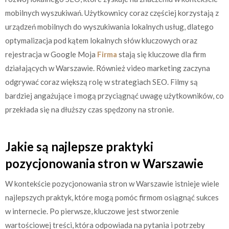
mobilnych wyszukiwań. Użytkownicy coraz częściej korzystają z
urządzeń mobilnych do wyszukiwania lokalnych usług, dlatego
optymalizacja pod kątem lokalnych słów kluczowych oraz
rejestracja w Google Moja
Firma
stają się kluczowe dla firm
działających w Warszawie. Również video marketing zaczyna
odgrywać coraz większą rolę w strategiach SEO. Filmy są
bardziej angażujące i mogą przyciągnąć uwagę użytkowników, co
przekłada się na dłuższy czas spędzony na stronie.
Jakie są najlepsze praktyki
pozycjonowania stron w Warszawie
W kontekście pozycjonowania stron w Warszawie istnieje wiele
najlepszych praktyk, które mogą pomóc firmom osiągnąć sukces
w internecie. Po pierwsze, kluczowe jest stworzenie
wartościowej treści, która odpowiada na pytania i potrzeby