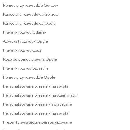
Pomoc przy rozwodzie Gorzów
Kancelaria rozwodowa Gorzów
Kancelaria rozwodowa Opole
Prawnik rozwód Gdańsk
Adwokat rozwody Opole
Prawnik rozwód Łódź
Rozwód pomoc prawna Opole
Prawnik rozwód Szczecin
Pomoc przy rozwodzie Opole
Personalizowane prezenty na święta
Personalizowane prezenty na dzień matki
Personalizowane prezenty świąteczne
Personalizowane prezenty na święta
Prezenty świąteczne personalizowane