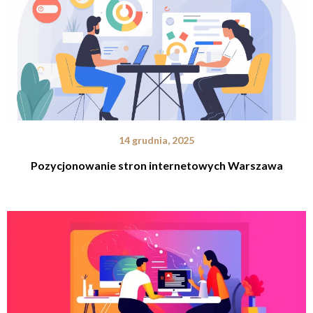
14 grudnia, 2025
Pozycjonowanie stron internetowych Warszawa