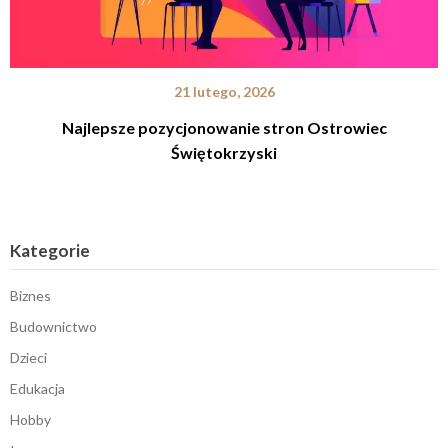
21 lutego, 2026
Najlepsze pozycjonowanie stron Ostrowiec
Świętokrzyski
Kategorie
Biznes
Budownictwo
Dzieci
Edukacja
Hobby