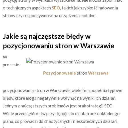
o technicznych aspektach
SEO
, takich jak szybkość ładowania
strony czy responsywność na urządzenia mobilne.
Jakie są najczęstsze błędy w
pozycjonowaniu stron w Warszawie
W
procesie
Pozycjonowanie
stron
Warszawa
pozycjonowania stron w Warszawie wiele firm popełnia typowe
błędy, które mogą negatywnie wpłynąć na wyniki ich działań.
Jednym z najczęstszych problemów jest brak strategii SEO.
Wiele przedsiębiorstw przystępuje do działań bez dokładnego
planu, co prowadzi do chaotycznych i nieskutecznych działań.