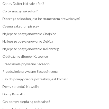
Candy Dulfer jaki saksofon?
Co to znaczy saksofon?
Dlaczego saksofon jest instrumentem drewnianym?
Czemu saksofon piszczy
Najlepsze pozycjonowanie Chojnice
Najlepsze pozycjonowanie Dębica
Najlepsze pozycjonowanie Kołobrzeg
Oddłużanie długów Katowice
Przedszkole prywatne Szczecin
Przedszkole prywatne Szczecin cena
Czy do pompy ciepła potrzebny jest komin?
Domy sprzedaż Koszalin
Domy Koszalin
Czy pompy ciepła są opłacalne?