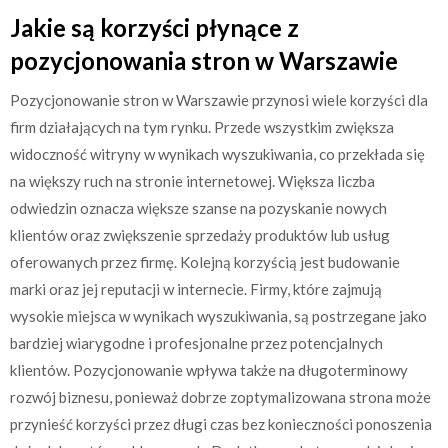
Jakie są korzyści płynące z
pozycjonowania stron w Warszawie
Pozycjonowanie stron w Warszawie przynosi wiele korzyści dla
firm działających na tym rynku. Przede wszystkim zwiększa
widoczność witryny w wynikach wyszukiwania, co przekłada się
na większy ruch na stronie internetowej. Większa liczba
odwiedzin oznacza większe szanse na pozyskanie nowych
klientów oraz zwiększenie sprzedaży produktów lub usług
oferowanych przez firmę. Kolejną korzyścią jest budowanie
marki oraz jej reputacji w internecie. Firmy, które zajmują
wysokie miejsca w wynikach wyszukiwania, są postrzegane jako
bardziej wiarygodne i profesjonalne przez potencjalnych
klientów. Pozycjonowanie wpływa także na długoterminowy
rozwój biznesu, ponieważ dobrze zoptymalizowana strona może
przynieść korzyści przez długi czas bez konieczności ponoszenia