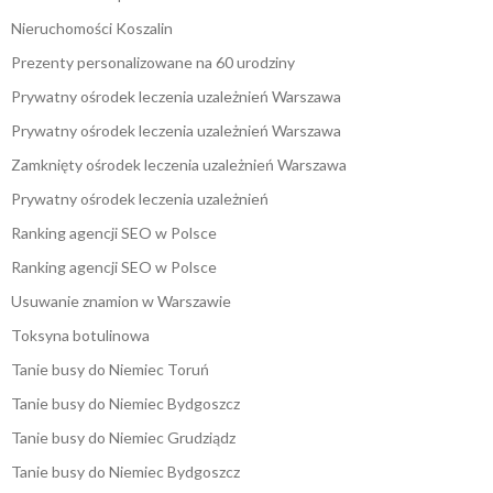
Nieruchomości Koszalin
Prezenty personalizowane na 60 urodziny
Prywatny ośrodek leczenia uzależnień Warszawa
Prywatny ośrodek leczenia uzależnień Warszawa
Zamknięty ośrodek leczenia uzależnień Warszawa
Prywatny ośrodek leczenia uzależnień
Ranking agencji SEO w Polsce
Ranking agencji SEO w Polsce
Usuwanie znamion w Warszawie
Toksyna botulinowa
Tanie busy do Niemiec Toruń
Tanie busy do Niemiec Bydgoszcz
Tanie busy do Niemiec Grudziądz
Tanie busy do Niemiec Bydgoszcz