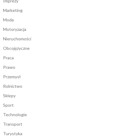
Imprezy
Marketing
Moda
Motoryzacja
Nieruchomości
Obcojęzyczne
Praca
Prawo
Przemysł
Rolnictwo
Sklepy
Sport
Technologie
Transport
Turystyka