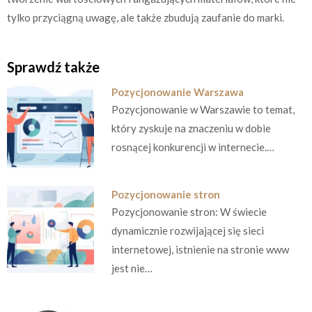
tylko przyciągną uwagę, ale także zbudują zaufanie do marki.
Sprawdź także
Pozycjonowanie Warszawa
Pozycjonowanie w Warszawie to temat,
który zyskuje na znaczeniu w dobie
rosnącej konkurencji w internecie.…
Pozycjonowanie stron
Pozycjonowanie stron: W świecie
dynamicznie rozwijającej się sieci
internetowej, istnienie na stronie www
jest nie…