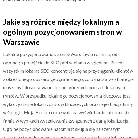
Jakie są różnice między lokalnym a
ogólnym pozycjonowaniem stron w
Warszawie
Lokalne pozycjonowanie stron w Warszawie różni się od
ogólnego podejścia do SEO pod wieloma względami. Przede
wszystkim lokalne SEO koncentruje się na przyciąganiu klientów
z określonego obszaru geograficznego, co oznacza, że strategie
muszą być dostosowane do specyficznych potrzeb lokalnych
rynków. W przypadku lokalnego pozycjonowania kluczowe jest
wykorzystanie lokalnych słów kluczowych oraz rejestracja firmy
w Google Moja Firma, co pozwala na wyświetlanie informacji o
firmie w wynikach wyszukiwania związanych z daną lokalizacją.
Ogólne pozycjonowanie natomiast skupia się na szerszym
zakresie słów kluczowych i niekoniecznie uwzględnia lokalizację