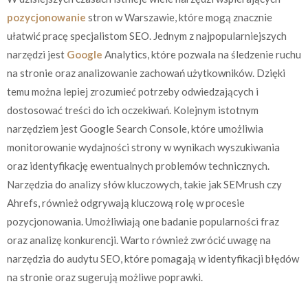
pozycjonowanie
stron w Warszawie, które mogą znacznie
ułatwić pracę specjalistom SEO. Jednym z najpopularniejszych
narzędzi jest
Google
Analytics, które pozwala na śledzenie ruchu
na stronie oraz analizowanie zachowań użytkowników. Dzięki
temu można lepiej zrozumieć potrzeby odwiedzających i
dostosować treści do ich oczekiwań. Kolejnym istotnym
narzędziem jest Google Search Console, które umożliwia
monitorowanie wydajności strony w wynikach wyszukiwania
oraz identyfikację ewentualnych problemów technicznych.
Narzędzia do analizy słów kluczowych, takie jak SEMrush czy
Ahrefs, również odgrywają kluczową rolę w procesie
pozycjonowania. Umożliwiają one badanie popularności fraz
oraz analizę konkurencji. Warto również zwrócić uwagę na
narzędzia do audytu SEO, które pomagają w identyfikacji błędów
na stronie oraz sugerują możliwe poprawki.