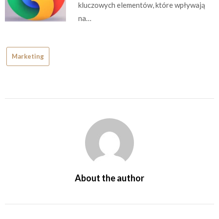
kluczowych elementów, które wpływają
na…
Marketing
About the author