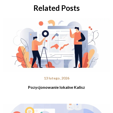
Related Posts
13 lutego, 2026
Pozycjonowanie lokalne Kalisz