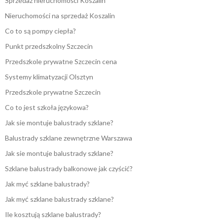
Sprzedaż nieruchomości Koszalin
Nieruchomości na sprzedaż Koszalin
Co to są pompy ciepła?
Punkt przedszkolny Szczecin
Przedszkole prywatne Szczecin cena
Systemy klimatyzacji Olsztyn
Przedszkole prywatne Szczecin
Co to jest szkoła językowa?
Jak sie montuje balustrady szklane?
Balustrady szklane zewnętrzne Warszawa
Jak sie montuje balustrady szklane?
Szklane balustrady balkonowe jak czyścić?
Jak myć szklane balustrady?
Jak myć szklane balustrady szklane?
Ile kosztują szklane balustrady?