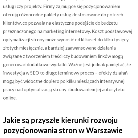
usługi czy projekty. Firmy zajmujące się pozycjonowaniem
oferują różnorodne pakiety usług dostosowane do potrzeb
klientów, co pozwala na elastyczne podejście do budżetu
przeznaczonego na marketing internetowy. Koszt podstawowej
optymalizacji strony może wynosić od kilkuset do kilku tysięcy
złotych miesięcznie, a bardziej zaawansowane działania
związane z tworzeniem treści czy budowaniem linków mogą
generować dodatkowe wydatki. Ważne jest jednak pamiętać, że
inwestycja w SEO to długoterminowy proces – efekty działań
mogą być widoczne dopiero po kilku miesiącach intensywnej
pracy nad optymalizacją strony i budowaniem jej autorytetu
online.
Jakie są przyszłe kierunki rozwoju
pozycjonowania stron w Warszawie