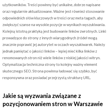
użytkowników. Treści powinny być unikalne, dobrze napisane
oraz regularnie aktualizowane. Ważne jest również stosowanie
odpowiednich słów kluczowych w treści oraz meta tagach, aby
zwiększyć szanse na wysokie pozycje w wynikach wyszukiwania.
Kolejną istotną praktyką jest budowanie linków zwrotnych. Linki
prowadzące do strony z innych wiarygodnych źródeł mogą
znacznie poprawić jej autorytet w oczach wyszukiwarek. Należy
jednak pamiętać o jakości linków – lepiej mieć kilka linków z
renomowanych stron niż wiele linków z niskiej jakości witryn.
Optymalizacja techniczna strony to kolejny ważny element
skutecznego SEO. Strona powinna ładować się szybko, być
responsywna oraz posiadać przejrzystą strukturę URL.
Jakie są wyzwania związane z
pozycjonowaniem stron w Warszawie