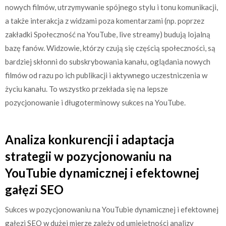
nowych filmów, utrzymywanie spójnego stylu i tonu komunikacji,
a także interakcja z widzami poza komentarzami (np. poprzez
zakładki Społeczność na YouTube, live streamy) budują lojalną
bazę fanów. Widzowie, którzy czują się częścią społeczności, są
bardziej skłonni do subskrybowania kanału, oglądania nowych
filmów od razu po ich publikacji i aktywnego uczestniczenia w
życiu kanału. To wszystko przekłada się na lepsze
pozycjonowanie i długoterminowy sukces na YouTube.
Analiza konkurencji i adaptacja
strategii w pozycjonowaniu na
YouTubie dynamicznej i efektownej
gałęzi SEO
Sukces w pozycjonowaniu na YouTubie dynamicznej i efektownej
gałęzi SEO w dużej mierze zależy od umiejętności analizy