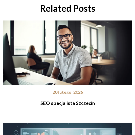
Related Posts
20 lutego, 2026
SEO specjalista Szczecin