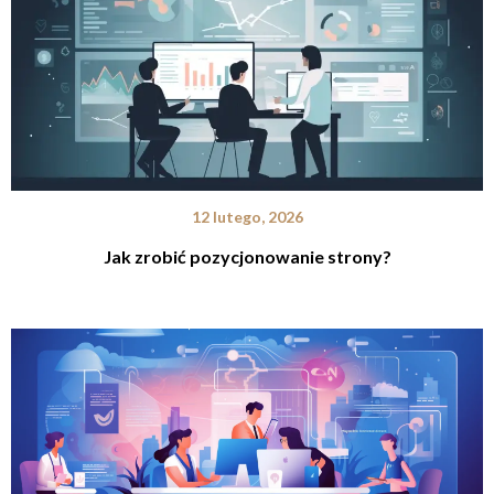
12 lutego, 2026
Jak zrobić pozycjonowanie strony?