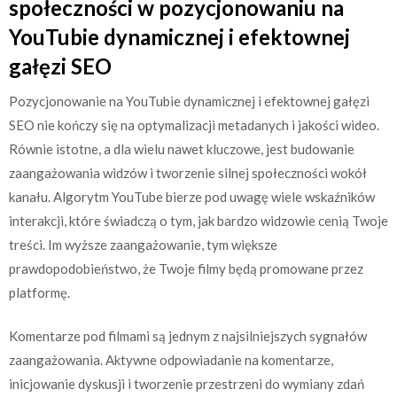
społeczności w pozycjonowaniu na
YouTubie dynamicznej i efektownej
gałęzi SEO
Pozycjonowanie na YouTubie dynamicznej i efektownej gałęzi
SEO nie kończy się na optymalizacji metadanych i jakości wideo.
Równie istotne, a dla wielu nawet kluczowe, jest budowanie
zaangażowania widzów i tworzenie silnej społeczności wokół
kanału. Algorytm YouTube bierze pod uwagę wiele wskaźników
interakcji, które świadczą o tym, jak bardzo widzowie cenią Twoje
treści. Im wyższe zaangażowanie, tym większe
prawdopodobieństwo, że Twoje filmy będą promowane przez
platformę.
Komentarze pod filmami są jednym z najsilniejszych sygnałów
zaangażowania. Aktywne odpowiadanie na komentarze,
inicjowanie dyskusji i tworzenie przestrzeni do wymiany zdań