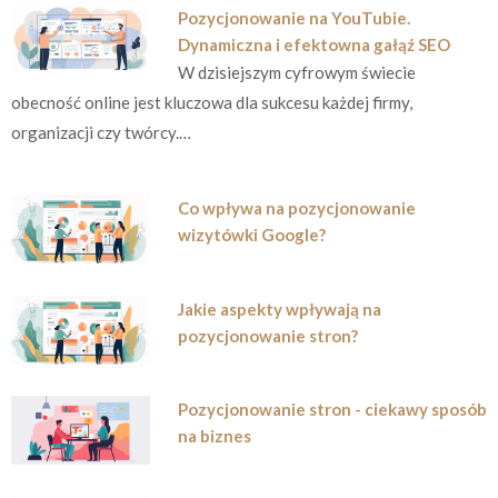
Pozycjonowanie na YouTubie.
Dynamiczna i efektowna gałąź SEO
W dzisiejszym cyfrowym świecie
obecność online jest kluczowa dla sukcesu każdej firmy,
organizacji czy twórcy.…
Co wpływa na pozycjonowanie
wizytówki Google?
Jakie aspekty wpływają na
pozycjonowanie stron?
Pozycjonowanie stron - ciekawy sposób
na biznes