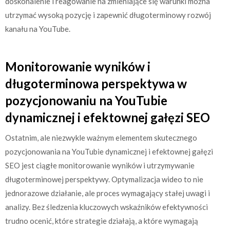
doskonalenie i reagowanie na zmieniające się warunki można
utrzymać wysoką pozycję i zapewnić długoterminowy rozwój
kanału na YouTube.
Monitorowanie wyników i
długoterminowa perspektywa w
pozycjonowaniu na YouTubie
dynamicznej i efektownej gałęzi SEO
Ostatnim, ale niezwykle ważnym elementem skutecznego
pozycjonowania na YouTubie dynamicznej i efektownej gałęzi
SEO jest ciągłe monitorowanie wyników i utrzymywanie
długoterminowej perspektywy. Optymalizacja wideo to nie
jednorazowe działanie, ale proces wymagający stałej uwagi i
analizy. Bez śledzenia kluczowych wskaźników efektywności
trudno ocenić, które strategie działają, a które wymagają