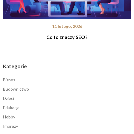
11 lutego, 2026
Co to znaczy SEO?
Kategorie
Biznes
Budownictwo
Dzieci
Edukacja
Hobby
Imprezy