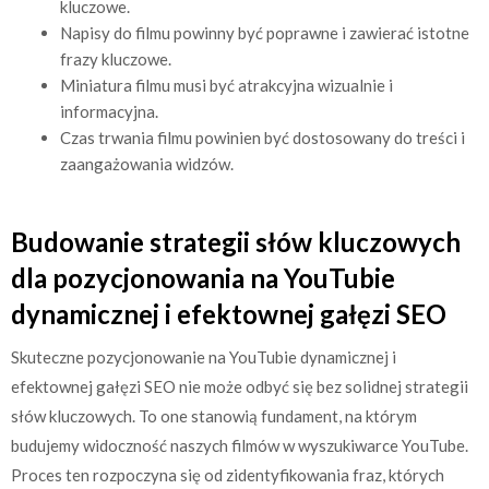
kluczowe.
Napisy do filmu powinny być poprawne i zawierać istotne
frazy kluczowe.
Miniatura filmu musi być atrakcyjna wizualnie i
informacyjna.
Czas trwania filmu powinien być dostosowany do treści i
zaangażowania widzów.
Budowanie strategii słów kluczowych
dla pozycjonowania na YouTubie
dynamicznej i efektownej gałęzi SEO
Skuteczne pozycjonowanie na YouTubie dynamicznej i
efektownej gałęzi SEO nie może odbyć się bez solidnej strategii
słów kluczowych. To one stanowią fundament, na którym
budujemy widoczność naszych filmów w wyszukiwarce YouTube.
Proces ten rozpoczyna się od zidentyfikowania fraz, których