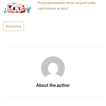
Pozycjonowanie stron na potrzeby
zaistnienia w sieci
Marketing
About the author