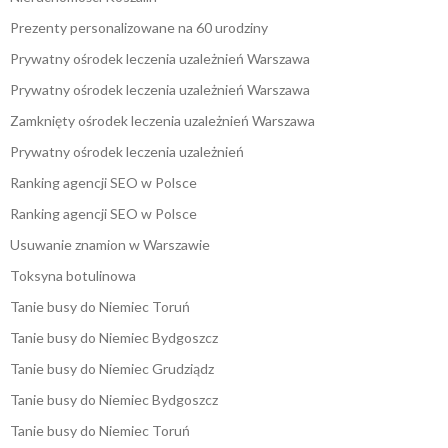
Prezenty personalizowane na 60 urodziny
Prywatny ośrodek leczenia uzależnień Warszawa
Prywatny ośrodek leczenia uzależnień Warszawa
Zamknięty ośrodek leczenia uzależnień Warszawa
Prywatny ośrodek leczenia uzależnień
Ranking agencji SEO w Polsce
Ranking agencji SEO w Polsce
Usuwanie znamion w Warszawie
Toksyna botulinowa
Tanie busy do Niemiec Toruń
Tanie busy do Niemiec Bydgoszcz
Tanie busy do Niemiec Grudziądz
Tanie busy do Niemiec Bydgoszcz
Tanie busy do Niemiec Toruń