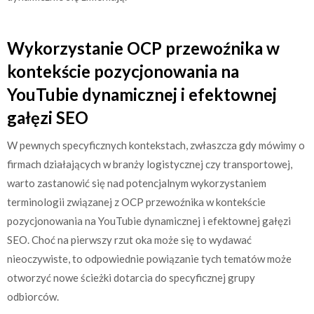
Wykorzystanie OCP przewoźnika w
kontekście pozycjonowania na
YouTubie dynamicznej i efektownej
gałęzi SEO
W pewnych specyficznych kontekstach, zwłaszcza gdy mówimy o
firmach działających w branży logistycznej czy transportowej,
warto zastanowić się nad potencjalnym wykorzystaniem
terminologii związanej z OCP przewoźnika w kontekście
pozycjonowania na YouTubie dynamicznej i efektownej gałęzi
SEO. Choć na pierwszy rzut oka może się to wydawać
nieoczywiste, to odpowiednie powiązanie tych tematów może
otworzyć nowe ścieżki dotarcia do specyficznej grupy
odbiorców.