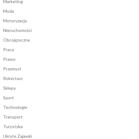
Marketing
Moda
Motoryzacja
Nieruchomości
Obcojęzyczne
Praca
Prawo
Przemysł
Rolnictwo
Sklepy
Sport
Technologie
Transport
Turystyka
Ukryte Zajawki