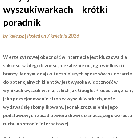
wyszukiwarkach – krótki
poradnik
by
Tadeusz
|
Posted on
7 kwietnia 2026
W erze cyfrowej obecność w Internecie jest kluczowa dla
sukcesu każdego biznesu, niezależnie od jego wielkości i
branży. Jednym z najskuteczniejszych sposobów na dotarcie
do potencjalnych klientów jest wysoka widoczność w
wynikach wyszukiwania, takich jak Google. Proces ten, znany
jako pozycjonowanie stron w wyszukiwarkach, może
wydawać się skomplikowany, jednak zrozumienie jego
podstawowych zasad otwiera drzwi do znaczącego wzrostu
ruchu na stronie internetowej.