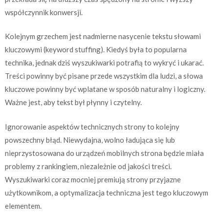
współczynnik konwersji.
Kolejnym grzechem jest nadmierne nasycenie tekstu słowami
kluczowymi (keyword stuffing). Kiedyś była to popularna
technika, jednak dziś wyszukiwarki potrafią to wykryć i ukarać.
Treści powinny być pisane przede wszystkim dla ludzi, a słowa
kluczowe powinny być wplatane w sposób naturalny i logiczny.
Ważne jest, aby tekst był płynny i czytelny.
Ignorowanie aspektów technicznych strony to kolejny
powszechny błąd. Niewydajna, wolno ładująca się lub
nieprzystosowana do urządzeń mobilnych strona będzie miała
problemy z rankingiem, niezależnie od jakości treści.
Wyszukiwarki coraz mocniej premiują strony przyjazne
użytkownikom, a optymalizacja techniczna jest tego kluczowym
elementem.