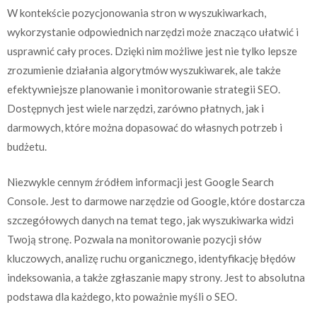
W kontekście pozycjonowania stron w wyszukiwarkach,
wykorzystanie odpowiednich narzędzi może znacząco ułatwić i
usprawnić cały proces. Dzięki nim możliwe jest nie tylko lepsze
zrozumienie działania algorytmów wyszukiwarek, ale także
efektywniejsze planowanie i monitorowanie strategii SEO.
Dostępnych jest wiele narzędzi, zarówno płatnych, jak i
darmowych, które można dopasować do własnych potrzeb i
budżetu.
Niezwykle cennym źródłem informacji jest Google Search
Console. Jest to darmowe narzędzie od Google, które dostarcza
szczegółowych danych na temat tego, jak wyszukiwarka widzi
Twoją stronę. Pozwala na monitorowanie pozycji słów
kluczowych, analizę ruchu organicznego, identyfikację błędów
indeksowania, a także zgłaszanie mapy strony. Jest to absolutna
podstawa dla każdego, kto poważnie myśli o SEO.