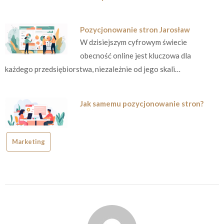
Pozycjonowanie stron Jarosław
W dzisiejszym cyfrowym świecie
obecność online jest kluczowa dla
każdego przedsiębiorstwa, niezależnie od jego skali…
Jak samemu pozycjonowanie stron?
Marketing