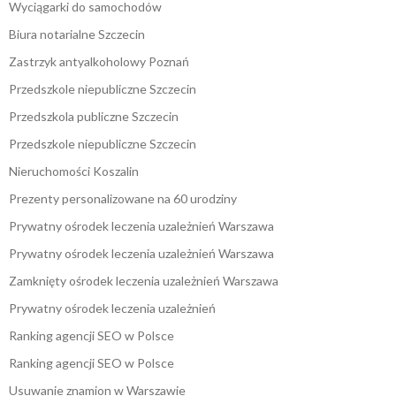
Wyciągarki do samochodów
Biura notarialne Szczecin
Zastrzyk antyalkoholowy Poznań
Przedszkole niepubliczne Szczecin
Przedszkola publiczne Szczecin
Przedszkole niepubliczne Szczecin
Nieruchomości Koszalin
Prezenty personalizowane na 60 urodziny
Prywatny ośrodek leczenia uzależnień Warszawa
Prywatny ośrodek leczenia uzależnień Warszawa
Zamknięty ośrodek leczenia uzależnień Warszawa
Prywatny ośrodek leczenia uzależnień
Ranking agencji SEO w Polsce
Ranking agencji SEO w Polsce
Usuwanie znamion w Warszawie