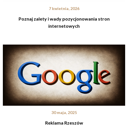
7 kwietnia, 2026
Poznaj zalety i wady pozycjonowania stron
internetowych
30 maja, 2025
Reklama Rzeszów