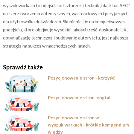
wyszukiwarkach to odejście od sztuczek i technik „black hat SEO”
na rzecz tworzenia autentycznych, wartościowych i przyjaznych
dla użytkownika doświadczeń. Skupienie się na kompleksowym
podejściu, które obejmuje wysokiej jakości treść, doskonałe UX,
optymalizację techniczną i budowanie autorytetu, jest najlepszą
strategią na sukces w nadchodzących latach.
Sprawdź także
Pozycjonowanie stron - korzyści
Pozycjonowanie stron longtail
Pozycjonowanie stron w
wyszukiwarkach - krótkie kompendium
wiedzy