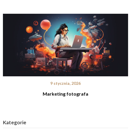
9 stycznia, 2026
Marketing fotografa
Kategorie