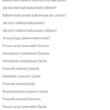
Jak sie montuje balustrady szklane?
Szklane balustrady balkonowe jak czyścić?
Jak myć szklane balustrady?
Jak myć szklane balustrady szklane?
Ile kosztują szklane balustrady?
Pomoc przy rozwodzie Gorzów
Kancelaria rozwodowa Gorzów
Kancelaria rozwodowa Opole
Prawnik rozwód Gdańsk
Adwokat rozwody Opole
Prawnik rozwód Łódź
Rozwód pomoc prawna Opole
Prawnik rozwód Szczecin
Pomoc przy rozwodzie Opole