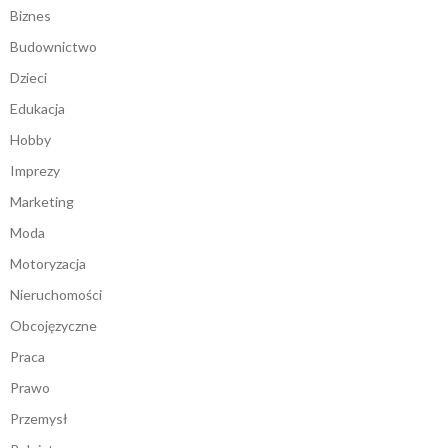
Biznes
Budownictwo
Dzieci
Edukacja
Hobby
Imprezy
Marketing
Moda
Motoryzacja
Nieruchomości
Obcojęzyczne
Praca
Prawo
Przemysł