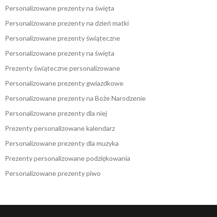
Personalizowane prezenty na święta
Personalizowane prezenty na dzień matki
Personalizowane prezenty świąteczne
Personalizowane prezenty na święta
Prezenty świąteczne personalizowane
Personalizowane prezenty gwiazdkowe
Personalizowane prezenty na Boże Narodzenie
Personalizowane prezenty dla niej
Prezenty personalizowane kalendarz
Personalizowane prezenty dla muzyka
Prezenty personalizowane podziękowania
Personalizowane prezenty piwo