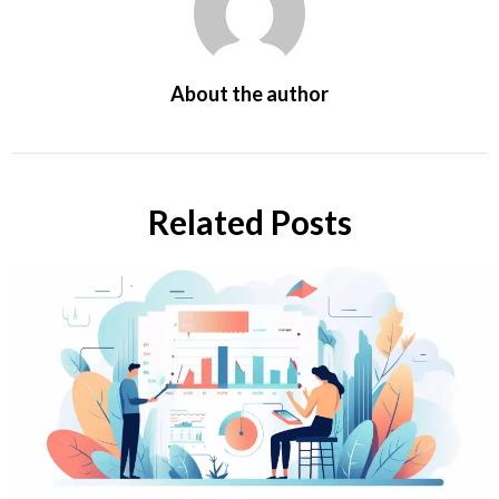
About the author
Related Posts