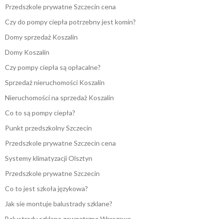
Przedszkole prywatne Szczecin cena
Czy do pompy ciepła potrzebny jest komin?
Domy sprzedaż Koszalin
Domy Koszalin
Czy pompy ciepła są opłacalne?
Sprzedaż nieruchomości Koszalin
Nieruchomości na sprzedaż Koszalin
Co to są pompy ciepła?
Punkt przedszkolny Szczecin
Przedszkole prywatne Szczecin cena
Systemy klimatyzacji Olsztyn
Przedszkole prywatne Szczecin
Co to jest szkoła językowa?
Jak sie montuje balustrady szklane?
Balustrady szklane zewnętrzne Warszawa