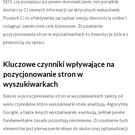
SEO, czy posiadasz już pewne doświadczenie, ten poradnik
dostarczy Ci cennych informacji i praktycznych wskazówek.
Pozwoli Ci to efektywniej zarządzać swoją obecnością online i
osiągnąć zamierzone cele biznesowe. Zrozumienie
pozycjonowania stron w wyszukiwarkach to inwestycja, która z
pewnością się opłaci.
Kluczowe czynniki wpływające na
pozycjonowanie stron w
wyszukiwarkach
Sukces w pozycjonowaniu stron w wyszukiwarkach zależy od
wielu czynników, które wyszukiwarki stale analizują. Algorytmy
Google, a także innych wyszukiwarek, ewoluują, jednak pewne
fundamentalne zasady pozostają niezmienne. Zrozumienie tych
elementów jest pierwszym krokiem do skutecznej optymalizacji.