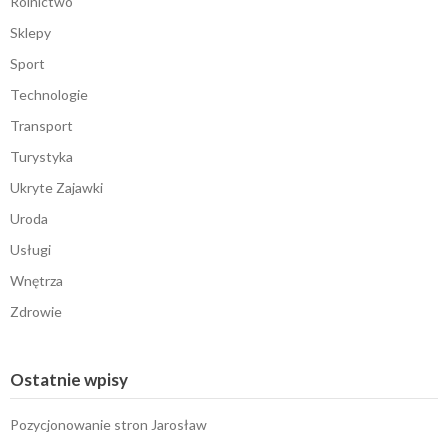
Rolnictwo
Sklepy
Sport
Technologie
Transport
Turystyka
Ukryte Zajawki
Uroda
Usługi
Wnętrza
Zdrowie
Ostatnie wpisy
Pozycjonowanie stron Jarosław