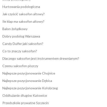
Hurtowania podologiczna
Jak czyścić saksofon altowy?
Ile klap ma saksofon altowy?
Balon żołądkowy
Dobry podolog Warszawa
Candy Dulfer jaki saksofon?
Co to znaczy saksofon?
Dlaczego saksofon jest instrumentem drewnianym?
Czemu saksofon piszczy
Najlepsze pozycjonowanie Chojnice
Najlepsze pozycjonowanie Dębica
Najlepsze pozycjonowanie Kołobrzeg
Oddłużanie długów Katowice
Przedszkole prywatne Szczecin