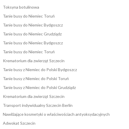
Toksyna botulinowa
Tanie busy do Niemiec Toruń
Tanie busy do Niemiec Bydgoszcz
Tanie busy do Niemiec Grudziądz
Tanie busy do Niemiec Bydgoszcz
Tanie busy do Niemiec Toruń
Krematorium dla zwierząt Szczecin
Tanie busy z Niemiec do Polski Bydgoszcz
Tanie busy z Niemiec do Polski Toruń
Tanie busy z Niemiec do Polski Grudziądz
Krematorium dla zwierząt Szczecin
Transport indywidualny Szczecin Berlin
Nawilżające kosmetyki o właściwościach antyoksydacyjnych
Adwokat Szczecin