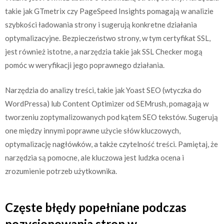
takie jak GTmetrix czy PageSpeed Insights pomagają w analizie
szybkości ładowania strony i sugerują konkretne działania
optymalizacyjne. Bezpieczeństwo strony, w tym certyfikat SSL,
jest również istotne, a narzędzia takie jak SSL Checker mogą
pomóc w weryfikacji jego poprawnego działania.
Narzędzia do analizy treści, takie jak Yoast SEO (wtyczka do
WordPressa) lub Content Optimizer od SEMrush, pomagają w
tworzeniu zoptymalizowanych pod kątem SEO tekstów. Sugerują
one między innymi poprawne użycie słów kluczowych,
optymalizację nagłówków, a także czytelność treści. Pamiętaj, że
narzędzia są pomocne, ale kluczowa jest ludzka ocena i
zrozumienie potrzeb użytkownika.
Częste błędy popełniane podczas
pozycjonowania stron w