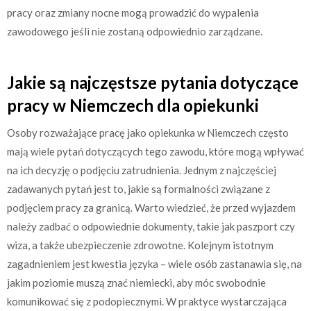
pracy oraz zmiany nocne mogą prowadzić do wypalenia
zawodowego jeśli nie zostaną odpowiednio zarządzane.
Jakie są najczęstsze pytania dotyczące
pracy w Niemczech dla opiekunki
Osoby rozważające pracę jako opiekunka w Niemczech często
mają wiele pytań dotyczących tego zawodu, które mogą wpływać
na ich decyzję o podjęciu zatrudnienia. Jednym z najczęściej
zadawanych pytań jest to, jakie są formalności związane z
podjęciem pracy za granicą. Warto wiedzieć, że przed wyjazdem
należy zadbać o odpowiednie dokumenty, takie jak paszport czy
wiza, a także ubezpieczenie zdrowotne. Kolejnym istotnym
zagadnieniem jest kwestia języka – wiele osób zastanawia się, na
jakim poziomie muszą znać niemiecki, aby móc swobodnie
komunikować się z podopiecznymi. W praktyce wystarczająca