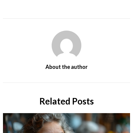
About the author
Related Posts