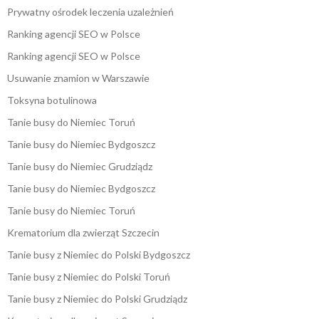
Prywatny ośrodek leczenia uzależnień
Ranking agencji SEO w Polsce
Ranking agencji SEO w Polsce
Usuwanie znamion w Warszawie
Toksyna botulinowa
Tanie busy do Niemiec Toruń
Tanie busy do Niemiec Bydgoszcz
Tanie busy do Niemiec Grudziądz
Tanie busy do Niemiec Bydgoszcz
Tanie busy do Niemiec Toruń
Krematorium dla zwierząt Szczecin
Tanie busy z Niemiec do Polski Bydgoszcz
Tanie busy z Niemiec do Polski Toruń
Tanie busy z Niemiec do Polski Grudziądz