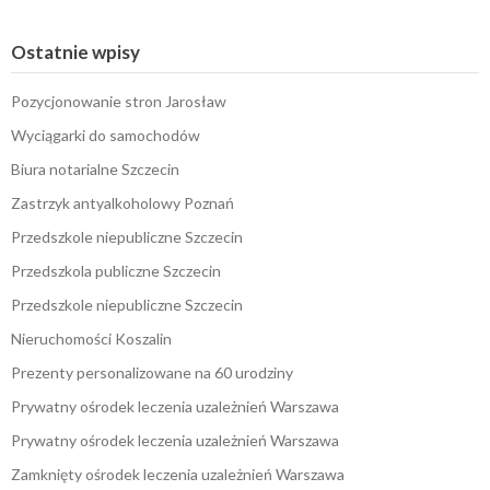
Ostatnie wpisy
Pozycjonowanie stron Jarosław
Wyciągarki do samochodów
Biura notarialne Szczecin
Zastrzyk antyalkoholowy Poznań
Przedszkole niepubliczne Szczecin
Przedszkola publiczne Szczecin
Przedszkole niepubliczne Szczecin
Nieruchomości Koszalin
Prezenty personalizowane na 60 urodziny
Prywatny ośrodek leczenia uzależnień Warszawa
Prywatny ośrodek leczenia uzależnień Warszawa
Zamknięty ośrodek leczenia uzależnień Warszawa