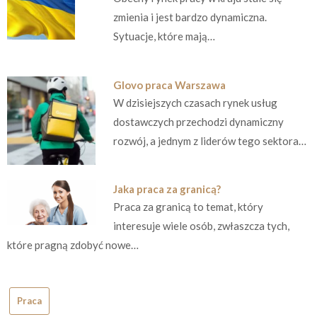
zmienia i jest bardzo dynamiczna.
Sytuacje, które mają…
Glovo praca Warszawa
W dzisiejszych czasach rynek usług
dostawczych przechodzi dynamiczny
rozwój, a jednym z liderów tego sektora…
Jaka praca za granicą?
Praca za granicą to temat, który
interesuje wiele osób, zwłaszcza tych,
które pragną zdobyć nowe…
Praca