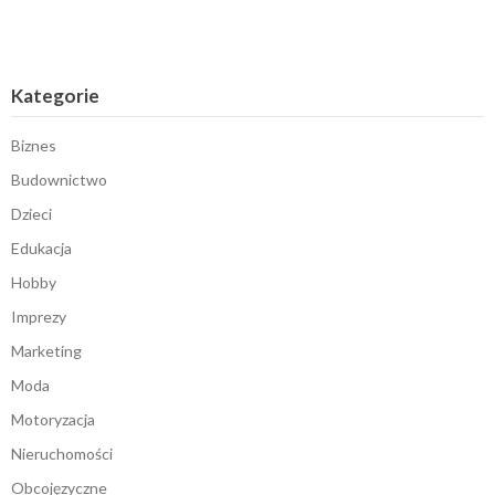
Kategorie
Biznes
Budownictwo
Dzieci
Edukacja
Hobby
Imprezy
Marketing
Moda
Motoryzacja
Nieruchomości
Obcojęzyczne