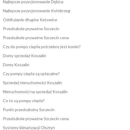
Najlepsze pozycjonowanie Dębica
Najlepsze pozycjonowanie Kołobrzeg
Oddłużanie długów Katowice
Przedszkole prywatne Szczecin
Przedszkole prywatne Szczecin cena
Czy do pompy ciepła potrzebny jest komin?
Domy sprzedaż Koszalin
Domy Koszalin
Czy pompy ciepła są opłacalne?
Sprzedaż nieruchomości Koszalin
Nieruchomości na sprzedaż Koszalin
Co to są pompy ciepła?
Punkt przedszkolny Szczecin
Przedszkole prywatne Szczecin cena
Systemy klimatyzacji Olsztyn