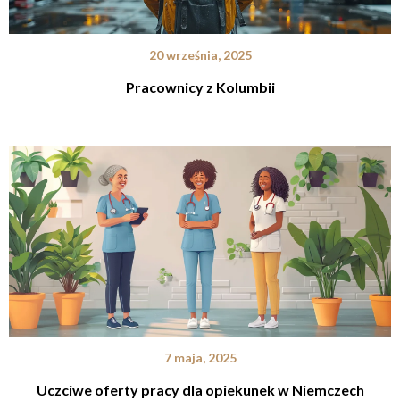
20 września, 2025
Pracownicy z Kolumbii
7 maja, 2025
Uczciwe oferty pracy dla opiekunek w Niemczech