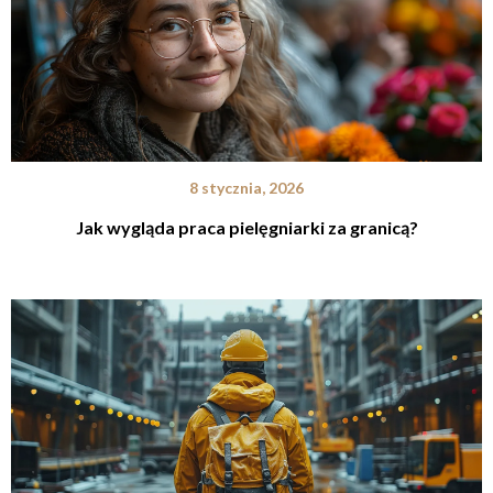
8 stycznia, 2026
Jak wygląda praca pielęgniarki za granicą?