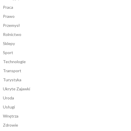
Praca
Prawo
Przemysł
Rolnictwo
Sklepy
Sport
Technologie
Transport
Turystyka
Ukryte Zajawki
Uroda
Usługi
Wnętrza
Zdrowie