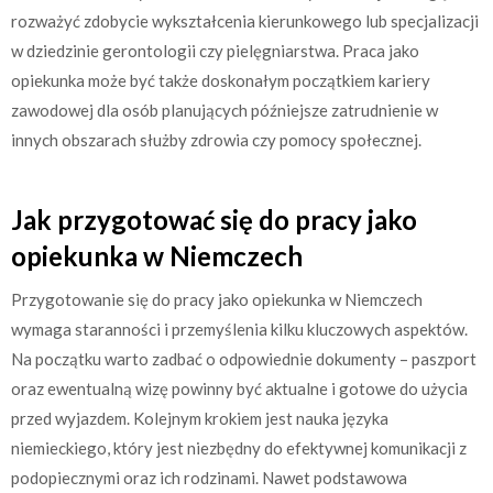
rozważyć zdobycie wykształcenia kierunkowego lub specjalizacji
w dziedzinie gerontologii czy pielęgniarstwa. Praca jako
opiekunka może być także doskonałym początkiem kariery
zawodowej dla osób planujących późniejsze zatrudnienie w
innych obszarach służby zdrowia czy pomocy społecznej.
Jak przygotować się do pracy jako
opiekunka w Niemczech
Przygotowanie się do pracy jako opiekunka w Niemczech
wymaga staranności i przemyślenia kilku kluczowych aspektów.
Na początku warto zadbać o odpowiednie dokumenty – paszport
oraz ewentualną wizę powinny być aktualne i gotowe do użycia
przed wyjazdem. Kolejnym krokiem jest nauka języka
niemieckiego, który jest niezbędny do efektywnej komunikacji z
podopiecznymi oraz ich rodzinami. Nawet podstawowa