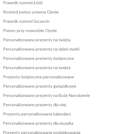
Prawnik rozwód Łódź
Rozwód pomoc prawna Opole
Prawnik rozwód Szczecin
Pomoc przy rozwodzie Opole
Personalizowane prezenty na święta
Personalizowane prezenty na dzień matki
Personalizowane prezenty świąteczne
Personalizowane prezenty na święta
Prezenty świąteczne personalizowane
Personalizowane prezenty gwiazdkowe
Personalizowane prezenty na Boże Narodzenie
Personalizowane prezenty dla niej
Prezenty personalizowane kalendarz
Personalizowane prezenty dla muzyka
Prezenty personalizowane podziękowania