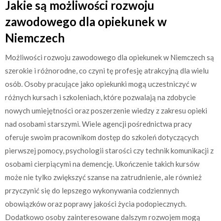
Jakie są możliwości rozwoju
zawodowego dla opiekunek w
Niemczech
Możliwości rozwoju zawodowego dla opiekunek w Niemczech są
szerokie i różnorodne, co czyni tę profesję atrakcyjną dla wielu
osób. Osoby pracujące jako opiekunki mogą uczestniczyć w
różnych kursach i szkoleniach, które pozwalają na zdobycie
nowych umiejętności oraz poszerzenie wiedzy z zakresu opieki
nad osobami starszymi. Wiele agencji pośrednictwa pracy
oferuje swoim pracownikom dostęp do szkoleń dotyczących
pierwszej pomocy, psychologii starości czy technik komunikacji z
osobami cierpiącymi na demencję. Ukończenie takich kursów
może nie tylko zwiększyć szanse na zatrudnienie, ale również
przyczynić się do lepszego wykonywania codziennych
obowiązków oraz poprawy jakości życia podopiecznych.
Dodatkowo osoby zainteresowane dalszym rozwojem mogą