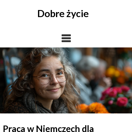
Skip
to
Dobre życie
content
Praca w Niemczech dla