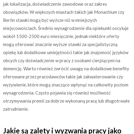
jak lokalizacja, doświadczenie zawodowe oraz zakres
obowiązków. W większych miastach takich jak Monachium czy
Berlin stawki mogą być wyższe niż w mniejszych
miejscowościach. Średnio wynagrodzenie dla opiekunki oscyluje
wokół 1500-2500 euro miesięcznie, jednak niektóre oferty
mogą oferować znacznie wyższe stawki za specjalistyczną
opiekę lub dodatkowe umiejętności takie jak znajomość języków
obcych czy doświadczenie w pracy z osobami cierpiącymi na
demencję. Warto również zwrócić uwagę na dodatkowe benefity
oferowane przez pracodawców takie jak zakwaterowanie czy
wyżywienie, które mogą znacząco wpłynąć na całkowity poziom
wynagrodzenia. Często pojawia się również możliwość
otrzymywania premii za dobrze wykonaną pracę lub długotrwałe
zatrudnienie.
Jakie są zalety i wyzwania pracy jako