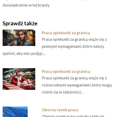
doświadczenie w tej branży.
Sprawdź także
Praca opiekunki za granicą
Praca opiekunki za granicą wiąże się z
pewnymi wymaganiami, które należy
spełnić, aby móc podjąć…
Praca opiekunki za granicą
Praca opiekunki za granicą wiąże się z
różnorodnymi wymaganiami, które mogą
różnić się w zależności…
Obecny rynek pracy
Obecny rynek pracy w kraju stale się