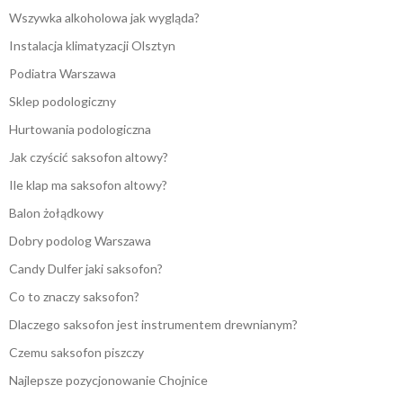
Wszywka alkoholowa jak wygląda?
Instalacja klimatyzacji Olsztyn
Podiatra Warszawa
Sklep podologiczny
Hurtowania podologiczna
Jak czyścić saksofon altowy?
Ile klap ma saksofon altowy?
Balon żołądkowy
Dobry podolog Warszawa
Candy Dulfer jaki saksofon?
Co to znaczy saksofon?
Dlaczego saksofon jest instrumentem drewnianym?
Czemu saksofon piszczy
Najlepsze pozycjonowanie Chojnice