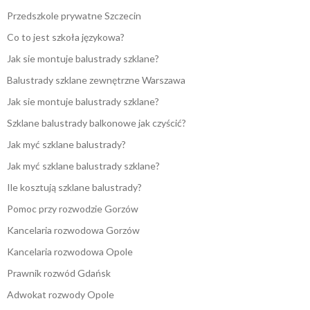
Przedszkole prywatne Szczecin
Co to jest szkoła językowa?
Jak sie montuje balustrady szklane?
Balustrady szklane zewnętrzne Warszawa
Jak sie montuje balustrady szklane?
Szklane balustrady balkonowe jak czyścić?
Jak myć szklane balustrady?
Jak myć szklane balustrady szklane?
Ile kosztują szklane balustrady?
Pomoc przy rozwodzie Gorzów
Kancelaria rozwodowa Gorzów
Kancelaria rozwodowa Opole
Prawnik rozwód Gdańsk
Adwokat rozwody Opole