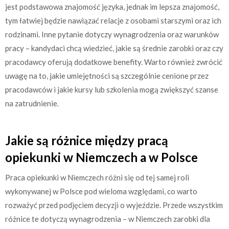
jest podstawowa znajomość języka, jednak im lepsza znajomość,
tym łatwiej będzie nawiązać relacje z osobami starszymi oraz ich
rodzinami. Inne pytanie dotyczy wynagrodzenia oraz warunków
pracy – kandydaci chcą wiedzieć, jakie są średnie zarobki oraz czy
pracodawcy oferują dodatkowe benefity. Warto również zwrócić
uwagę na to, jakie umiejętności są szczególnie cenione przez
pracodawców i jakie kursy lub szkolenia mogą zwiększyć szanse
na zatrudnienie.
Jakie są różnice między pracą
opiekunki w Niemczech a w Polsce
Praca opiekunki w Niemczech różni się od tej samej roli
wykonywanej w Polsce pod wieloma względami, co warto
rozważyć przed podjęciem decyzji o wyjeździe. Przede wszystkim
różnice te dotyczą wynagrodzenia – w Niemczech zarobki dla