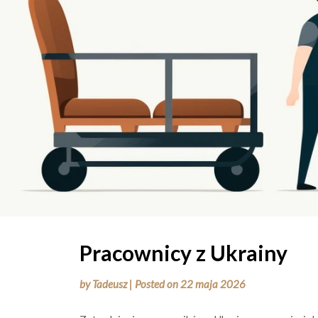
Pracownicy z Ukrainy
by
Tadeusz
|
Posted on
22 maja 2026