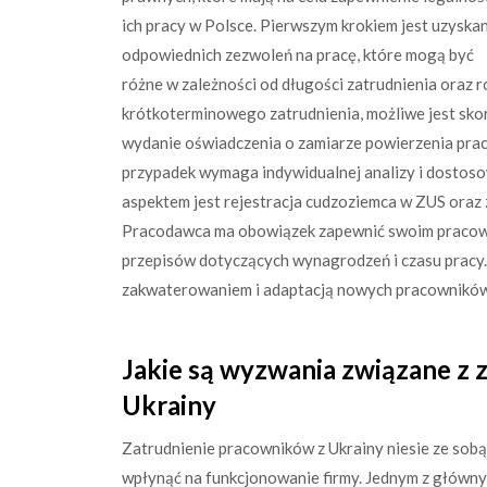
ich pracy w Polsce. Pierwszym krokiem jest uzyska
odpowiednich zezwoleń na pracę, które mogą być
różne w zależności od długości zatrudnienia oraz
krótkoterminowego zatrudnienia, możliwe jest skor
wydanie oświadczenia o zamiarze powierzenia prac
przypadek wymaga indywidualnej analizy i dostoso
aspektem jest rejestracja cudzoziemca w ZUS oraz
Pracodawca ma obowiązek zapewnić swoim pracown
przepisów dotyczących wynagrodzeń i czasu pracy.
zakwaterowaniem i adaptacją nowych pracowników
Jakie są wyzwania związane z
Ukrainy
Zatrudnienie pracowników z Ukrainy niesie ze sobą 
wpłynąć na funkcjonowanie firmy. Jednym z główny