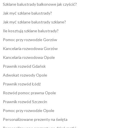
Szklane balustrady balkonowe jak czyścić?
Jak myć szklane balustrady?
Jak myć szklane balustrady szklane?
Ile kosztują szklane balustrady?
Pomoc przy rozwodzie Gorzów
Kancelaria rozwodowa Gorzów
Kancelaria rozwodowa Opole
Prawnik rozwód Gdańsk
Adwokat rozwody Opole
Prawnik rozwód Łódź
Rozwód pomoc prawna Opole
Prawnik rozwód Szczecin
Pomoc przy rozwodzie Opole
Personalizowane prezenty na święta