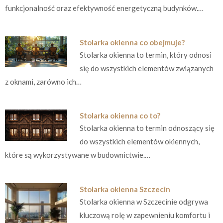
funkcjonalność oraz efektywność energetyczną budynków.…
Stolarka okienna co obejmuje?
Stolarka okienna to termin, który odnosi
się do wszystkich elementów związanych
z oknami, zarówno ich…
Stolarka okienna co to?
Stolarka okienna to termin odnoszący się
do wszystkich elementów okiennych,
które są wykorzystywane w budownictwie.…
Stolarka okienna Szczecin
Stolarka okienna w Szczecinie odgrywa
kluczową rolę w zapewnieniu komfortu i