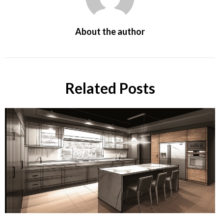
About the author
Related Posts