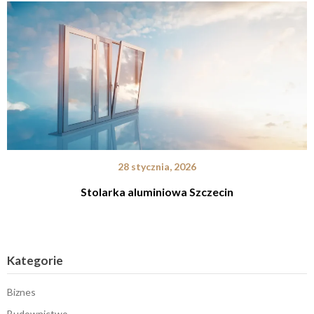
28 stycznia, 2026
Stolarka aluminiowa Szczecin
Kategorie
Biznes
Budownictwo