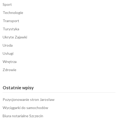
Sport
Technologie
Transport
Turystyka
Ukryte Zajawki
Uroda
Usługi
Wnętrza
Zdrowie
Ostatnie wpisy
Pozycjonowanie stron Jarosław
Wyciągarki do samochodów
Biura notarialne Szczecin