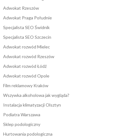
Adwokat Rzeszów
Adwokat Praga Południe
Specjalista SEO Świdnik
Specjalista SEO Szczecin
Adwokat rozwód Mielec
Adwokat rozwód Rzeszów
Adwokat rozwód Łódź
Adwokat rozwód Opole
Film reklamowy Kraków
Wszywka alkoholowa jak wygląda?
Instalacja klimatyzacji Olsztyn
Podiatra Warszawa
Sklep podologiczny
Hurtowania podologiczna