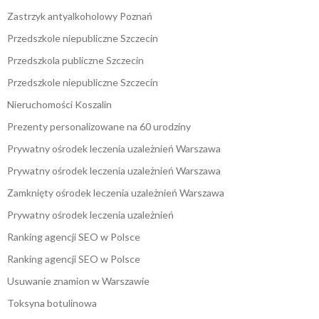
Zastrzyk antyalkoholowy Poznań
Przedszkole niepubliczne Szczecin
Przedszkola publiczne Szczecin
Przedszkole niepubliczne Szczecin
Nieruchomości Koszalin
Prezenty personalizowane na 60 urodziny
Prywatny ośrodek leczenia uzależnień Warszawa
Prywatny ośrodek leczenia uzależnień Warszawa
Zamknięty ośrodek leczenia uzależnień Warszawa
Prywatny ośrodek leczenia uzależnień
Ranking agencji SEO w Polsce
Ranking agencji SEO w Polsce
Usuwanie znamion w Warszawie
Toksyna botulinowa