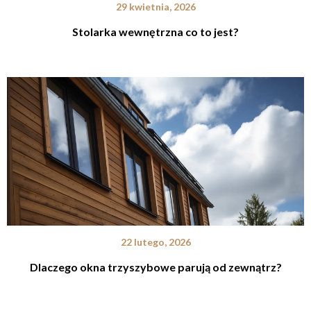
29 kwietnia, 2026
Stolarka wewnętrzna co to jest?
22 lutego, 2026
Dlaczego okna trzyszybowe parują od zewnątrz?