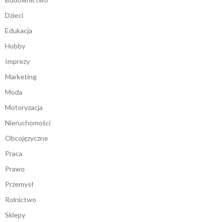
Dzieci
Edukacja
Hobby
Imprezy
Marketing
Moda
Motoryzacja
Nieruchomości
Obcojęzyczne
Praca
Prawo
Przemysł
Rolnictwo
Sklepy