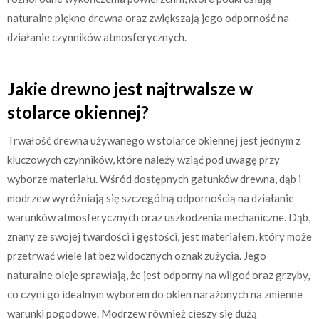
naturalne piękno drewna oraz zwiększają jego odporność na
działanie czynników atmosferycznych.
Jakie drewno jest najtrwalsze w
stolarce okiennej?
Trwałość drewna używanego w stolarce okiennej jest jednym z
kluczowych czynników, które należy wziąć pod uwagę przy
wyborze materiału. Wśród dostępnych gatunków drewna, dąb i
modrzew wyróżniają się szczególną odpornością na działanie
warunków atmosferycznych oraz uszkodzenia mechaniczne. Dąb,
znany ze swojej twardości i gęstości, jest materiałem, który może
przetrwać wiele lat bez widocznych oznak zużycia. Jego
naturalne oleje sprawiają, że jest odporny na wilgoć oraz grzyby,
co czyni go idealnym wyborem do okien narażonych na zmienne
warunki pogodowe. Modrzew również cieszy się dużą