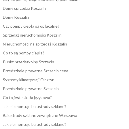
Domy sprzedaż Koszalin
Domy Koszalin
Czy pompy ciepła są opłacalne?
Sprzedaż nieruchomości Koszalin
Nieruchomości na sprzedaż Koszalin
Co to są pompy ciepła?
Punkt przedszkolny Szczecin
Przedszkole prywatne Szczecin cena
Systemy klimatyzacji Olsztyn
Przedszkole prywatne Szczecin
Co to jest szkoła językowa?
Jak sie montuje balustrady szklane?
Balustrady szklane zewnętrzne Warszawa
Jak sie montuje balustrady szklane?