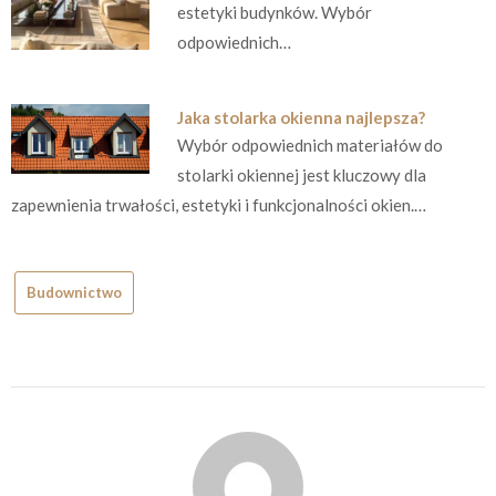
estetyki budynków. Wybór
odpowiednich…
Jaka stolarka okienna najlepsza?
Wybór odpowiednich materiałów do
stolarki okiennej jest kluczowy dla
zapewnienia trwałości, estetyki i funkcjonalności okien.…
Budownictwo