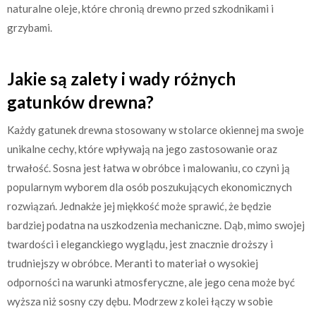
naturalne oleje, które chronią drewno przed szkodnikami i
grzybami.
Jakie są zalety i wady różnych
gatunków drewna?
Każdy gatunek drewna stosowany w stolarce okiennej ma swoje
unikalne cechy, które wpływają na jego zastosowanie oraz
trwałość. Sosna jest łatwa w obróbce i malowaniu, co czyni ją
popularnym wyborem dla osób poszukujących ekonomicznych
rozwiązań. Jednakże jej miękkość może sprawić, że będzie
bardziej podatna na uszkodzenia mechaniczne. Dąb, mimo swojej
twardości i eleganckiego wyglądu, jest znacznie droższy i
trudniejszy w obróbce. Meranti to materiał o wysokiej
odporności na warunki atmosferyczne, ale jego cena może być
wyższa niż sosny czy dębu. Modrzew z kolei łączy w sobie