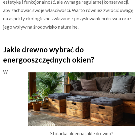
estetykę i funkcjonalność, ale wymaga regularnej konserwacji,
aby zachować swoje właściwości. Warto również zwrócić uwagę
na aspekty ekologiczne związane z pozyskiwaniem drewna oraz
jego wpływ na środowisko naturalne.
Jakie drewno wybrać do
energooszczędnych okien?
W
Stolarka okienna jakie drewno?