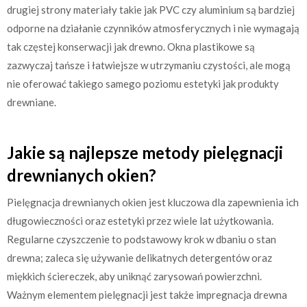
drugiej strony materiały takie jak PVC czy aluminium są bardziej
odporne na działanie czynników atmosferycznych i nie wymagają
tak częstej konserwacji jak drewno. Okna plastikowe są
zazwyczaj tańsze i łatwiejsze w utrzymaniu czystości, ale mogą
nie oferować takiego samego poziomu estetyki jak produkty
drewniane.
Jakie są najlepsze metody pielęgnacji
drewnianych okien?
Pielęgnacja drewnianych okien jest kluczowa dla zapewnienia ich
długowieczności oraz estetyki przez wiele lat użytkowania.
Regularne czyszczenie to podstawowy krok w dbaniu o stan
drewna; zaleca się używanie delikatnych detergentów oraz
miękkich ściereczek, aby uniknąć zarysowań powierzchni.
Ważnym elementem pielęgnacji jest także impregnacja drewna