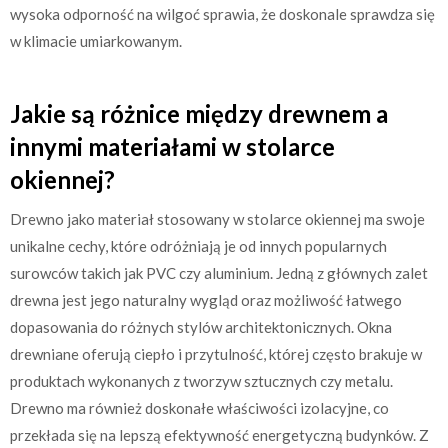
wysoka odporność na wilgoć sprawia, że doskonale sprawdza się
w klimacie umiarkowanym.
Jakie są różnice między drewnem a
innymi materiałami w stolarce
okiennej?
Drewno jako materiał stosowany w stolarce okiennej ma swoje
unikalne cechy, które odróżniają je od innych popularnych
surowców takich jak PVC czy aluminium. Jedną z głównych zalet
drewna jest jego naturalny wygląd oraz możliwość łatwego
dopasowania do różnych stylów architektonicznych. Okna
drewniane oferują ciepło i przytulność, której często brakuje w
produktach wykonanych z tworzyw sztucznych czy metalu.
Drewno ma również doskonałe właściwości izolacyjne, co
przekłada się na lepszą efektywność energetyczną budynków. Z