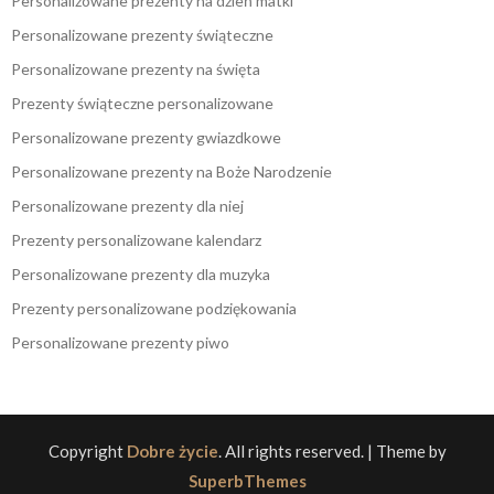
Personalizowane prezenty na dzień matki
Personalizowane prezenty świąteczne
Personalizowane prezenty na święta
Prezenty świąteczne personalizowane
Personalizowane prezenty gwiazdkowe
Personalizowane prezenty na Boże Narodzenie
Personalizowane prezenty dla niej
Prezenty personalizowane kalendarz
Personalizowane prezenty dla muzyka
Prezenty personalizowane podziękowania
Personalizowane prezenty piwo
Copyright
Dobre życie
. All rights reserved.
| Theme by
SuperbThemes