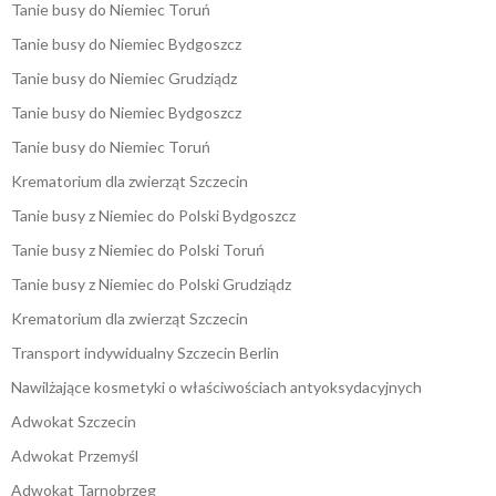
Tanie busy do Niemiec Toruń
Tanie busy do Niemiec Bydgoszcz
Tanie busy do Niemiec Grudziądz
Tanie busy do Niemiec Bydgoszcz
Tanie busy do Niemiec Toruń
Krematorium dla zwierząt Szczecin
Tanie busy z Niemiec do Polski Bydgoszcz
Tanie busy z Niemiec do Polski Toruń
Tanie busy z Niemiec do Polski Grudziądz
Krematorium dla zwierząt Szczecin
Transport indywidualny Szczecin Berlin
Nawilżające kosmetyki o właściwościach antyoksydacyjnych
Adwokat Szczecin
Adwokat Przemyśl
Adwokat Tarnobrzeg