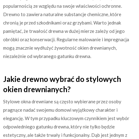
popularnością ze względu na swoje właściwości ochronne.
Drewno to zawiera naturalne substancje chemiczne, które
chronią je przed szkodnikami oraz grzybami. Warto jednak
pamiętać, że trwałość drewna w dużej mierze zależy od jego
obróbki oraz konserwacji. Regularne malowanie i impregnacja
mogą znacznie wydłużyć żywotność okien drewnianych,
niezależnie od wybranego gatunku drewna.
Jakie drewno wybrać do stylowych
okien drewnianych?
Stylowe okna drewniane są często wybierane przez osoby
pragnące nadać swojemu domowi wyjątkowy charakter i
elegancję. W tym przypadku kluczowym czynnikiem jest wybór
odpowiedniego gatunku drewna, który nie tylko będzie
estetyczny, ale także trwały i funkcjonalny. Dąb jest jednym z