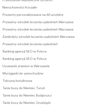
Nieruchomości Koszalin
Prezenty personalizowane na 60 urodziny
Prywatny ośrodek leczenia uzależnień Warszawa
Prywatny ośrodek leczenia uzależnień Warszawa
Zamknięty ośrodek leczenia uzależnień Warszawa
Prywatny ośrodek leczenia uzależnień
Ranking agencji SEO w Polsce
Ranking agencji SEO w Polsce
Usuwanie znamion w Warszawie
Wyciągarki do samochodów
Toksyna botulinowa
Tanie busy do Niemiec Toruń
Tanie busy do Niemiec Bydgoszcz
Tanie busy do Niemiec Grudziądz