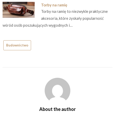
Torby na ramię
Torby na ramię to niezwykle praktyczne
akcesoria, które zyskały popularność
wśród osób poszukujących wygodnych i…
Budownictwo
About the author