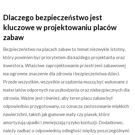
Dlaczego bezpieczeństwo jest
kluczowe w projektowaniu placów
zabaw
Bezpieczeństwo na placach zabaw to temat niezwykle istotny,
który powinien być priorytetem dla każdego projektanta oraz
inwestora. Właściwe zaprojektowanie przestrzeni zabawowej
ma ogromne znaczenie dla zdrowia i bezpieczeństwa dzieci.
Przede wszystkim, wszystkie urządzenia muszą być wykonane z
materiałów odpornych na uszkodzenia oraz niebezpiecznych dla
zdrowia. Ważne jest również, aby teren placu zabaw był
odpowiednio przygotowany, co oznacza zastosowanie miękkich
nawierzchni, takich jak gumowe maty czy piasek, które
amortyzują upadki i zmniejszają ryzyko kontuzji. Dodatkowo,
należy zadbać o odpowiednią odległość między poszczególnymi