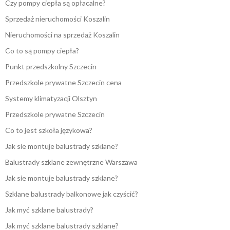
Czy pompy ciepła są opłacalne?
Sprzedaż nieruchomości Koszalin
Nieruchomości na sprzedaż Koszalin
Co to są pompy ciepła?
Punkt przedszkolny Szczecin
Przedszkole prywatne Szczecin cena
Systemy klimatyzacji Olsztyn
Przedszkole prywatne Szczecin
Co to jest szkoła językowa?
Jak sie montuje balustrady szklane?
Balustrady szklane zewnętrzne Warszawa
Jak sie montuje balustrady szklane?
Szklane balustrady balkonowe jak czyścić?
Jak myć szklane balustrady?
Jak myć szklane balustrady szklane?