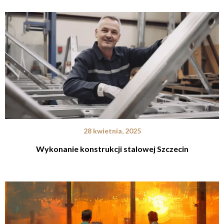
28 kwietnia, 2025
Wykonanie konstrukcji stalowej Szczecin