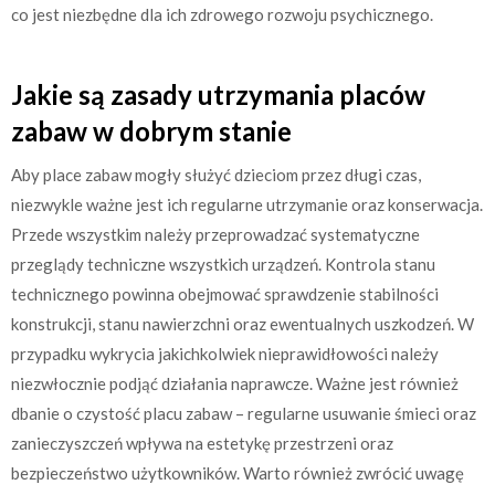
co jest niezbędne dla ich zdrowego rozwoju psychicznego.
Jakie są zasady utrzymania placów
zabaw w dobrym stanie
Aby place zabaw mogły służyć dzieciom przez długi czas,
niezwykle ważne jest ich regularne utrzymanie oraz konserwacja.
Przede wszystkim należy przeprowadzać systematyczne
przeglądy techniczne wszystkich urządzeń. Kontrola stanu
technicznego powinna obejmować sprawdzenie stabilności
konstrukcji, stanu nawierzchni oraz ewentualnych uszkodzeń. W
przypadku wykrycia jakichkolwiek nieprawidłowości należy
niezwłocznie podjąć działania naprawcze. Ważne jest również
dbanie o czystość placu zabaw – regularne usuwanie śmieci oraz
zanieczyszczeń wpływa na estetykę przestrzeni oraz
bezpieczeństwo użytkowników. Warto również zwrócić uwagę