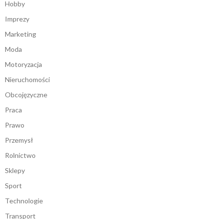
Hobby
Imprezy
Marketing
Moda
Motoryzacja
Nieruchomości
Obcojęzyczne
Praca
Prawo
Przemysł
Rolnictwo
Sklepy
Sport
Technologie
Transport