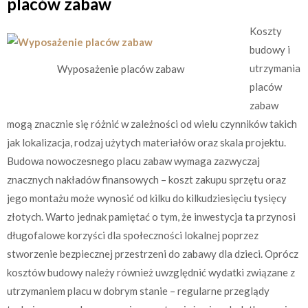
placów zabaw
Koszty
budowy i
utrzymania
Wyposażenie placów zabaw
placów
zabaw
mogą znacznie się różnić w zależności od wielu czynników takich
jak lokalizacja, rodzaj użytych materiałów oraz skala projektu.
Budowa nowoczesnego placu zabaw wymaga zazwyczaj
znacznych nakładów finansowych – koszt zakupu sprzętu oraz
jego montażu może wynosić od kilku do kilkudziesięciu tysięcy
złotych. Warto jednak pamiętać o tym, że inwestycja ta przynosi
długofalowe korzyści dla społeczności lokalnej poprzez
stworzenie bezpiecznej przestrzeni do zabawy dla dzieci. Oprócz
kosztów budowy należy również uwzględnić wydatki związane z
utrzymaniem placu w dobrym stanie – regularne przeglądy