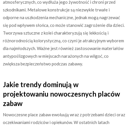
atmosferycznych, co wydłuża jego żywotność i chroni przed
szkodnikami. Metalowe konstrukcje są niezwykle trwałe i
odporne na uszkodzenia mechaniczne, jednak mogą nagrzewać
się pod wpływem słońca, co może stanowić zagrożenie dla dzieci.
Tworzywa sztuczne z kolei charakteryzują się lekkością i
różnorodnością kolorystyczną, co czyni je atrakcyjnym wyborem
dla najmłodszych. Ważne jest również zastosowanie materiałów
antypoślizgowych w miejscach narażonych na wilgoć, co
zwiększa bezpieczeństwo podczas zabawy.
Jakie trendy dominują w
projektowaniu nowoczesnych placów
zabaw
Nowoczesne place zabaw ewoluują wraz z potrzebami dzieci oraz
oczekiwaniami rodziców i opiekunów. W ostatnich latach