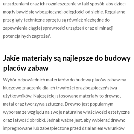
urządzeniami oraz ich rozmieszczenie w taki sposób, aby dzieci
mogły bawić się w bezpiecznej odległości od siebie. Regularne
przeglądy techniczne sprzętu są również niezbędne do
zapewnienia ciągłej sprawności urządzeń oraz eliminacji
potencjalnych zagrożeń.
Jakie materiały są najlepsze do budowy
placów zabaw
Wybór odpowiednich materiałów do budowy placów zabaw ma
kluczowe znaczenie dla ich trwałości oraz bezpieczeństwa
użytkowników. Najczęściej stosowane materiały to drewno,
metal oraz tworzywa sztuczne. Drewno jest popularnym
wyborem ze względu na swoje naturalne właściwości estetyczne
oraz łatwość obróbki. Jednak ważne jest, aby wybierać drewno
impregnowane lub zabezpieczone przed działaniem warunków