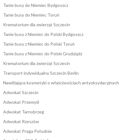
Tanie busy do Niemiec Bydgoszcz
Tanie busy do Niemiec Toruń
Krematorium dla zwierząt Szczecin
Tanie busy z Niemiec do Polski Bydgoszcz
Tanie busy z Niemiec do Polski Toruń
Tanie busy z Niemiec do Polski Grudziądz
Krematorium dla zwierząt Szczecin
Transport indywidualny Szczecin Berlin
Nawilżające kosmetyki o właściwościach antyoksydacyjnych
Adwokat Szczecin
Adwokat Przemyśl
Adwokat Tarnobrzeg
Adwokat Rzeszów
Adwokat Praga Południe