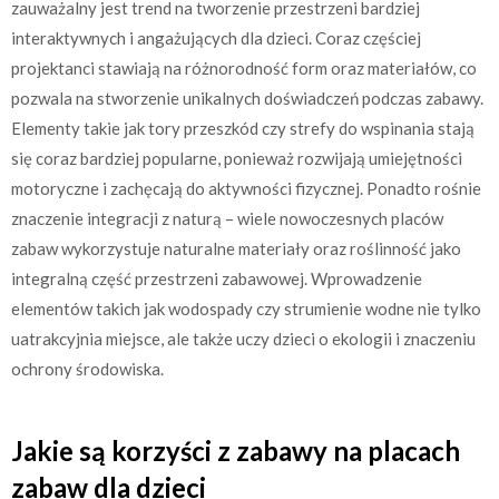
zauważalny jest trend na tworzenie przestrzeni bardziej
interaktywnych i angażujących dla dzieci. Coraz częściej
projektanci stawiają na różnorodność form oraz materiałów, co
pozwala na stworzenie unikalnych doświadczeń podczas zabawy.
Elementy takie jak tory przeszkód czy strefy do wspinania stają
się coraz bardziej popularne, ponieważ rozwijają umiejętności
motoryczne i zachęcają do aktywności fizycznej. Ponadto rośnie
znaczenie integracji z naturą – wiele nowoczesnych placów
zabaw wykorzystuje naturalne materiały oraz roślinność jako
integralną część przestrzeni zabawowej. Wprowadzenie
elementów takich jak wodospady czy strumienie wodne nie tylko
uatrakcyjnia miejsce, ale także uczy dzieci o ekologii i znaczeniu
ochrony środowiska.
Jakie są korzyści z zabawy na placach
zabaw dla dzieci