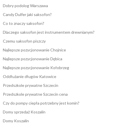
Dobry podolog Warszawa
Candy Dulfer jaki saksofon?
Co to znaczy saksofon?
Dlaczego saksofon jest instrumentem drewnianym?
Czemu saksofon piszczy
Najlepsze pozycjonowanie Chojnice
Najlepsze pozycjonowanie Dębica
Najlepsze pozycjonowanie Kołobrzeg
Oddłużanie długów Katowice
Przedszkole prywatne Szczecin
Przedszkole prywatne Szczecin cena
Czy do pompy ciepła potrzebny jest komin?
Domy sprzedaż Koszalin
Domy Koszalin