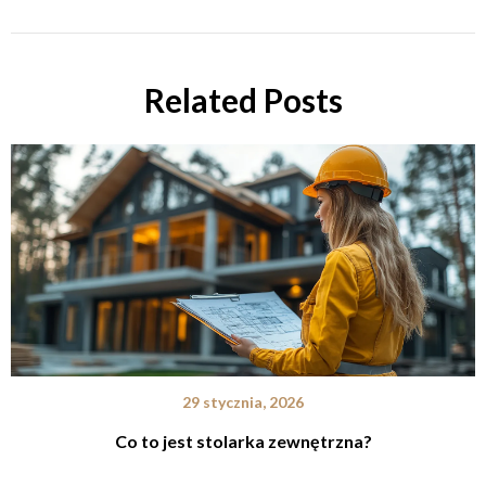
Related Posts
29 stycznia, 2026
Co to jest stolarka zewnętrzna?