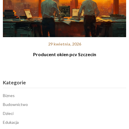
29 kwietnia, 2026
Producent okien pcv Szczecin
Kategorie
Biznes
Budownictwo
Dzieci
Edukacja