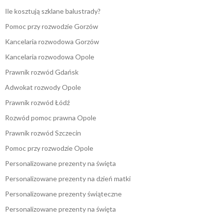
Ile kosztują szklane balustrady?
Pomoc przy rozwodzie Gorzów
Kancelaria rozwodowa Gorzów
Kancelaria rozwodowa Opole
Prawnik rozwód Gdańsk
Adwokat rozwody Opole
Prawnik rozwód Łódź
Rozwód pomoc prawna Opole
Prawnik rozwód Szczecin
Pomoc przy rozwodzie Opole
Personalizowane prezenty na święta
Personalizowane prezenty na dzień matki
Personalizowane prezenty świąteczne
Personalizowane prezenty na święta