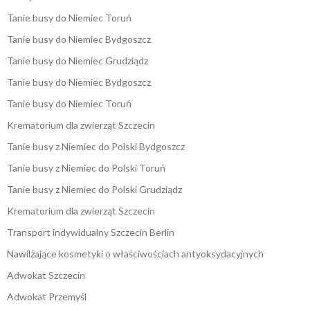
Tanie busy do Niemiec Toruń
Tanie busy do Niemiec Bydgoszcz
Tanie busy do Niemiec Grudziądz
Tanie busy do Niemiec Bydgoszcz
Tanie busy do Niemiec Toruń
Krematorium dla zwierząt Szczecin
Tanie busy z Niemiec do Polski Bydgoszcz
Tanie busy z Niemiec do Polski Toruń
Tanie busy z Niemiec do Polski Grudziądz
Krematorium dla zwierząt Szczecin
Transport indywidualny Szczecin Berlin
Nawilżające kosmetyki o właściwościach antyoksydacyjnych
Adwokat Szczecin
Adwokat Przemyśl