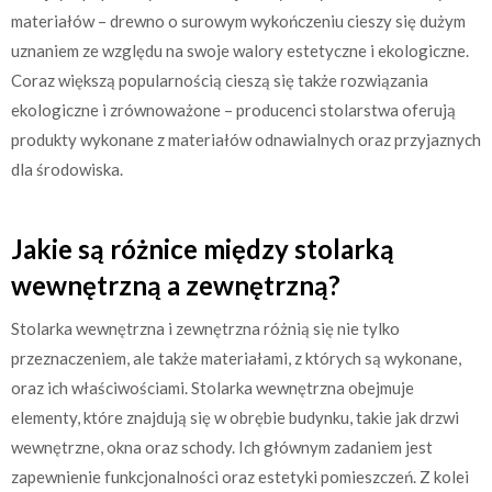
materiałów – drewno o surowym wykończeniu cieszy się dużym
uznaniem ze względu na swoje walory estetyczne i ekologiczne.
Coraz większą popularnością cieszą się także rozwiązania
ekologiczne i zrównoważone – producenci stolarstwa oferują
produkty wykonane z materiałów odnawialnych oraz przyjaznych
dla środowiska.
Jakie są różnice między stolarką
wewnętrzną a zewnętrzną?
Stolarka wewnętrzna i zewnętrzna różnią się nie tylko
przeznaczeniem, ale także materiałami, z których są wykonane,
oraz ich właściwościami. Stolarka wewnętrzna obejmuje
elementy, które znajdują się w obrębie budynku, takie jak drzwi
wewnętrzne, okna oraz schody. Ich głównym zadaniem jest
zapewnienie funkcjonalności oraz estetyki pomieszczeń. Z kolei