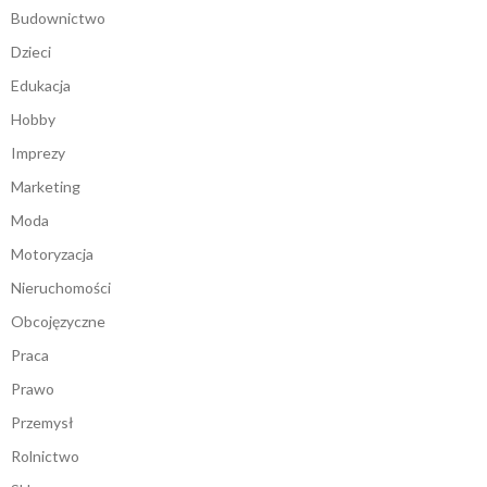
Budownictwo
Dzieci
Edukacja
Hobby
Imprezy
Marketing
Moda
Motoryzacja
Nieruchomości
Obcojęzyczne
Praca
Prawo
Przemysł
Rolnictwo