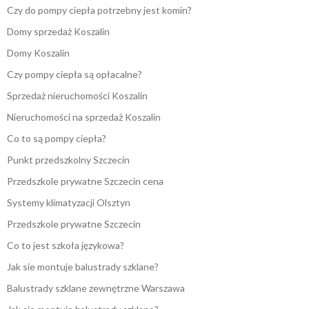
Czy do pompy ciepła potrzebny jest komin?
Domy sprzedaż Koszalin
Domy Koszalin
Czy pompy ciepła są opłacalne?
Sprzedaż nieruchomości Koszalin
Nieruchomości na sprzedaż Koszalin
Co to są pompy ciepła?
Punkt przedszkolny Szczecin
Przedszkole prywatne Szczecin cena
Systemy klimatyzacji Olsztyn
Przedszkole prywatne Szczecin
Co to jest szkoła językowa?
Jak sie montuje balustrady szklane?
Balustrady szklane zewnętrzne Warszawa