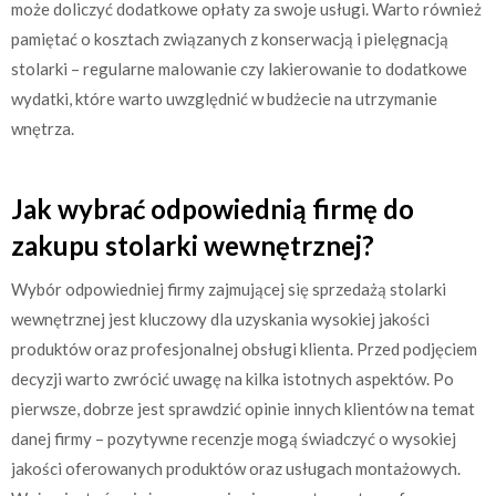
może doliczyć dodatkowe opłaty za swoje usługi. Warto również
pamiętać o kosztach związanych z konserwacją i pielęgnacją
stolarki – regularne malowanie czy lakierowanie to dodatkowe
wydatki, które warto uwzględnić w budżecie na utrzymanie
wnętrza.
Jak wybrać odpowiednią firmę do
zakupu stolarki wewnętrznej?
Wybór odpowiedniej firmy zajmującej się sprzedażą stolarki
wewnętrznej jest kluczowy dla uzyskania wysokiej jakości
produktów oraz profesjonalnej obsługi klienta. Przed podjęciem
decyzji warto zwrócić uwagę na kilka istotnych aspektów. Po
pierwsze, dobrze jest sprawdzić opinie innych klientów na temat
danej firmy – pozytywne recenzje mogą świadczyć o wysokiej
jakości oferowanych produktów oraz usługach montażowych.