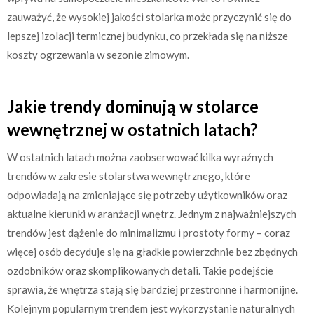
zauważyć, że wysokiej jakości stolarka może przyczynić się do
lepszej izolacji termicznej budynku, co przekłada się na niższe
koszty ogrzewania w sezonie zimowym.
Jakie trendy dominują w stolarce
wewnętrznej w ostatnich latach?
W ostatnich latach można zaobserwować kilka wyraźnych
trendów w zakresie stolarstwa wewnętrznego, które
odpowiadają na zmieniające się potrzeby użytkowników oraz
aktualne kierunki w aranżacji wnętrz. Jednym z najważniejszych
trendów jest dążenie do minimalizmu i prostoty formy – coraz
więcej osób decyduje się na gładkie powierzchnie bez zbędnych
ozdobników oraz skomplikowanych detali. Takie podejście
sprawia, że wnętrza stają się bardziej przestronne i harmonijne.
Kolejnym popularnym trendem jest wykorzystanie naturalnych