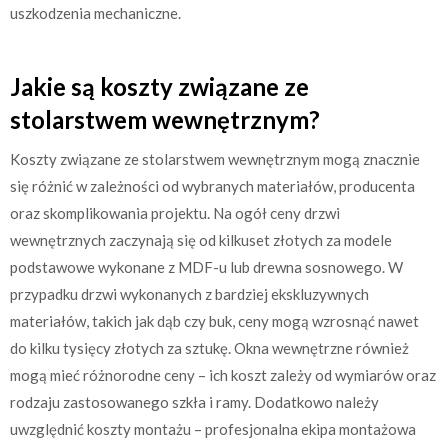
uszkodzenia mechaniczne.
Jakie są koszty związane ze
stolarstwem wewnętrznym?
Koszty związane ze stolarstwem wewnętrznym mogą znacznie
się różnić w zależności od wybranych materiałów, producenta
oraz skomplikowania projektu. Na ogół ceny drzwi
wewnętrznych zaczynają się od kilkuset złotych za modele
podstawowe wykonane z MDF-u lub drewna sosnowego. W
przypadku drzwi wykonanych z bardziej ekskluzywnych
materiałów, takich jak dąb czy buk, ceny mogą wzrosnąć nawet
do kilku tysięcy złotych za sztukę. Okna wewnętrzne również
mogą mieć różnorodne ceny – ich koszt zależy od wymiarów oraz
rodzaju zastosowanego szkła i ramy. Dodatkowo należy
uwzględnić koszty montażu – profesjonalna ekipa montażowa