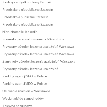
Zastrzyk antyalkoholowy Poznań
Przedszkole niepubliczne Szczecin
Przedszkola publiczne Szczecin
Przedszkole niepubliczne Szczecin
Nieruchomości Koszalin
Prezenty personalizowane na 60 urodziny
Prywatny ośrodek leczenia uzależnień Warszawa
Prywatny ośrodek leczenia uzależnień Warszawa
Zamknięty ośrodek leczenia uzależnień Warszawa
Prywatny ośrodek leczenia uzależnień
Ranking agencji SEO w Polsce
Ranking agencji SEO w Polsce
Usuwanie znamion w Warszawie
Wyciągarki do samochodów
Toksyna botulinowa