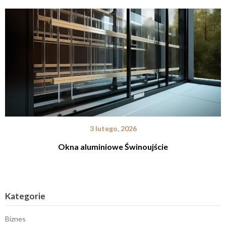
3 lutego, 2026
Okna aluminiowe Świnoujście
Kategorie
Biznes