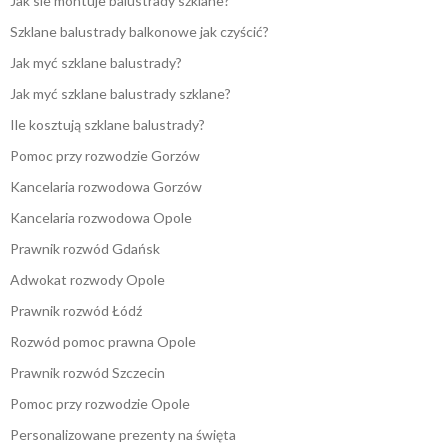
Jak sie montuje balustrady szklane?
Szklane balustrady balkonowe jak czyścić?
Jak myć szklane balustrady?
Jak myć szklane balustrady szklane?
Ile kosztują szklane balustrady?
Pomoc przy rozwodzie Gorzów
Kancelaria rozwodowa Gorzów
Kancelaria rozwodowa Opole
Prawnik rozwód Gdańsk
Adwokat rozwody Opole
Prawnik rozwód Łódź
Rozwód pomoc prawna Opole
Prawnik rozwód Szczecin
Pomoc przy rozwodzie Opole
Personalizowane prezenty na święta