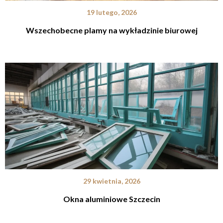
19 lutego, 2026
Wszechobecne plamy na wykładzinie biurowej
29 kwietnia, 2026
Okna aluminiowe Szczecin