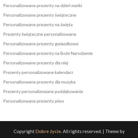
Personalizowane prezenty na dzień matki
Personalizowane prezenty świąteczne
Personalizowane prezenty na święta
Prezenty świąteczne personalizowane
Personalizowane prezenty gwiazdkowe
Personalizowane prezenty na Boże Narodzenie
Personalizowane prezenty dla niej
Prezenty personalizowane kalendarz
Personalizowane prezenty dla muzyka
Prezenty personalizowane podziękowania
Personalizowane prezenty piwo
Copyright
Dobre życie
. All rights reserved.
| Theme by