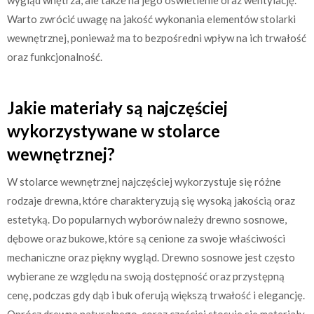
Warto zwrócić uwagę na jakość wykonania elementów stolarki
wewnętrznej, ponieważ ma to bezpośredni wpływ na ich trwałość
oraz funkcjonalność.
Jakie materiały są najczęściej
wykorzystywane w stolarce
wewnętrznej?
W stolarce wewnętrznej najczęściej wykorzystuje się różne
rodzaje drewna, które charakteryzują się wysoką jakością oraz
estetyką. Do popularnych wyborów należy drewno sosnowe,
dębowe oraz bukowe, które są cenione za swoje właściwości
mechaniczne oraz piękny wygląd. Drewno sosnowe jest często
wybierane ze względu na swoją dostępność oraz przystępną
cenę, podczas gdy dąb i buk oferują większą trwałość i elegancję.