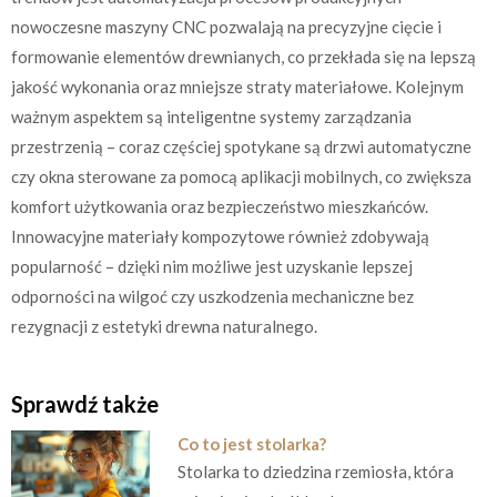
nowoczesne maszyny CNC pozwalają na precyzyjne cięcie i
formowanie elementów drewnianych, co przekłada się na lepszą
jakość wykonania oraz mniejsze straty materiałowe. Kolejnym
ważnym aspektem są inteligentne systemy zarządzania
przestrzenią – coraz częściej spotykane są drzwi automatyczne
czy okna sterowane za pomocą aplikacji mobilnych, co zwiększa
komfort użytkowania oraz bezpieczeństwo mieszkańców.
Innowacyjne materiały kompozytowe również zdobywają
popularność – dzięki nim możliwe jest uzyskanie lepszej
odporności na wilgoć czy uszkodzenia mechaniczne bez
rezygnacji z estetyki drewna naturalnego.
Sprawdź także
Co to jest stolarka?
Stolarka to dziedzina rzemiosła, która