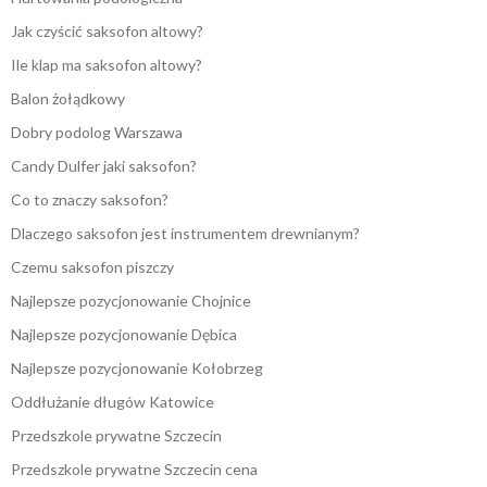
Jak czyścić saksofon altowy?
Ile klap ma saksofon altowy?
Balon żołądkowy
Dobry podolog Warszawa
Candy Dulfer jaki saksofon?
Co to znaczy saksofon?
Dlaczego saksofon jest instrumentem drewnianym?
Czemu saksofon piszczy
Najlepsze pozycjonowanie Chojnice
Najlepsze pozycjonowanie Dębica
Najlepsze pozycjonowanie Kołobrzeg
Oddłużanie długów Katowice
Przedszkole prywatne Szczecin
Przedszkole prywatne Szczecin cena