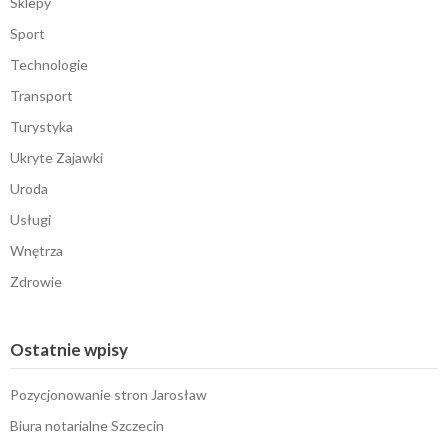
Sklepy
Sport
Technologie
Transport
Turystyka
Ukryte Zajawki
Uroda
Usługi
Wnętrza
Zdrowie
Ostatnie wpisy
Pozycjonowanie stron Jarosław
Biura notarialne Szczecin