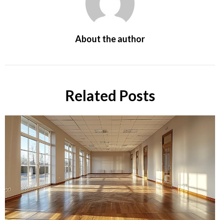
About the author
Related Posts