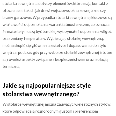
stolarka zewnętrzna dotyczy elementów, które mają kontakt z
otoczeniem, takich jak drzwi wejściowe, okna zewnętrzne czy
bramy garażowe. W przypadku stolarki zewnętrznej kluczowe są
właściwości odporności na warunki atmosferyczne, co oznacza,
że materiały muszą być bardziej wytrzymałe i odporne na wilgoć
oraz zmiany temperatury. Wybierając stolarkę wewnętrzną,
można skupić się głównie na estetyce i dopasowaniu do stylu
wnętrza, podczas gdy przy wyborze stolarki zewnętrznej istotne
są również aspekty związane z bezpieczeństwem oraz izolacją
termiczną.
Jakie są najpopularniejsze style
stolarstwa wewnętrznego?
W stolarce wewnętrznej można zauważyć wiele różnych stylów,
które odpowiadają różnorodnym gustom i preferencjom