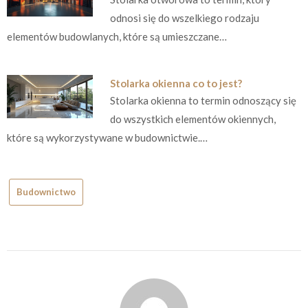
odnosi się do wszelkiego rodzaju
elementów budowlanych, które są umieszczane…
Stolarka okienna co to jest?
Stolarka okienna to termin odnoszący się
do wszystkich elementów okiennych,
które są wykorzystywane w budownictwie.…
Budownictwo