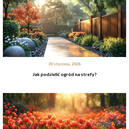
30 stycznia, 2026
Jak podzielić ogród na strefy?