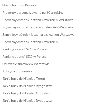
Nieruchomości Koszalin
Prezenty personalizowane na 60 urodziny
Prywatny ośrodek leczenia uzależnień Warszawa
Prywatny ośrodek leczenia uzależnień Warszawa
Zamknięty ośrodek leczenia uzależnień Warszawa
Prywatny ośrodek leczenia uzależnień
Ranking agencji SEO w Polsce
Ranking agencji SEO w Polsce
Usuwanie znamion w Warszawie
Toksyna botulinowa
Tanie busy do Niemiec Toruń
Tanie busy do Niemiec Bydgoszcz
Tanie busy do Niemiec Grudziądz
Tanie busy do Niemiec Bydgoszcz