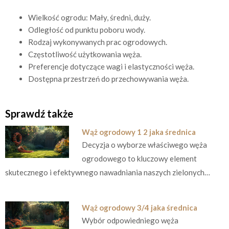
Wielkość ogrodu: Mały, średni, duży.
Odległość od punktu poboru wody.
Rodzaj wykonywanych prac ogrodowych.
Częstotliwość użytkowania węża.
Preferencje dotyczące wagi i elastyczności węża.
Dostępna przestrzeń do przechowywania węża.
Sprawdź także
Wąż ogrodowy 1 2 jaka średnica
Decyzja o wyborze właściwego węża
ogrodowego to kluczowy element
skutecznego i efektywnego nawadniania naszych zielonych…
Wąż ogrodowy 3/4 jaka średnica
Wybór odpowiedniego węża