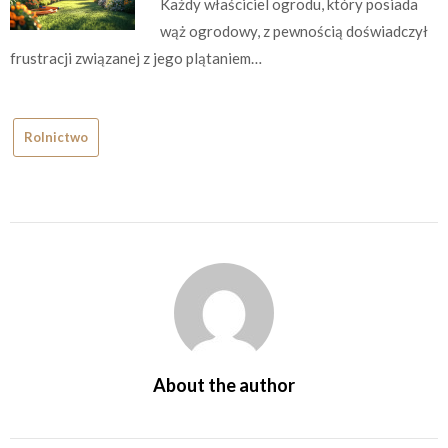
Każdy właściciel ogrodu, który posiada
wąż ogrodowy, z pewnością doświadczył
frustracji związanej z jego plątaniem…
Rolnictwo
About the author