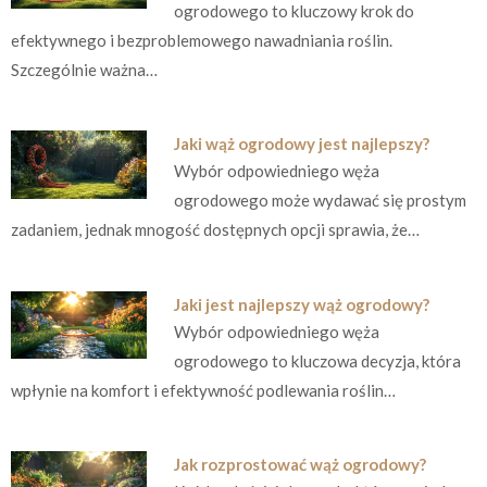
ogrodowego to kluczowy krok do
efektywnego i bezproblemowego nawadniania roślin.
Szczególnie ważna…
Jaki wąż ogrodowy jest najlepszy?
Wybór odpowiedniego węża
ogrodowego może wydawać się prostym
zadaniem, jednak mnogość dostępnych opcji sprawia, że…
Jaki jest najlepszy wąż ogrodowy?
Wybór odpowiedniego węża
ogrodowego to kluczowa decyzja, która
wpłynie na komfort i efektywność podlewania roślin…
Jak rozprostować wąż ogrodowy?