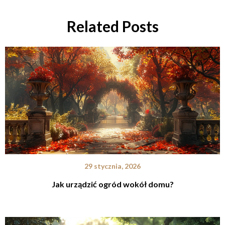
Related Posts
29 stycznia, 2026
Jak urządzić ogród wokół domu?