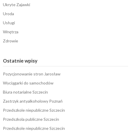
Ukryte Zajawki
Uroda
Usługi
Wnętrza
Zdrowie
Ostatnie wpisy
Pozycjonowanie stron Jarosław
Wyciągarki do samochodów
Biura notarialne Szczecin
Zastrzyk antyalkoholowy Poznań
Przedszkole niepubliczne Szczecin
Przedszkola publiczne Szczecin
Przedszkole niepubliczne Szczecin