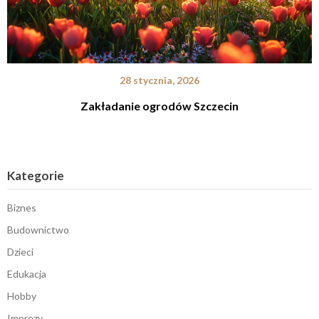
28 stycznia, 2026
Zakładanie ogrodów Szczecin
Kategorie
Biznes
Budownictwo
Dzieci
Edukacja
Hobby
Imprezy