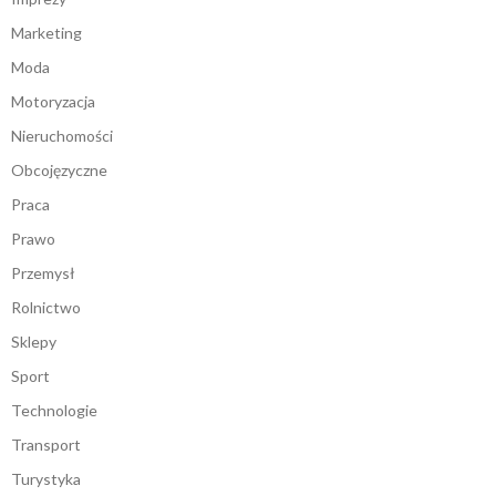
Marketing
Moda
Motoryzacja
Nieruchomości
Obcojęzyczne
Praca
Prawo
Przemysł
Rolnictwo
Sklepy
Sport
Technologie
Transport
Turystyka