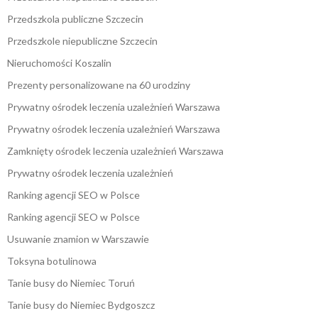
Przedszkola publiczne Szczecin
Przedszkole niepubliczne Szczecin
Nieruchomości Koszalin
Prezenty personalizowane na 60 urodziny
Prywatny ośrodek leczenia uzależnień Warszawa
Prywatny ośrodek leczenia uzależnień Warszawa
Zamknięty ośrodek leczenia uzależnień Warszawa
Prywatny ośrodek leczenia uzależnień
Ranking agencji SEO w Polsce
Ranking agencji SEO w Polsce
Usuwanie znamion w Warszawie
Toksyna botulinowa
Tanie busy do Niemiec Toruń
Tanie busy do Niemiec Bydgoszcz