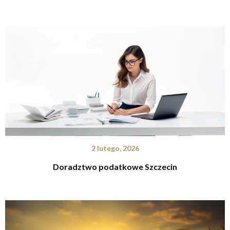
2 lutego, 2026
Doradztwo podatkowe Szczecin