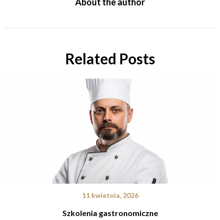
About the author
Related Posts
11 kwietnia, 2026
Szkolenia gastronomiczne