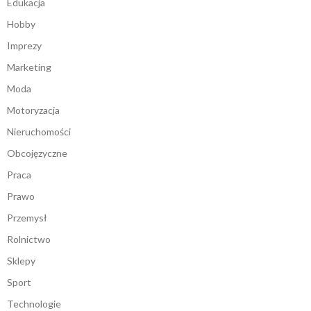
Edukacja
Hobby
Imprezy
Marketing
Moda
Motoryzacja
Nieruchomości
Obcojęzyczne
Praca
Prawo
Przemysł
Rolnictwo
Sklepy
Sport
Technologie