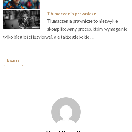
Tłumaczenia prawnicze
Tłumaczenia prawnicze to niezwykle
skomplikowany proces, który wymaga nie
tylko biegłości językowej, ale także głębokiej…
Biznes