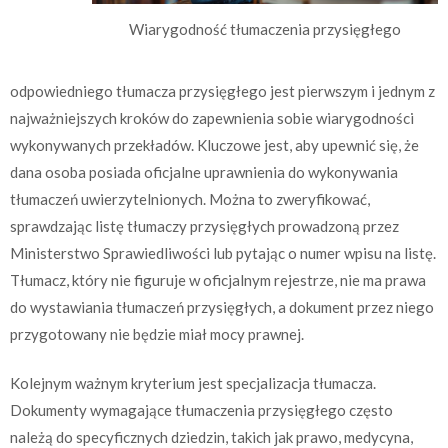
Wiarygodność tłumaczenia przysięgłego
odpowiedniego tłumacza przysięgłego jest pierwszym i jednym z
najważniejszych kroków do zapewnienia sobie wiarygodności
wykonywanych przekładów. Kluczowe jest, aby upewnić się, że
dana osoba posiada oficjalne uprawnienia do wykonywania
tłumaczeń uwierzytelnionych. Można to zweryfikować,
sprawdzając listę tłumaczy przysięgłych prowadzoną przez
Ministerstwo Sprawiedliwości lub pytając o numer wpisu na listę.
Tłumacz, który nie figuruje w oficjalnym rejestrze, nie ma prawa
do wystawiania tłumaczeń przysięgłych, a dokument przez niego
przygotowany nie będzie miał mocy prawnej.
Kolejnym ważnym kryterium jest specjalizacja tłumacza.
Dokumenty wymagające tłumaczenia przysięgłego często
należą do specyficznych dziedzin, takich jak prawo, medycyna,