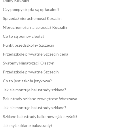
Domy Koszalin
Czy pompy ciepła są opłacalne?
Sprzedaż nieruchomości Koszalin
Nieruchomości na sprzedaż Koszalin
Co to są pompy ciepła?
Punkt przedszkolny Szczecin
Przedszkole prywatne Szczecin cena
Systemy klimatyzacji Olsztyn
Przedszkole prywatne Szczecin
Co to jest szkoła językowa?
Jak sie montuje balustrady szklane?
Balustrady szklane zewnętrzne Warszawa
Jak sie montuje balustrady szklane?
Szklane balustrady balkonowe jak czyścić?
Jak myć szklane balustrady?