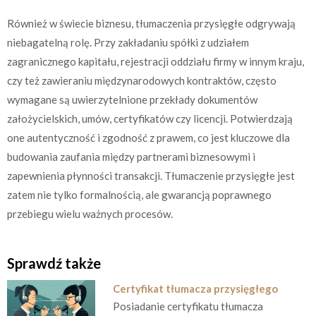
Również w świecie biznesu, tłumaczenia przysięgłe odgrywają
niebagatelną rolę. Przy zakładaniu spółki z udziałem
zagranicznego kapitału, rejestracji oddziału firmy w innym kraju,
czy też zawieraniu międzynarodowych kontraktów, często
wymagane są uwierzytelnione przekłady dokumentów
założycielskich, umów, certyfikatów czy licencji. Potwierdzają
one autentyczność i zgodność z prawem, co jest kluczowe dla
budowania zaufania między partnerami biznesowymi i
zapewnienia płynności transakcji. Tłumaczenie przysięgłe jest
zatem nie tylko formalnością, ale gwarancją poprawnego
przebiegu wielu ważnych procesów.
Sprawdź także
Certyfikat tłumacza przysięgłego
Posiadanie certyfikatu tłumacza