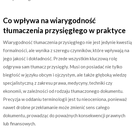
Co wpływa na wiarygodność
tłumaczenia przysięgłego w praktyce
Wiarygodność tłumaczenia przysięgłego nie jest jedynie kwestią
formalności, ale wynika z szeregu czynników, które wpływają na
jego jakość i dokładność. Przede wszystkim kluczową rolę
odgrywa sam tłumacz przysięgły. Musi on posiadać nie tylko
biegłość w języku obcym i ojczystym, ale także głęboką wiedzę
specjalistyczną z zakresu prawa, medycyny, techniki czy
ekonomii, w zależności od rodzaju tłumaczonego dokumentu.
Precyzja w oddaniu terminologii jest tu nieoceniona, ponieważ
nawet drobne przekłamanie może zmienić sens całego
dokumentu, prowadząc do poważnych konsekwencji prawnych
lub finansowych.