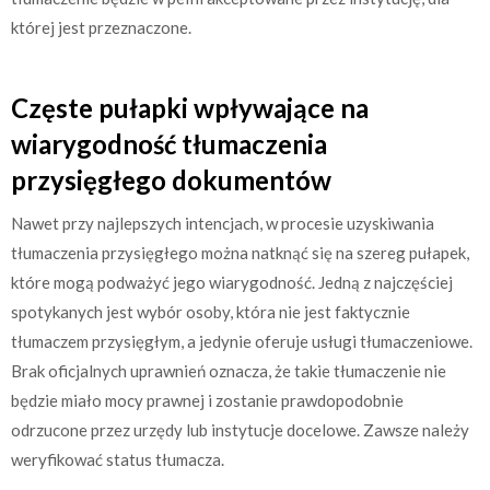
której jest przeznaczone.
Częste pułapki wpływające na
wiarygodność tłumaczenia
przysięgłego dokumentów
Nawet przy najlepszych intencjach, w procesie uzyskiwania
tłumaczenia przysięgłego można natknąć się na szereg pułapek,
które mogą podważyć jego wiarygodność. Jedną z najczęściej
spotykanych jest wybór osoby, która nie jest faktycznie
tłumaczem przysięgłym, a jedynie oferuje usługi tłumaczeniowe.
Brak oficjalnych uprawnień oznacza, że takie tłumaczenie nie
będzie miało mocy prawnej i zostanie prawdopodobnie
odrzucone przez urzędy lub instytucje docelowe. Zawsze należy
weryfikować status tłumacza.