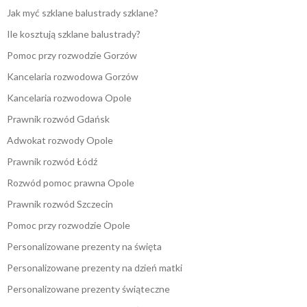
Jak myć szklane balustrady szklane?
Ile kosztują szklane balustrady?
Pomoc przy rozwodzie Gorzów
Kancelaria rozwodowa Gorzów
Kancelaria rozwodowa Opole
Prawnik rozwód Gdańsk
Adwokat rozwody Opole
Prawnik rozwód Łódź
Rozwód pomoc prawna Opole
Prawnik rozwód Szczecin
Pomoc przy rozwodzie Opole
Personalizowane prezenty na święta
Personalizowane prezenty na dzień matki
Personalizowane prezenty świąteczne