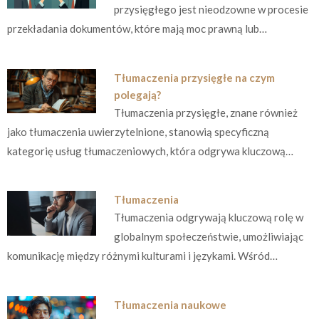
przysięgłego jest nieodzowne w procesie
przekładania dokumentów, które mają moc prawną lub…
Tłumaczenia przysięgłe na czym
polegają?
Tłumaczenia przysięgłe, znane również
jako tłumaczenia uwierzytelnione, stanowią specyficzną
kategorię usług tłumaczeniowych, która odgrywa kluczową…
Tłumaczenia
Tłumaczenia odgrywają kluczową rolę w
globalnym społeczeństwie, umożliwiając
komunikację między różnymi kulturami i językami. Wśród…
Tłumaczenia naukowe