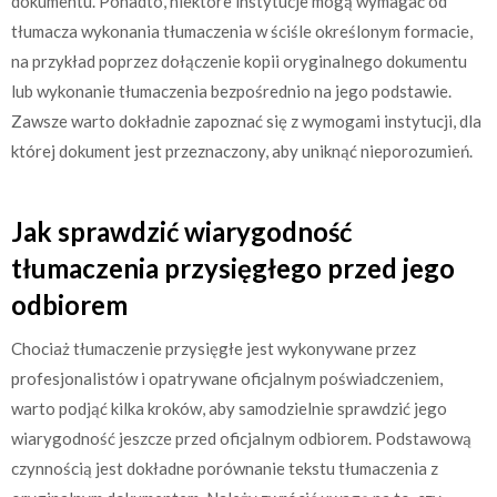
dokumentu. Ponadto, niektóre instytucje mogą wymagać od
tłumacza wykonania tłumaczenia w ściśle określonym formacie,
na przykład poprzez dołączenie kopii oryginalnego dokumentu
lub wykonanie tłumaczenia bezpośrednio na jego podstawie.
Zawsze warto dokładnie zapoznać się z wymogami instytucji, dla
której dokument jest przeznaczony, aby uniknąć nieporozumień.
Jak sprawdzić wiarygodność
tłumaczenia przysięgłego przed jego
odbiorem
Chociaż tłumaczenie przysięgłe jest wykonywane przez
profesjonalistów i opatrywane oficjalnym poświadczeniem,
warto podjąć kilka kroków, aby samodzielnie sprawdzić jego
wiarygodność jeszcze przed oficjalnym odbiorem. Podstawową
czynnością jest dokładne porównanie tekstu tłumaczenia z