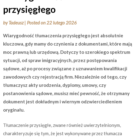
przysięgłego
by
Tadeusz
|
Posted on
22 lutego 2026
Wiarygodność tłumaczenia przysięgłego jest absolutnie
kluczowa, gdy mamy do czynienia z dokumentami, które mają
moc prawną lub urzędową. Dotyczy to szerokiego spektrum
sytuacji, od spraw imigracyjnych, przez postępowania
sądowe, aż po procesy związane z uznawaniem kwalifikacji
zawodowych czy rejestracją firm. Niezależnie od tego, czy
tłumaczysz akty urodzenia, dyplomy, umowy, czy
postanowienia sądowe, musisz mieć pewność, że otrzymany
dokument jest dokładnym i wiernym odzwierciedleniem
oryginału.
Tłumaczenie przysięgłe, zwane również uwierzytelnionym,
charakteryzuje się tym, że jest wykonywane przez tłumacza