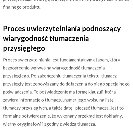
finalnego produktu.
Proces uwierzytelniania podnoszący
wiarygodność tłumaczenia
przysięgłego
Proces uwierzytelniania jest fundamentalnym etapem, który
bezpośrednio wpływa na wiarygodność tłumaczenia
przysięgłego. Po zakończeniu tłumaczenia tekstu, tłumacz
przysięgły jest zobowiązany do dołączenia do niego specjalnego
poświadczenia. To poświadczenie ma formę klauzuli, która
zawiera informacje o tłumaczu, numer jego wpisu na listę
tłumaczy przysięgłych, a także datę i pieczęć tłumacza. Jest to
formalne potwierdzenie, że wykonany przekład jest dokładny,
wierny oryginałowi i zgodny z wiedzą tłumacza.