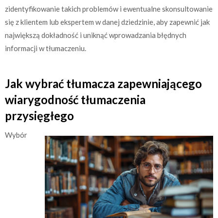
zidentyfikowanie takich problemów i ewentualne skonsultowanie
się z klientem lub ekspertem w danej dziedzinie, aby zapewnić jak
największą dokładność i uniknąć wprowadzania błędnych
informacji w tłumaczeniu.
Jak wybrać tłumacza zapewniającego
wiarygodność tłumaczenia
przysięgłego
Wybór