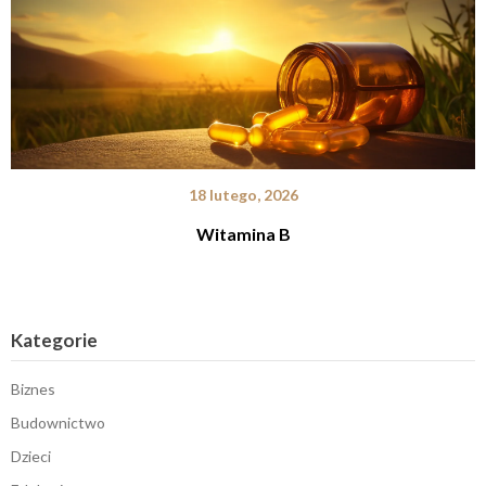
18 lutego, 2026
Witamina B
Kategorie
Biznes
Budownictwo
Dzieci