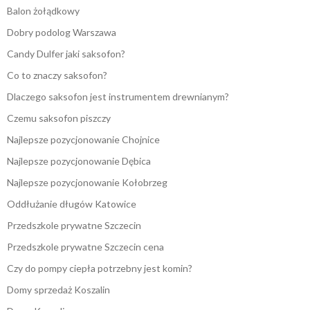
Balon żołądkowy
Dobry podolog Warszawa
Candy Dulfer jaki saksofon?
Co to znaczy saksofon?
Dlaczego saksofon jest instrumentem drewnianym?
Czemu saksofon piszczy
Najlepsze pozycjonowanie Chojnice
Najlepsze pozycjonowanie Dębica
Najlepsze pozycjonowanie Kołobrzeg
Oddłużanie długów Katowice
Przedszkole prywatne Szczecin
Przedszkole prywatne Szczecin cena
Czy do pompy ciepła potrzebny jest komin?
Domy sprzedaż Koszalin