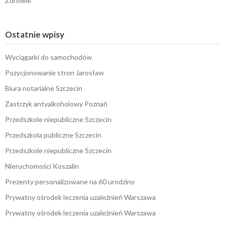
Zdrowie
Ostatnie wpisy
Wyciągarki do samochodów
Pozycjonowanie stron Jarosław
Biura notarialne Szczecin
Zastrzyk antyalkoholowy Poznań
Przedszkole niepubliczne Szczecin
Przedszkola publiczne Szczecin
Przedszkole niepubliczne Szczecin
Nieruchomości Koszalin
Prezenty personalizowane na 60 urodziny
Prywatny ośrodek leczenia uzależnień Warszawa
Prywatny ośrodek leczenia uzależnień Warszawa