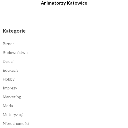
Animatorzy Katowice
Kategorie
Biznes
Budownictwo
Dzieci
Edukacja
Hobby
Imprezy
Marketing
Moda
Motoryzacja
Nieruchomości