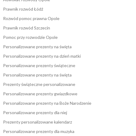
Prawnik rozwód Łódź
Rozwód pomoc prawna Opole
Prawnik rozwód Szczecin
Pomoc przy rozwodzie Opole
Personalizowane prezenty na święta
Personalizowane prezenty na dzień matki
Personalizowane prezenty świąteczne
Personalizowane prezenty na święta
Prezenty świąteczne personalizowane
Personalizowane prezenty gwiazdkowe
Personalizowane prezenty na Boże Narodzenie
Personalizowane prezenty dla niej
Prezenty personalizowane kalendarz
Personalizowane prezenty dla muzyka