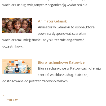
wachlarz usług związanych z organizacją wydarzeń dla…
Animator Gdańsk
Animator w Gdańsku to osoba, która
powinna dysponować szerokim
wachlarzem umiejętności, aby skutecznie angażować
uczestników…
Biuro rachunkowe Katowice
Biura rachunkowe w Katowicach oferują
szeroki wachlarz usług, które są
dostosowane do potrzeb zarówno małych,…
Imprezy