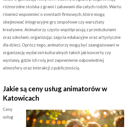
różnorodne stoiska z grami i zabawami dla całych rodzin. Warto
również wspomnieć o eventach firmowych, które mogą
obejmować integracyjne gry zespołowe czy warsztaty
kreatywne. Animatorzy często współpracują z przedszkolami
oraz szkołami, organizując zajęcia edukacyjne oraz artystyczne
dla dzieci. Oprócz tego, animatorzy mogą być zaangażowani w
organizację wydarzeń kulturalnych takich jak koncerty czy
wystawy, gdzie ich rolą jest zapewnienie odpowiedniej
atmosfery oraz interakcji z publicznością.
Jakie są ceny usług animatorów w
Katowicach
Ceny
usług