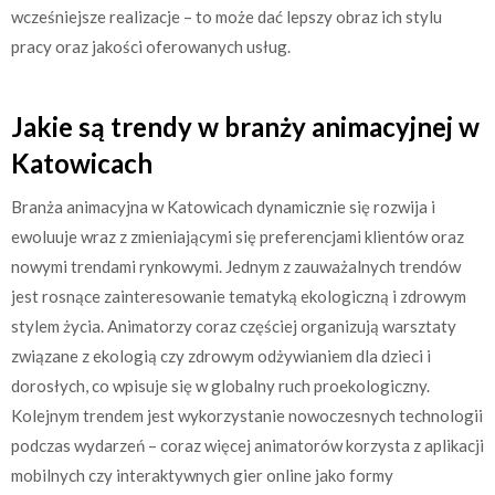
wcześniejsze realizacje – to może dać lepszy obraz ich stylu
pracy oraz jakości oferowanych usług.
Jakie są trendy w branży animacyjnej w
Katowicach
Branża animacyjna w Katowicach dynamicznie się rozwija i
ewoluuje wraz z zmieniającymi się preferencjami klientów oraz
nowymi trendami rynkowymi. Jednym z zauważalnych trendów
jest rosnące zainteresowanie tematyką ekologiczną i zdrowym
stylem życia. Animatorzy coraz częściej organizują warsztaty
związane z ekologią czy zdrowym odżywianiem dla dzieci i
dorosłych, co wpisuje się w globalny ruch proekologiczny.
Kolejnym trendem jest wykorzystanie nowoczesnych technologii
podczas wydarzeń – coraz więcej animatorów korzysta z aplikacji
mobilnych czy interaktywnych gier online jako formy