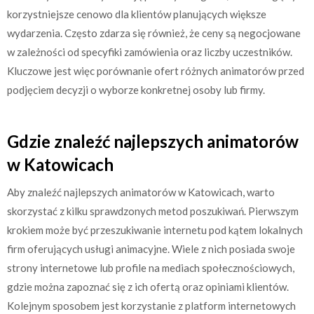
korzystniejsze cenowo dla klientów planujących większe
wydarzenia. Często zdarza się również, że ceny są negocjowane
w zależności od specyfiki zamówienia oraz liczby uczestników.
Kluczowe jest więc porównanie ofert różnych animatorów przed
podjęciem decyzji o wyborze konkretnej osoby lub firmy.
Gdzie znaleźć najlepszych animatorów
w Katowicach
Aby znaleźć najlepszych animatorów w Katowicach, warto
skorzystać z kilku sprawdzonych metod poszukiwań. Pierwszym
krokiem może być przeszukiwanie internetu pod kątem lokalnych
firm oferujących usługi animacyjne. Wiele z nich posiada swoje
strony internetowe lub profile na mediach społecznościowych,
gdzie można zapoznać się z ich ofertą oraz opiniami klientów.
Kolejnym sposobem jest korzystanie z platform internetowych