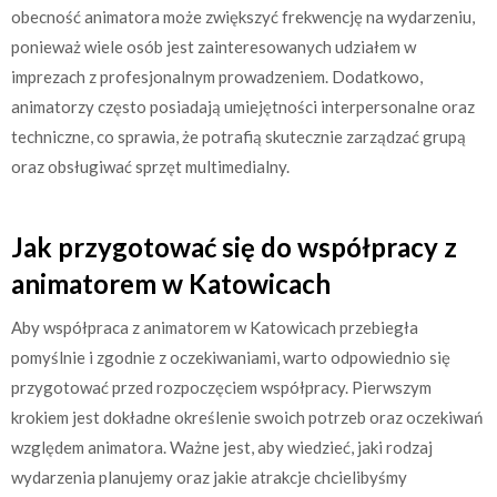
obecność animatora może zwiększyć frekwencję na wydarzeniu,
ponieważ wiele osób jest zainteresowanych udziałem w
imprezach z profesjonalnym prowadzeniem. Dodatkowo,
animatorzy często posiadają umiejętności interpersonalne oraz
techniczne, co sprawia, że potrafią skutecznie zarządzać grupą
oraz obsługiwać sprzęt multimedialny.
Jak przygotować się do współpracy z
animatorem w Katowicach
Aby współpraca z animatorem w Katowicach przebiegła
pomyślnie i zgodnie z oczekiwaniami, warto odpowiednio się
przygotować przed rozpoczęciem współpracy. Pierwszym
krokiem jest dokładne określenie swoich potrzeb oraz oczekiwań
względem animatora. Ważne jest, aby wiedzieć, jaki rodzaj
wydarzenia planujemy oraz jakie atrakcje chcielibyśmy