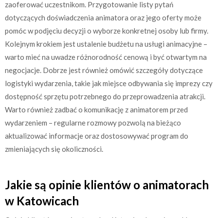
zaoferować uczestnikom. Przygotowanie listy pytań
dotyczących doświadczenia animatora oraz jego oferty może
pomóc w podjęciu decyzji o wyborze konkretnej osoby lub firmy.
Kolejnym krokiem jest ustalenie budżetu na usługi animacyjne –
warto mieć na uwadze różnorodność cenową i być otwartym na
negocjacje. Dobrze jest również omówić szczegóły dotyczące
logistyki wydarzenia, takie jak miejsce odbywania się imprezy czy
dostępność sprzętu potrzebnego do przeprowadzenia atrakcji.
Warto również zadbać o komunikację z animatorem przed
wydarzeniem – regularne rozmowy pozwolą na bieżąco
aktualizować informacje oraz dostosowywać program do
zmieniających się okoliczności.
Jakie są opinie klientów o animatorach
w Katowicach