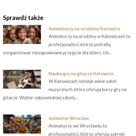
Sprawdź także
Animatorzy na urodziny Katowice
Animatorzy na urodziny w Katowicach to
profesjonaliści, którzy potrafią
zorganizować niezapomniane przyjęcie dla dzieci. Ich…
Nauka gry na gitarze Katowice
W Katowicach istnieje wiele szkół
muzycznych, które oferują kursy gry na
gitarze. Wybór odpowiedniej szkoły…
Animator Wrocław
Animatorzy we Wrocławiu to
profesjonaliści, którzy oferują szeroki