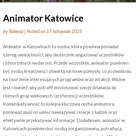
Animator Katowice
by
Tadeusz
|
Posted on
17 listopada 2025
Animator w Katowicach to osoba, która powinna posiadać
szereg umiejętności, aby skutecznie angażować uczestników
różnorodnych wydarzeń. Przede wszystkim, animator powinien
być osobą kreatywną i otwartą na nowe pomysły, co pozwala mu
na tworzenie interesujących programów oraz atrakcji. Ważne
jest również, aby potrafił dostosować swoje działania do
różnych grup wiekowych i preferencji uczestników.
Komunikatywność to kolejna kluczowa cecha animatora,
ponieważ musi on umieć nawiązywać relacje z ludźmi oraz
efektywnie przekazywać informacje. Dodatkowo, animator w
Katowicach powinien być osobą zorganizowaną, potrafiącą