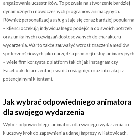
angażowania uczestników. To pozwala na stworzenie bardziej
dynamicznych i nowoczesnych programów animacyjnych.
Również personalizacja usług staje się coraz bardziej popularna
– klienci oczekują indywidualnego podejścia do swoich potrzeb
oraz unikalnych rozwiązań dostosowanych do charakteru
wydarzenia. Warto także zauważyć wzrost znaczenia mediów
społecznościowych jako narzędzia promocji usług animacyjnych
– wiele firm korzysta z platform takich jak Instagram czy
Facebook do prezentacji swoich osiągnięć oraz interakcji z
potencjalnymi klientami.
Jak wybrać odpowiedniego animatora
dla swojego wydarzenia
Wybór odpowiedniego animatora dla swojego wydarzenia to
kluczowy krok do zapewnienia udanej imprezy w Katowicach.