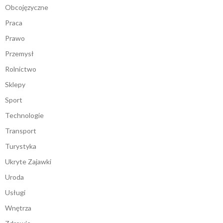
Obcojęzyczne
Praca
Prawo
Przemysł
Rolnictwo
Sklepy
Sport
Technologie
Transport
Turystyka
Ukryte Zajawki
Uroda
Usługi
Wnętrza