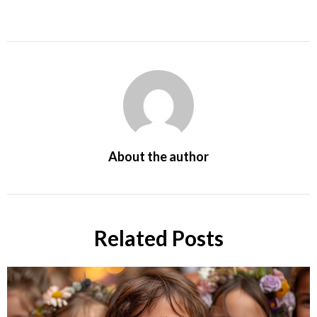
About the author
Related Posts