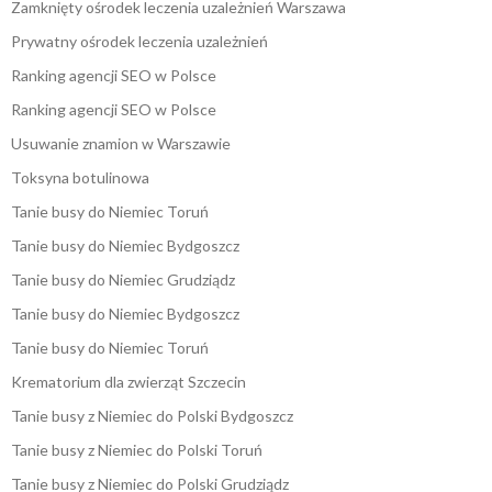
Zamknięty ośrodek leczenia uzależnień Warszawa
Prywatny ośrodek leczenia uzależnień
Ranking agencji SEO w Polsce
Ranking agencji SEO w Polsce
Usuwanie znamion w Warszawie
Toksyna botulinowa
Tanie busy do Niemiec Toruń
Tanie busy do Niemiec Bydgoszcz
Tanie busy do Niemiec Grudziądz
Tanie busy do Niemiec Bydgoszcz
Tanie busy do Niemiec Toruń
Krematorium dla zwierząt Szczecin
Tanie busy z Niemiec do Polski Bydgoszcz
Tanie busy z Niemiec do Polski Toruń
Tanie busy z Niemiec do Polski Grudziądz