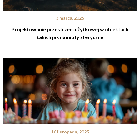
3 marca, 2026
Projektowanie przestrzeni użytkowej w obiektach
takich jak namioty sferyczne
16 listopada, 2025