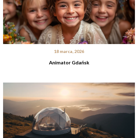
18 marca, 2026
Animator Gdańsk