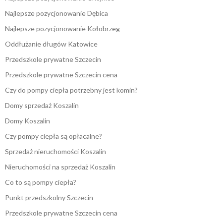
Najlepsze pozycjonowanie Dębica
Najlepsze pozycjonowanie Kołobrzeg
Oddłużanie długów Katowice
Przedszkole prywatne Szczecin
Przedszkole prywatne Szczecin cena
Czy do pompy ciepła potrzebny jest komin?
Domy sprzedaż Koszalin
Domy Koszalin
Czy pompy ciepła są opłacalne?
Sprzedaż nieruchomości Koszalin
Nieruchomości na sprzedaż Koszalin
Co to są pompy ciepła?
Punkt przedszkolny Szczecin
Przedszkole prywatne Szczecin cena