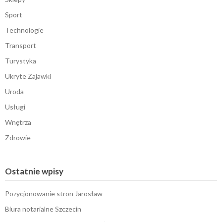
Sport
Technologie
Transport
Turystyka
Ukryte Zajawki
Uroda
Usługi
Wnętrza
Zdrowie
Ostatnie wpisy
Pozycjonowanie stron Jarosław
Biura notarialne Szczecin