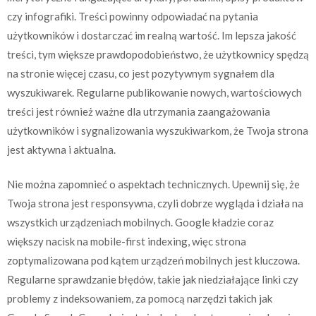
czy infografiki. Treści powinny odpowiadać na pytania
użytkowników i dostarczać im realną wartość. Im lepsza jakość
treści, tym większe prawdopodobieństwo, że użytkownicy spędzą
na stronie więcej czasu, co jest pozytywnym sygnałem dla
wyszukiwarek. Regularne publikowanie nowych, wartościowych
treści jest również ważne dla utrzymania zaangażowania
użytkowników i sygnalizowania wyszukiwarkom, że Twoja strona
jest aktywna i aktualna.
Nie można zapomnieć o aspektach technicznych. Upewnij się, że
Twoja strona jest responsywna, czyli dobrze wygląda i działa na
wszystkich urządzeniach mobilnych. Google kładzie coraz
większy nacisk na mobile-first indexing, więc strona
zoptymalizowana pod kątem urządzeń mobilnych jest kluczowa.
Regularne sprawdzanie błędów, takie jak niedziałające linki czy
problemy z indeksowaniem, za pomocą narzędzi takich jak