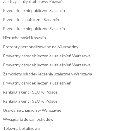
Zastrzyk antyalkoholowy Poznań
Przedszkole niepubliczne Szczecin
Przedszkola publiczne Szczecin
Przedszkole niepubliczne Szczecin
Nieruchomości Koszalin
Prezenty personalizowane na 60 urodziny
Prywatny ośrodek leczenia uzależnień Warszawa
Prywatny ośrodek leczenia uzależnień Warszawa
Zamknięty ośrodek leczenia uzależnień Warszawa
Prywatny ośrodek leczenia uzależnień
Ranking agencji SEO w Polsce
Ranking agencji SEO w Polsce
Usuwanie znamion w Warszawie
Wyciągarki do samochodów
Toksyna botulinowa