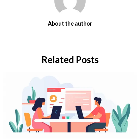
About the author
Related Posts