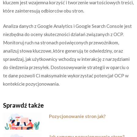
kluczem jest wzajemna korzyść i tworzenie wartościowych treści,
które zainteresują odbiorców obu stron.
Analiza danych z Google Analytics i Google Search Console jest
niezbędna do oceny skuteczności działań związanych z OCP.
Monitoruj ruch na stronach poświęconych przewoźnikom,
analizuj słowa kluczowe, które generują te odwiedziny, oraz
sprawdzaj, jak użytkownicy wchodzą w interakcję z narzędziami
do śledzenia przesyłek. Dostosowywanie strategii w oparciu o
te dane pozwoli Ci maksymalnie wykorzystać potencjał OCP w
kontekście pozycjonowania.
Sprawdź także
Pozycjonowanie stron jak?
Jak samemu pozycjonowanie stron?