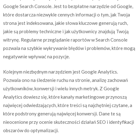
Google Search Console. Jest to bezpłatne narzędzie od Google,
które dostarcza niezwykle cennych informacji o tym, jak Twoja
strona jest indeksowana, jakie słowa kluczowe generują ruch,
jakie są problemy techniczne i jak użytkownicy znajdują Twoją
witrynę. Regularne przeglądanie raportów w Search Console
pozwala na szybkie wykrywanie błędów i problemów, które mogą
negatywnie wpływać na pozycje.
Kolejnym niezbędnym narzędziem jest Google Analytics.
Pozwala ono na śledzenie ruchu na stronie, analizę zachowań
użytkowników, konwersji i wielu innych metryk. Z Google
Analytics dowiesz się, które kanały marketingowe przynoszą
najwięcej odwiedzających, które treści są najchętniej czytane, a
które podstrony generują najwięcej konwersji. Dane te są
nieocenione przy ocenie skuteczności działań SEO i identyfikacji
obszarów do optymalizacji.