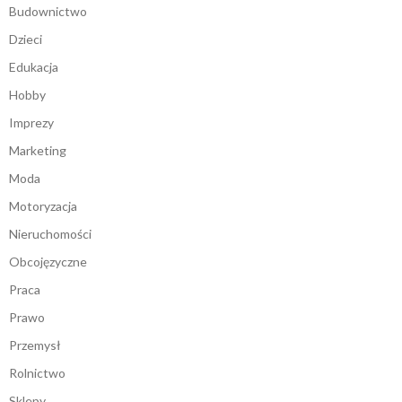
Budownictwo
Dzieci
Edukacja
Hobby
Imprezy
Marketing
Moda
Motoryzacja
Nieruchomości
Obcojęzyczne
Praca
Prawo
Przemysł
Rolnictwo
Sklepy