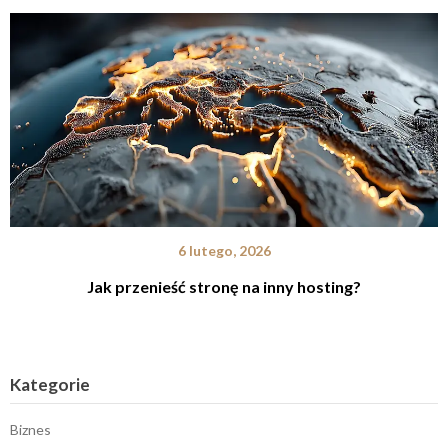
6 lutego, 2026
Jak przenieść stronę na inny hosting?
Kategorie
Biznes