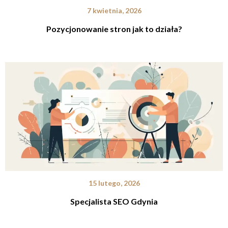
7 kwietnia, 2026
Pozycjonowanie stron jak to działa?
15 lutego, 2026
Specjalista SEO Gdynia