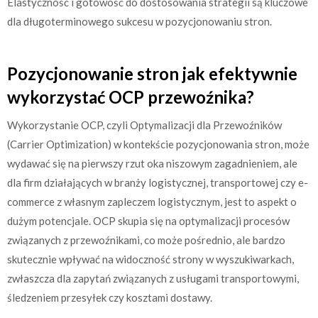
Elastyczność i gotowość do dostosowania strategii są kluczowe
dla długoterminowego sukcesu w pozycjonowaniu stron.
Pozycjonowanie stron jak efektywnie
wykorzystać OCP przewoźnika?
Wykorzystanie OCP, czyli Optymalizacji dla Przewoźników
(Carrier Optimization) w kontekście pozycjonowania stron, może
wydawać się na pierwszy rzut oka niszowym zagadnieniem, ale
dla firm działających w branży logistycznej, transportowej czy e-
commerce z własnym zapleczem logistycznym, jest to aspekt o
dużym potencjale. OCP skupia się na optymalizacji procesów
związanych z przewoźnikami, co może pośrednio, ale bardzo
skutecznie wpływać na widoczność strony w wyszukiwarkach,
zwłaszcza dla zapytań związanych z usługami transportowymi,
śledzeniem przesyłek czy kosztami dostawy.