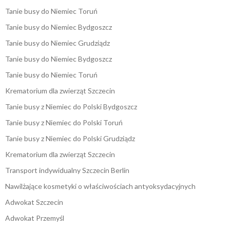
Tanie busy do Niemiec Toruń
Tanie busy do Niemiec Bydgoszcz
Tanie busy do Niemiec Grudziądz
Tanie busy do Niemiec Bydgoszcz
Tanie busy do Niemiec Toruń
Krematorium dla zwierząt Szczecin
Tanie busy z Niemiec do Polski Bydgoszcz
Tanie busy z Niemiec do Polski Toruń
Tanie busy z Niemiec do Polski Grudziądz
Krematorium dla zwierząt Szczecin
Transport indywidualny Szczecin Berlin
Nawilżające kosmetyki o właściwościach antyoksydacyjnych
Adwokat Szczecin
Adwokat Przemyśl