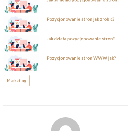
Pozycjonowanie stron jak zrobić?
Jak działa pozycjonowanie stron?
Pozycjonowanie stron WWW jak?
Marketing