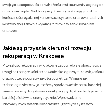
swojego samopoczucia po wdrożeniu systemu wentylacyjnego z
odzyskiem ciepła. Niektórzy użytkownicy wskazują jednak na
konieczność regularnej konserwacji systemu oraz ewentualnych
kosztów związanych z wymianą filtrów czy serwisowaniem
urządzeń.
Jakie są przyszłe kierunki rozwoju
rekuperacji w Krakowie
Przyszłość rekuperacji w Krakowie zapowiada się obiecująco, z
uwagi na rosnące zainteresowanie ekologicznymi rozwiązaniami
oraz potrzebę poprawy jakości powietrza. W miarę jak
technologia się rozwija, możemy spodziewać się coraz bardziej
zaawansowanych systemów wentylacyjnych, które będą jeszcze
bardziej efektywne energetycznie. Wprowadzenie
innowacyjnych materiałów oraz inteligentnych systemów