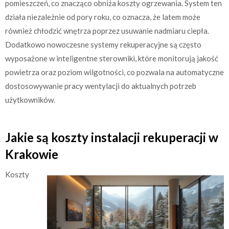
pomieszczeń, co znacząco obniża koszty ogrzewania. System ten
działa niezależnie od pory roku, co oznacza, że latem może
również chłodzić wnętrza poprzez usuwanie nadmiaru ciepła.
Dodatkowo nowoczesne systemy rekuperacyjne są często
wyposażone w inteligentne sterowniki, które monitorują jakość
powietrza oraz poziom wilgotności, co pozwala na automatyczne
dostosowywanie pracy wentylacji do aktualnych potrzeb
użytkowników.
Jakie są koszty instalacji rekuperacji w
Krakowie
Koszty