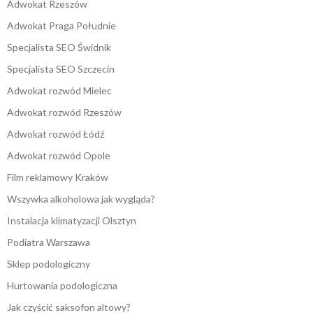
Adwokat Rzeszów
Adwokat Praga Południe
Specjalista SEO Świdnik
Specjalista SEO Szczecin
Adwokat rozwód Mielec
Adwokat rozwód Rzeszów
Adwokat rozwód Łódź
Adwokat rozwód Opole
Film reklamowy Kraków
Wszywka alkoholowa jak wygląda?
Instalacja klimatyzacji Olsztyn
Podiatra Warszawa
Sklep podologiczny
Hurtowania podologiczna
Jak czyścić saksofon altowy?