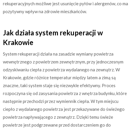
rekuperacyjnych możliwe jest usunięcie pyłów i alergenów, co ma
pozytywny wpływ na zdrowie mieszkańców.
Jak działa system rekuperacji w
Krakowie
System rekuperacji działa na zasadzie wymiany powietrza
wewnętrznego z powietrzem zewnętrznym, przy jednoczesnym
odzyskiwaniu ciepła z powietrza wydalanego na zewnątrz. W
Krakowie, gdzie różnice temperatur między latem a zimą są
znaczne, taki system staje się niezwykle efektywny. Proces
rozpoczyna się od zasysania powietrza z wnętrza budynku, które
następnie przechodzi przez wymiennik ciepła. W tym miejscu
ciepło z wydalanego powietrza jest przekazywane do świeżego
powietrza napływającego z zewnątrz. Dzięki temu świeże
powietrze jest podgrzewane przed dostarczeniem go do