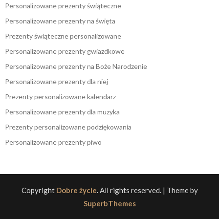
Personalizowane prezenty świąteczne
Personalizowane prezenty na święta
Prezenty świąteczne personalizowane
Personalizowane prezenty gwiazdkowe
Personalizowane prezenty na Boże Narodzenie
Personalizowane prezenty dla niej
Prezenty personalizowane kalendarz
Personalizowane prezenty dla muzyka
Prezenty personalizowane podziękowania
Personalizowane prezenty piwo
Copyright
Dobre życie
. All rights reserved.
| Theme by
SuperbThemes