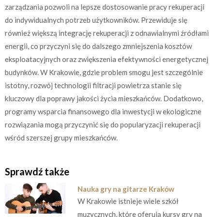
zarządzania pozwoli na lepsze dostosowanie pracy rekuperacji
do indywidualnych potrzeb użytkowników. Przewiduje się
również większą integrację rekuperacji z odnawialnymi źródłami
energii, co przyczyni się do dalszego zmniejszenia kosztów
eksploatacyjnych oraz zwiększenia efektywności energetycznej
budynków. W Krakowie, gdzie problem smogu jest szczególnie
istotny, rozwój technologii filtracji powietrza stanie się
kluczowy dla poprawy jakości życia mieszkańców. Dodatkowo,
programy wsparcia finansowego dla inwestycji w ekologiczne
rozwiązania mogą przyczynić się do popularyzacji rekuperacji
wśród szerszej grupy mieszkańców.
Sprawdź także
Nauka gry na gitarze Kraków
W Krakowie istnieje wiele szkół
muzycznych, które oferują kursy gry na