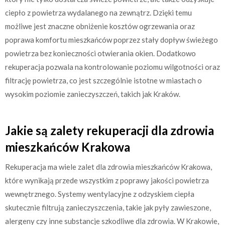
ciepło z powietrza wydalanego na zewnątrz. Dzięki temu
możliwe jest znaczne obniżenie kosztów ogrzewania oraz
poprawa komfortu mieszkańców poprzez stały dopływ świeżego
powietrza bez konieczności otwierania okien. Dodatkowo
rekuperacja pozwala na kontrolowanie poziomu wilgotności oraz
filtrację powietrza, co jest szczególnie istotne w miastach o
wysokim poziomie zanieczyszczeń, takich jak Kraków.
Jakie są zalety rekuperacji dla zdrowia
mieszkańców Krakowa
Rekuperacja ma wiele zalet dla zdrowia mieszkańców Krakowa,
które wynikają przede wszystkim z poprawy jakości powietrza
wewnętrznego. Systemy wentylacyjne z odzyskiem ciepła
skutecznie filtrują zanieczyszczenia, takie jak pyły zawieszone,
alergeny czy inne substancje szkodliwe dla zdrowia. W Krakowie,