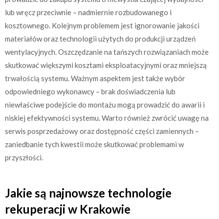
lub wręcz przeciwnie – nadmiernie rozbudowanego i
kosztownego. Kolejnym problemem jest ignorowanie jakości
materiałów oraz technologii użytych do produkcji urządzeń
wentylacyjnych. Oszczędzanie na tańszych rozwiązaniach może
skutkować większymi kosztami eksploatacyjnymi oraz mniejszą
trwałością systemu. Ważnym aspektem jest także wybór
odpowiedniego wykonawcy – brak doświadczenia lub
niewłaściwe podejście do montażu mogą prowadzić do awarii i
niskiej efektywności systemu. Warto również zwrócić uwagę na
serwis posprzedażowy oraz dostępność części zamiennych –
zaniedbanie tych kwestii może skutkować problemami w
przyszłości.
Jakie są najnowsze technologie
rekuperacji w Krakowie