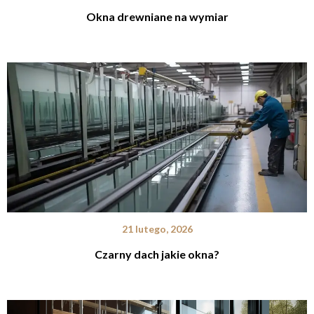
Okna drewniane na wymiar
21 lutego, 2026
Czarny dach jakie okna?