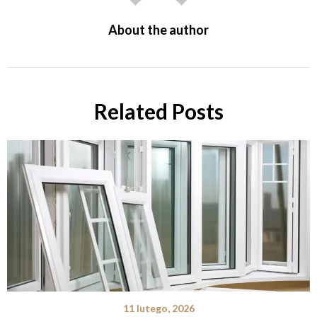
About the author
Related Posts
11 lutego, 2026