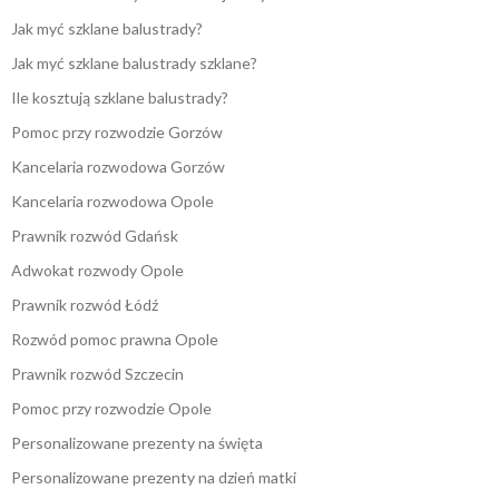
Jak myć szklane balustrady?
Jak myć szklane balustrady szklane?
Ile kosztują szklane balustrady?
Pomoc przy rozwodzie Gorzów
Kancelaria rozwodowa Gorzów
Kancelaria rozwodowa Opole
Prawnik rozwód Gdańsk
Adwokat rozwody Opole
Prawnik rozwód Łódź
Rozwód pomoc prawna Opole
Prawnik rozwód Szczecin
Pomoc przy rozwodzie Opole
Personalizowane prezenty na święta
Personalizowane prezenty na dzień matki