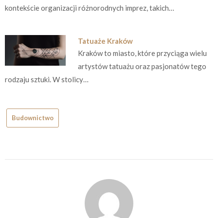
kontekście organizacji różnorodnych imprez, takich…
Tatuaże Kraków
Kraków to miasto, które przyciąga wielu
artystów tatuażu oraz pasjonatów tego
rodzaju sztuki. W stolicy…
Budownictwo