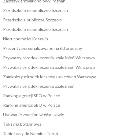
Zastrzyk antyalkoholowy Poznań
Przedszkole niepubliczne Szczecin
Przedszkola publiczne Szczecin
Przedszkole niepubliczne Szczecin
Nieruchomości Koszalin
Prezenty personalizowane na 60 urodziny
Prywatny ośrodek leczenia uzależnień Warszawa
Prywatny ośrodek leczenia uzależnień Warszawa
Zamknięty ośrodek leczenia uzależnień Warszawa
Prywatny ośrodek leczenia uzależnień
Ranking agencji SEO w Polsce
Ranking agencji SEO w Polsce
Usuwanie znamion w Warszawie
Toksyna botulinowa
Tanie busy do Niemiec Toruń