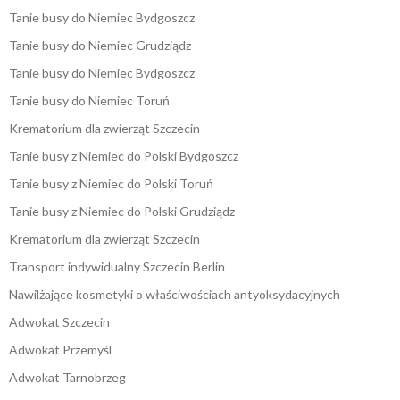
Tanie busy do Niemiec Bydgoszcz
Tanie busy do Niemiec Grudziądz
Tanie busy do Niemiec Bydgoszcz
Tanie busy do Niemiec Toruń
Krematorium dla zwierząt Szczecin
Tanie busy z Niemiec do Polski Bydgoszcz
Tanie busy z Niemiec do Polski Toruń
Tanie busy z Niemiec do Polski Grudziądz
Krematorium dla zwierząt Szczecin
Transport indywidualny Szczecin Berlin
Nawilżające kosmetyki o właściwościach antyoksydacyjnych
Adwokat Szczecin
Adwokat Przemyśl
Adwokat Tarnobrzeg