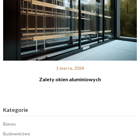
1 marca, 2026
Zalety okien aluminiowych
Kategorie
Biznes
Budownictwo