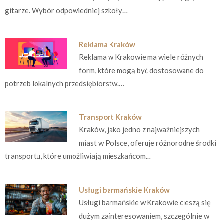
gitarze. Wybór odpowiedniej szkoły…
Reklama Kraków
Reklama w Krakowie ma wiele różnych
form, które mogą być dostosowane do
potrzeb lokalnych przedsiębiorstw.…
Transport Kraków
Kraków, jako jedno z najważniejszych
miast w Polsce, oferuje różnorodne środki
transportu, które umożliwiają mieszkańcom…
Usługi barmańskie Kraków
Usługi barmańskie w Krakowie cieszą się
dużym zainteresowaniem, szczególnie w