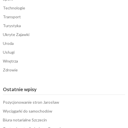
Technologie
Transport
Turystyka
Ukryte Zajawki
Uroda
Usługi
Wnętrza
Zdrowie
Ostatnie wpisy
Pozycjonowanie stron Jarosław
Wyciągarki do samochodów
Biura notarialne Szczecin