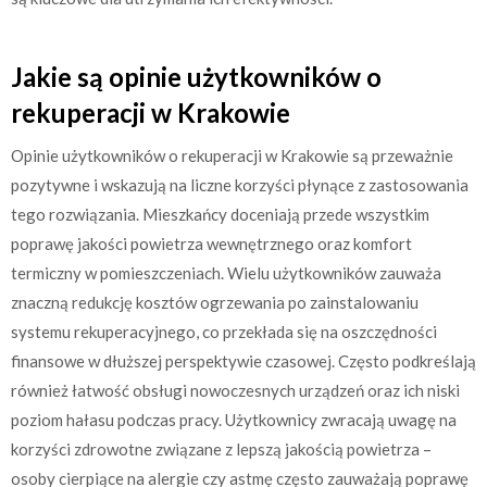
Jakie są opinie użytkowników o
rekuperacji w Krakowie
Opinie użytkowników o rekuperacji w Krakowie są przeważnie
pozytywne i wskazują na liczne korzyści płynące z zastosowania
tego rozwiązania. Mieszkańcy doceniają przede wszystkim
poprawę jakości powietrza wewnętrznego oraz komfort
termiczny w pomieszczeniach. Wielu użytkowników zauważa
znaczną redukcję kosztów ogrzewania po zainstalowaniu
systemu rekuperacyjnego, co przekłada się na oszczędności
finansowe w dłuższej perspektywie czasowej. Często podkreślają
również łatwość obsługi nowoczesnych urządzeń oraz ich niski
poziom hałasu podczas pracy. Użytkownicy zwracają uwagę na
korzyści zdrowotne związane z lepszą jakością powietrza –
osoby cierpiące na alergie czy astmę często zauważają poprawę