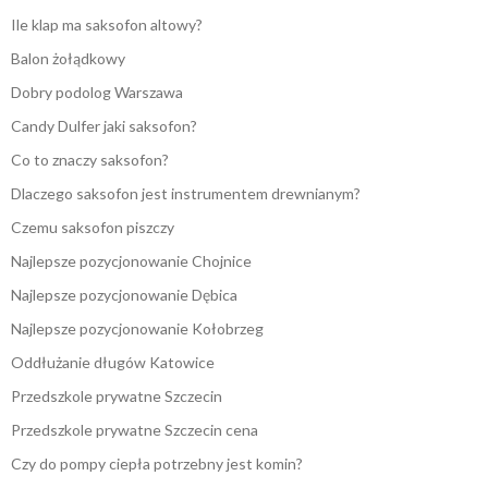
Ile klap ma saksofon altowy?
Balon żołądkowy
Dobry podolog Warszawa
Candy Dulfer jaki saksofon?
Co to znaczy saksofon?
Dlaczego saksofon jest instrumentem drewnianym?
Czemu saksofon piszczy
Najlepsze pozycjonowanie Chojnice
Najlepsze pozycjonowanie Dębica
Najlepsze pozycjonowanie Kołobrzeg
Oddłużanie długów Katowice
Przedszkole prywatne Szczecin
Przedszkole prywatne Szczecin cena
Czy do pompy ciepła potrzebny jest komin?