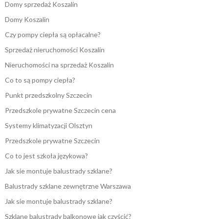
Domy sprzedaż Koszalin
Domy Koszalin
Czy pompy ciepła są opłacalne?
Sprzedaż nieruchomości Koszalin
Nieruchomości na sprzedaż Koszalin
Co to są pompy ciepła?
Punkt przedszkolny Szczecin
Przedszkole prywatne Szczecin cena
Systemy klimatyzacji Olsztyn
Przedszkole prywatne Szczecin
Co to jest szkoła językowa?
Jak sie montuje balustrady szklane?
Balustrady szklane zewnętrzne Warszawa
Jak sie montuje balustrady szklane?
Szklane balustrady balkonowe jak czyścić?