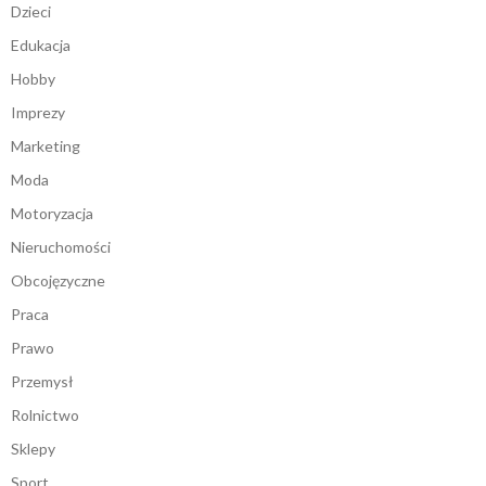
Dzieci
Edukacja
Hobby
Imprezy
Marketing
Moda
Motoryzacja
Nieruchomości
Obcojęzyczne
Praca
Prawo
Przemysł
Rolnictwo
Sklepy
Sport