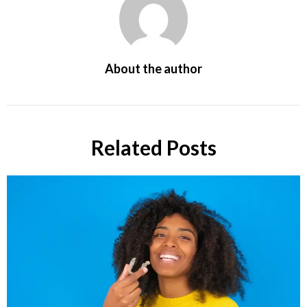
About the author
Related Posts