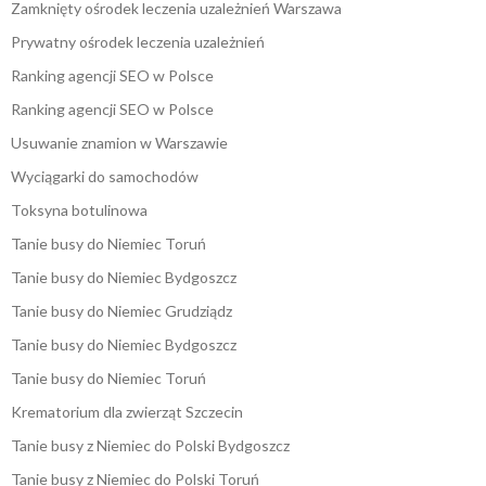
Zamknięty ośrodek leczenia uzależnień Warszawa
Prywatny ośrodek leczenia uzależnień
Ranking agencji SEO w Polsce
Ranking agencji SEO w Polsce
Usuwanie znamion w Warszawie
Wyciągarki do samochodów
Toksyna botulinowa
Tanie busy do Niemiec Toruń
Tanie busy do Niemiec Bydgoszcz
Tanie busy do Niemiec Grudziądz
Tanie busy do Niemiec Bydgoszcz
Tanie busy do Niemiec Toruń
Krematorium dla zwierząt Szczecin
Tanie busy z Niemiec do Polski Bydgoszcz
Tanie busy z Niemiec do Polski Toruń