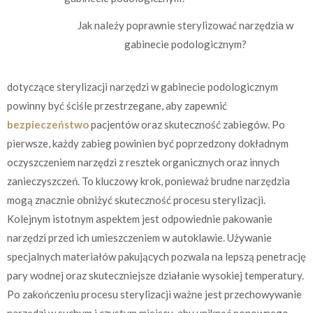
Jak należy poprawnie sterylizować narzędzia w
gabinecie podologicznym?
dotyczące sterylizacji narzędzi w gabinecie podologicznym
powinny być ściśle przestrzegane, aby zapewnić
bezpieczeństwo
pacjentów oraz skuteczność zabiegów. Po
pierwsze, każdy zabieg powinien być poprzedzony dokładnym
oczyszczeniem narzędzi z resztek organicznych oraz innych
zanieczyszczeń. To kluczowy krok, ponieważ brudne narzędzia
mogą znacznie obniżyć skuteczność procesu sterylizacji.
Kolejnym istotnym aspektem jest odpowiednie pakowanie
narzędzi przed ich umieszczeniem w autoklawie. Używanie
specjalnych materiałów pakujących pozwala na lepszą penetrację
pary wodnej oraz skuteczniejsze działanie wysokiej temperatury.
Po zakończeniu procesu sterylizacji ważne jest przechowywanie