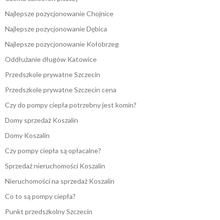
Najlepsze pozycjonowanie Chojnice
Najlepsze pozycjonowanie Dębica
Najlepsze pozycjonowanie Kołobrzeg
Oddłużanie długów Katowice
Przedszkole prywatne Szczecin
Przedszkole prywatne Szczecin cena
Czy do pompy ciepła potrzebny jest komin?
Domy sprzedaż Koszalin
Domy Koszalin
Czy pompy ciepła są opłacalne?
Sprzedaż nieruchomości Koszalin
Nieruchomości na sprzedaż Koszalin
Co to są pompy ciepła?
Punkt przedszkolny Szczecin