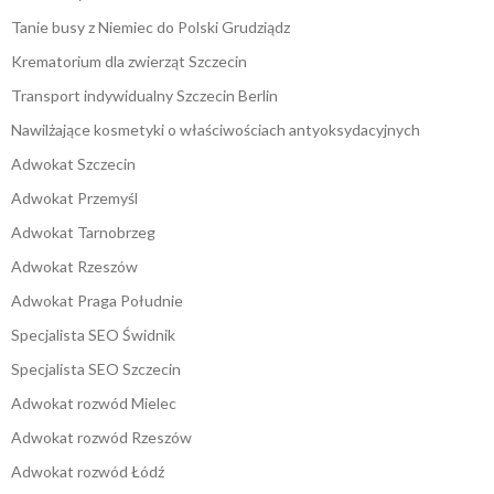
Tanie busy z Niemiec do Polski Grudziądz
Krematorium dla zwierząt Szczecin
Transport indywidualny Szczecin Berlin
Nawilżające kosmetyki o właściwościach antyoksydacyjnych
Adwokat Szczecin
Adwokat Przemyśl
Adwokat Tarnobrzeg
Adwokat Rzeszów
Adwokat Praga Południe
Specjalista SEO Świdnik
Specjalista SEO Szczecin
Adwokat rozwód Mielec
Adwokat rozwód Rzeszów
Adwokat rozwód Łódź