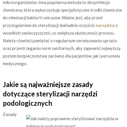
mikroorganizmów. Inna popularna metoda to dezynfekcja
chemiczna, która wykorzystuje specjalistyczne środki chemiczne
do eliminacji bakterii i wirusów. Ważne jest, aby przed
przystąpieniem do sterylizacji dokładnie oczyścić
narzędzia
z
wszelkich zanieczyszczeń, co zwiększa skuteczność procesu.
Należy również pamiętać o regularnym serwisowaniu sprzętu
oraz przestrzeganiu norm sanitarnych, aby zapewnić najwyższy
poziom bezpieczeństwa zarówno dla pacjentów, jak i personelu
medycznego.
Jakie są najważniejsze zasady
dotyczące sterylizacji narzędzi
podologicznych
Zasady