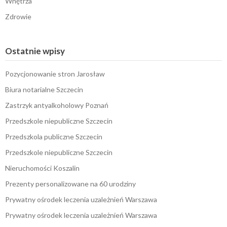
Wnętrza
Zdrowie
Ostatnie wpisy
Pozycjonowanie stron Jarosław
Biura notarialne Szczecin
Zastrzyk antyalkoholowy Poznań
Przedszkole niepubliczne Szczecin
Przedszkola publiczne Szczecin
Przedszkole niepubliczne Szczecin
Nieruchomości Koszalin
Prezenty personalizowane na 60 urodziny
Prywatny ośrodek leczenia uzależnień Warszawa
Prywatny ośrodek leczenia uzależnień Warszawa