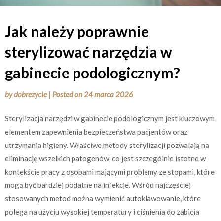
Jak należy poprawnie
sterylizować narzędzia w
gabinecie podologicznym?
by
dobrezycie
|
Posted on
24 marca 2026
Sterylizacja narzędzi w gabinecie podologicznym jest kluczowym
elementem zapewnienia bezpieczeństwa pacjentów oraz
utrzymania higieny. Właściwe metody sterylizacji pozwalają na
eliminację wszelkich patogenów, co jest szczególnie istotne w
kontekście pracy z osobami mającymi problemy ze stopami, które
mogą być bardziej podatne na infekcje. Wśród najczęściej
stosowanych metod można wymienić autoklawowanie, które
polega na użyciu wysokiej temperatury i ciśnienia do zabicia