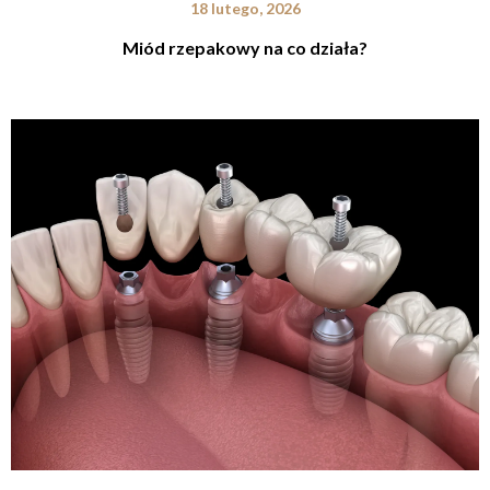
18 lutego, 2026
Miód rzepakowy na co działa?