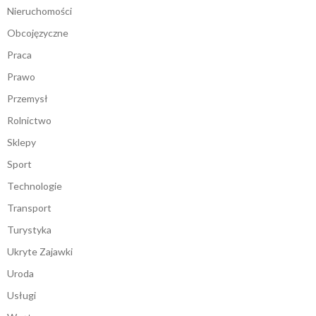
Nieruchomości
Obcojęzyczne
Praca
Prawo
Przemysł
Rolnictwo
Sklepy
Sport
Technologie
Transport
Turystyka
Ukryte Zajawki
Uroda
Usługi