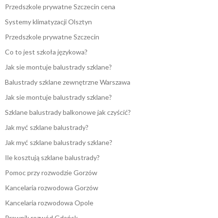
Przedszkole prywatne Szczecin cena
Systemy klimatyzacji Olsztyn
Przedszkole prywatne Szczecin
Co to jest szkoła językowa?
Jak sie montuje balustrady szklane?
Balustrady szklane zewnętrzne Warszawa
Jak sie montuje balustrady szklane?
Szklane balustrady balkonowe jak czyścić?
Jak myć szklane balustrady?
Jak myć szklane balustrady szklane?
Ile kosztują szklane balustrady?
Pomoc przy rozwodzie Gorzów
Kancelaria rozwodowa Gorzów
Kancelaria rozwodowa Opole
Prawnik rozwód Gdańsk