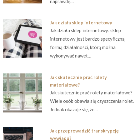
naprawdę…
Jak działa sklep internetowy
Jak działa sklep internetowy: sklep
internetowy jest bardzo specyficzną
formą działalności, którą można
wykonywać nawet…
Jak skutecznie prać rolety
materiałowe?
Jak skutecznie prać rolety materiałowe?
Wiele osób obawia się czyszczenia rolet.
Jednak okazuje się, że…
Jak przeprowadzić transkrypcję
wywiadu?