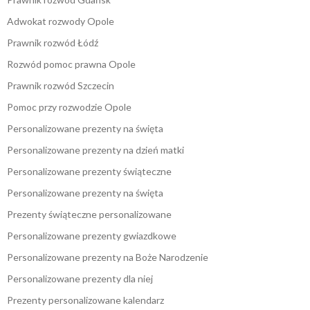
Adwokat rozwody Opole
Prawnik rozwód Łódź
Rozwód pomoc prawna Opole
Prawnik rozwód Szczecin
Pomoc przy rozwodzie Opole
Personalizowane prezenty na święta
Personalizowane prezenty na dzień matki
Personalizowane prezenty świąteczne
Personalizowane prezenty na święta
Prezenty świąteczne personalizowane
Personalizowane prezenty gwiazdkowe
Personalizowane prezenty na Boże Narodzenie
Personalizowane prezenty dla niej
Prezenty personalizowane kalendarz