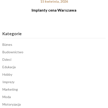
15 kwietnia, 2026
Implanty cena Warszawa
Kategorie
Biznes
Budownictwo
Dzieci
Edukacja
Hobby
Imprezy
Marketing
Moda
Motoryzacja