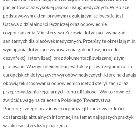
pacjentów oraz wysokiej jakości usług medycznych. W Polsce
podstawowym aktem prawnym regulującym te kwestie jest
Ustawa o działalności leczniczej oraz odpowiednie
rozporządzenia Ministerstwa Zdrowia dotyczące wymagań
sanitarnych dla placówek medycznych. Przepisy te określają m.in.
wymagania dotyczące wyposażenia gabinetów, procedur
dezynfekcji i sterylizacji oraz dokumentacji związanej z tymi
procesami. Ważnym elementem jest także przestrzeganie norm
europejskich dotyczących wyrobów medycznych, które nakładają
obowiązek stosowania odpowiednich metod sterylizacji oraz
przeprowadzania regularnych kontroli jakości. Warto również
zwrócić uwagę na zalecenia Polskiego Towarzystwa
Podologicznego oraz innych organizacji branżowych, które
dostarczają aktualnych informacji na temat najlepszych praktyk
w zakresie sterylizacji narzędzi.