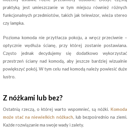
praktyką jest umieszczanie w tym miejscu również różnych
funkcjonalnych przedmiotów, takich jak telewizor, wieża stereo
czy lampka.
Pozioma komoda nie przytłacza pokoju, a wręcz przeciwnie –
optycznie wydłuża ścianę, przy której zostanie postawiana.
Często jednak decydujemy się dodatkowo wykorzystać
przestrzeń ściany nad komodą, aby jeszcze bardziej wizualnie
powiększyć pokój. W tym celu nad komodą należy powiesić duże
lustro.
Z nóżkami lub bez?
Ostatnią rzeczą, o której warto wspomnieć, są nóżki.
Komoda
może stać na niewielkich nóżkach
, lub bezpośrednio na ziemi.
Każde rozwiązanie ma swoje wady i zalety.