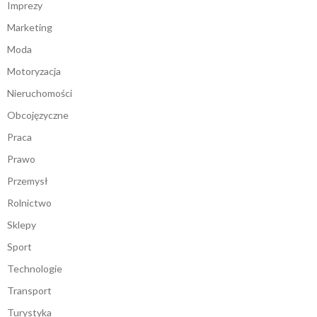
Imprezy
Marketing
Moda
Motoryzacja
Nieruchomości
Obcojęzyczne
Praca
Prawo
Przemysł
Rolnictwo
Sklepy
Sport
Technologie
Transport
Turystyka