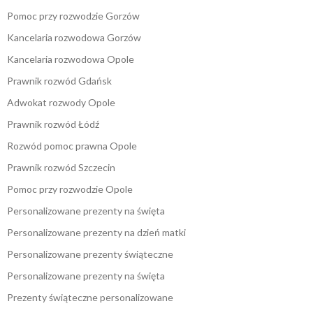
Pomoc przy rozwodzie Gorzów
Kancelaria rozwodowa Gorzów
Kancelaria rozwodowa Opole
Prawnik rozwód Gdańsk
Adwokat rozwody Opole
Prawnik rozwód Łódź
Rozwód pomoc prawna Opole
Prawnik rozwód Szczecin
Pomoc przy rozwodzie Opole
Personalizowane prezenty na święta
Personalizowane prezenty na dzień matki
Personalizowane prezenty świąteczne
Personalizowane prezenty na święta
Prezenty świąteczne personalizowane