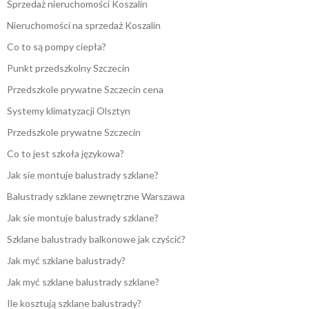
Sprzedaż nieruchomości Koszalin
Nieruchomości na sprzedaż Koszalin
Co to są pompy ciepła?
Punkt przedszkolny Szczecin
Przedszkole prywatne Szczecin cena
Systemy klimatyzacji Olsztyn
Przedszkole prywatne Szczecin
Co to jest szkoła językowa?
Jak sie montuje balustrady szklane?
Balustrady szklane zewnętrzne Warszawa
Jak sie montuje balustrady szklane?
Szklane balustrady balkonowe jak czyścić?
Jak myć szklane balustrady?
Jak myć szklane balustrady szklane?
Ile kosztują szklane balustrady?