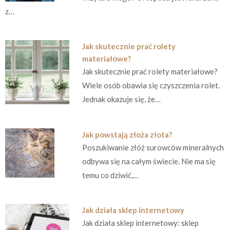
z…
Jak skutecznie prać rolety
materiałowe?
Jak skutecznie prać rolety materiałowe?
Wiele osób obawia się czyszczenia rolet.
Jednak okazuje się, że…
Jak powstają złoża złota?
Poszukiwanie złóż surowców mineralnych
odbywa się na całym świecie. Nie ma się
temu co dziwić,…
Jak działa sklep internetowy
Jak działa sklep internetowy: sklep