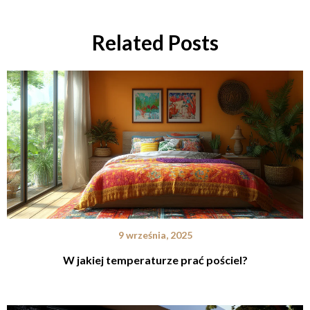
Related Posts
9 września, 2025
W jakiej temperaturze prać pościel?