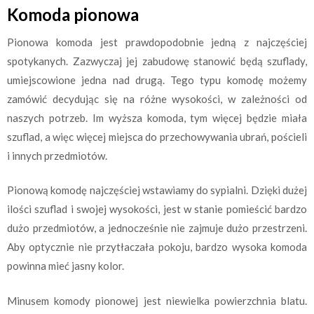
Komoda pionowa
Pionowa komoda jest prawdopodobnie jedną z najczęściej
spotykanych. Zazwyczaj jej zabudowę stanowić będą szuflady,
umiejscowione jedna nad drugą. Tego typu komodę możemy
zamówić decydując się na różne wysokości, w zależności od
naszych potrzeb. Im wyższa komoda, tym więcej będzie miała
szuflad, a więc więcej miejsca do przechowywania ubrań, pościeli
i innych przedmiotów.
Pionową komodę najczęściej wstawiamy do sypialni. Dzięki dużej
ilości szuflad i swojej wysokości, jest w stanie pomieścić bardzo
dużo przedmiotów, a jednocześnie nie zajmuje dużo przestrzeni.
Aby optycznie nie przytłaczała pokoju, bardzo wysoka komoda
powinna mieć jasny kolor.
Minusem komody pionowej jest niewielka powierzchnia blatu.