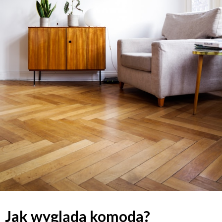
Jak wygląda komoda?