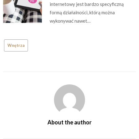
internetowy jest bardzo specyficzną
formą działalności, którą można
wykonywać nawet…
Wnętrza
About the author