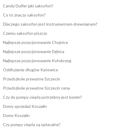
Candy Dulfer jaki saksofon?
Co to znaczy saksofon?
Dlaczego saksofon jest instrumentem drewnianym?
Czemu saksofon piszczy
Najlepsze pozycjonowanie Chojnice
Najlepsze pozycjonowanie Dębica
Najlepsze pozycjonowanie Kołobrzeg
Oddłużanie długów Katowice
Przedszkole prywatne Szczecin
Przedszkole prywatne Szczecin cena
Czy do pompy ciepła potrzebny jest komin?
Domy sprzedaż Koszalin
Domy Koszalin
Czy pompy ciepła są opłacalne?