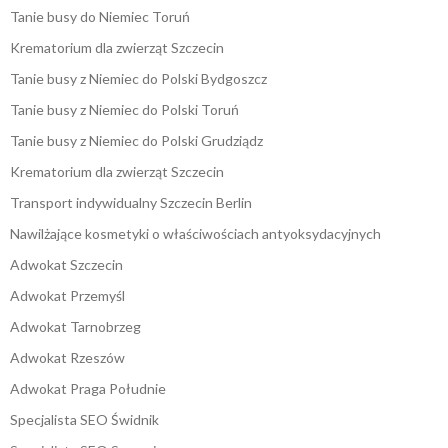
Tanie busy do Niemiec Toruń
Krematorium dla zwierząt Szczecin
Tanie busy z Niemiec do Polski Bydgoszcz
Tanie busy z Niemiec do Polski Toruń
Tanie busy z Niemiec do Polski Grudziądz
Krematorium dla zwierząt Szczecin
Transport indywidualny Szczecin Berlin
Nawilżające kosmetyki o właściwościach antyoksydacyjnych
Adwokat Szczecin
Adwokat Przemyśl
Adwokat Tarnobrzeg
Adwokat Rzeszów
Adwokat Praga Południe
Specjalista SEO Świdnik