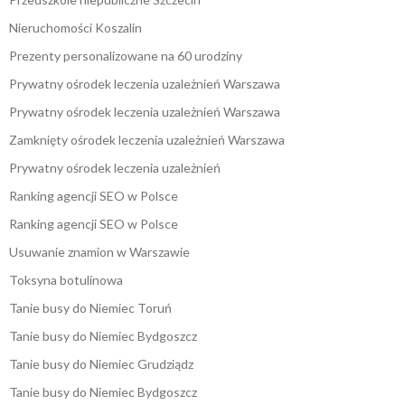
Nieruchomości Koszalin
Prezenty personalizowane na 60 urodziny
Prywatny ośrodek leczenia uzależnień Warszawa
Prywatny ośrodek leczenia uzależnień Warszawa
Zamknięty ośrodek leczenia uzależnień Warszawa
Prywatny ośrodek leczenia uzależnień
Ranking agencji SEO w Polsce
Ranking agencji SEO w Polsce
Usuwanie znamion w Warszawie
Toksyna botulinowa
Tanie busy do Niemiec Toruń
Tanie busy do Niemiec Bydgoszcz
Tanie busy do Niemiec Grudziądz
Tanie busy do Niemiec Bydgoszcz