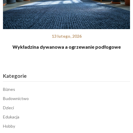
13 lutego, 2026
Wykładzina dywanowa a ogrzewanie podłogowe
Kategorie
Biznes
Budownictwo
Dzieci
Edukacja
Hobby