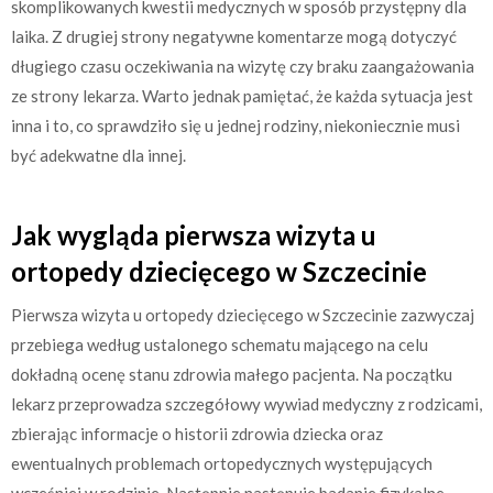
skomplikowanych kwestii medycznych w sposób przystępny dla
laika. Z drugiej strony negatywne komentarze mogą dotyczyć
długiego czasu oczekiwania na wizytę czy braku zaangażowania
ze strony lekarza. Warto jednak pamiętać, że każda sytuacja jest
inna i to, co sprawdziło się u jednej rodziny, niekoniecznie musi
być adekwatne dla innej.
Jak wygląda pierwsza wizyta u
ortopedy dziecięcego w Szczecinie
Pierwsza wizyta u ortopedy dziecięcego w Szczecinie zazwyczaj
przebiega według ustalonego schematu mającego na celu
dokładną ocenę stanu zdrowia małego pacjenta. Na początku
lekarz przeprowadza szczegółowy wywiad medyczny z rodzicami,
zbierając informacje o historii zdrowia dziecka oraz
ewentualnych problemach ortopedycznych występujących