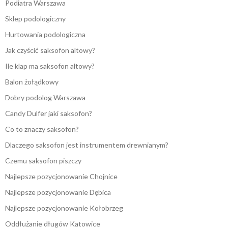
Podiatra Warszawa
Sklep podologiczny
Hurtowania podologiczna
Jak czyścić saksofon altowy?
Ile klap ma saksofon altowy?
Balon żołądkowy
Dobry podolog Warszawa
Candy Dulfer jaki saksofon?
Co to znaczy saksofon?
Dlaczego saksofon jest instrumentem drewnianym?
Czemu saksofon piszczy
Najlepsze pozycjonowanie Chojnice
Najlepsze pozycjonowanie Dębica
Najlepsze pozycjonowanie Kołobrzeg
Oddłużanie długów Katowice