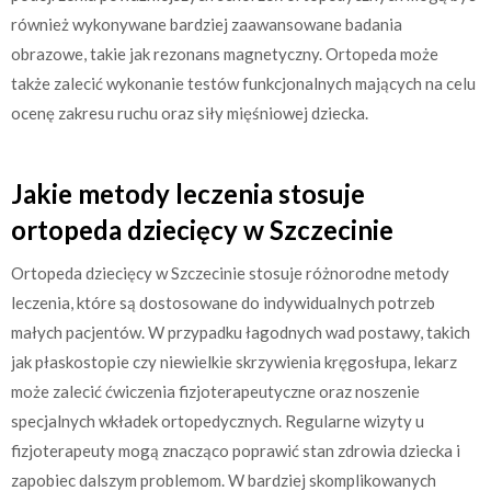
również wykonywane bardziej zaawansowane badania
obrazowe, takie jak rezonans magnetyczny. Ortopeda może
także zalecić wykonanie testów funkcjonalnych mających na celu
ocenę zakresu ruchu oraz siły mięśniowej dziecka.
Jakie metody leczenia stosuje
ortopeda dziecięcy w Szczecinie
Ortopeda dziecięcy w Szczecinie stosuje różnorodne metody
leczenia, które są dostosowane do indywidualnych potrzeb
małych pacjentów. W przypadku łagodnych wad postawy, takich
jak płaskostopie czy niewielkie skrzywienia kręgosłupa, lekarz
może zalecić ćwiczenia fizjoterapeutyczne oraz noszenie
specjalnych wkładek ortopedycznych. Regularne wizyty u
fizjoterapeuty mogą znacząco poprawić stan zdrowia dziecka i
zapobiec dalszym problemom. W bardziej skomplikowanych