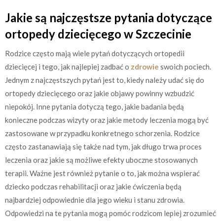
Jakie są najczęstsze pytania dotyczące
ortopedy dziecięcego w Szczecinie
Rodzice często mają wiele pytań dotyczących ortopedii
dziecięcej i tego, jak najlepiej zadbać o
zdrowie
swoich pociech.
Jednym z najczęstszych pytań jest to, kiedy należy udać się do
ortopedy dziecięcego oraz jakie objawy powinny wzbudzić
niepokój. Inne pytania dotyczą tego, jakie badania będą
konieczne podczas wizyty oraz jakie metody leczenia mogą być
zastosowane w przypadku konkretnego schorzenia. Rodzice
często zastanawiają się także nad tym, jak długo trwa proces
leczenia oraz jakie są możliwe efekty uboczne stosowanych
terapii. Ważne jest również pytanie o to, jak można wspierać
dziecko podczas rehabilitacji oraz jakie ćwiczenia będą
najbardziej odpowiednie dla jego wieku i stanu zdrowia.
Odpowiedzi na te pytania mogą pomóc rodzicom lepiej zrozumieć