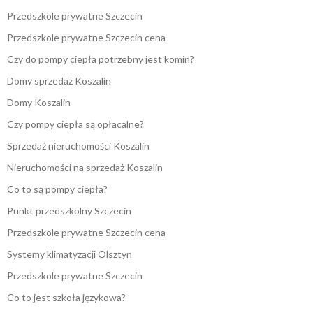
Przedszkole prywatne Szczecin
Przedszkole prywatne Szczecin cena
Czy do pompy ciepła potrzebny jest komin?
Domy sprzedaż Koszalin
Domy Koszalin
Czy pompy ciepła są opłacalne?
Sprzedaż nieruchomości Koszalin
Nieruchomości na sprzedaż Koszalin
Co to są pompy ciepła?
Punkt przedszkolny Szczecin
Przedszkole prywatne Szczecin cena
Systemy klimatyzacji Olsztyn
Przedszkole prywatne Szczecin
Co to jest szkoła językowa?