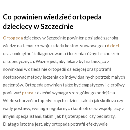
Co powinien wiedzieć ortopeda
dziecięcy w Szczecinie
Ortopeda
dziecięcy w Szczecinie powinien posiadać szeroką
wiedzę na temat rozwoju układu kostno-stawowego u
dzieci
oraz umiejętność diagnozowania i leczenia różnych schorzeń
ortopedycznych. Ważne jest, aby lekarz był na bieżąco z
nowinkami w dziedzinie ortopedii dziecięcej oraz potrafił
dostosować metody leczenia do indywidualnych potrzeb małych
pacjentów. Ortopeda powinien także być empatyczny i cierpliwy,
ponieważ
praca
z dziećmi wymaga szczególnego podejścia.
Wiele schorzeń ortopedycznych u dzieci, takich jak skolioza czy
wady postawy, wymaga regularnych kontroli oraz współpracy z
innymi specjalistami, takimi jak fizjoterapeuci czy pediatrzy.
Dlatego istotne jest, aby ortopeda potrafił efektywnie