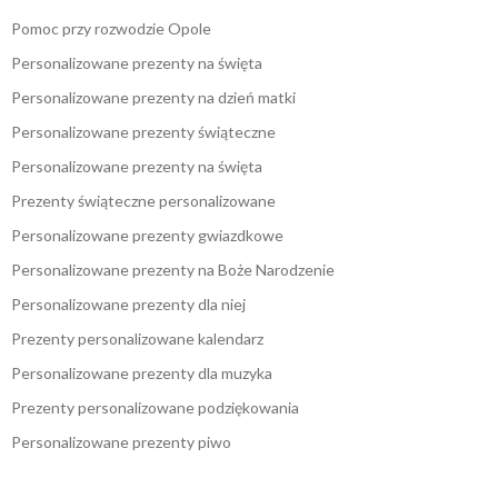
Pomoc przy rozwodzie Opole
Personalizowane prezenty na święta
Personalizowane prezenty na dzień matki
Personalizowane prezenty świąteczne
Personalizowane prezenty na święta
Prezenty świąteczne personalizowane
Personalizowane prezenty gwiazdkowe
Personalizowane prezenty na Boże Narodzenie
Personalizowane prezenty dla niej
Prezenty personalizowane kalendarz
Personalizowane prezenty dla muzyka
Prezenty personalizowane podziękowania
Personalizowane prezenty piwo