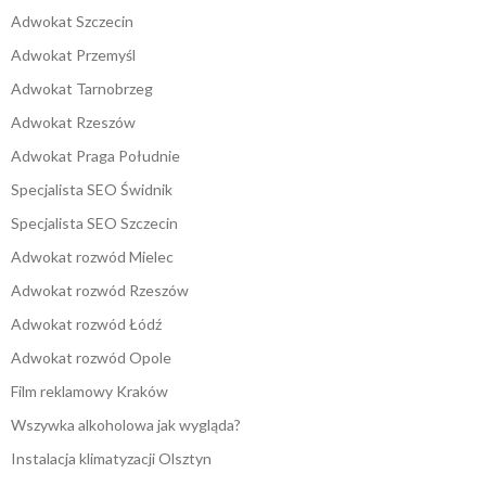
Adwokat Szczecin
Adwokat Przemyśl
Adwokat Tarnobrzeg
Adwokat Rzeszów
Adwokat Praga Południe
Specjalista SEO Świdnik
Specjalista SEO Szczecin
Adwokat rozwód Mielec
Adwokat rozwód Rzeszów
Adwokat rozwód Łódź
Adwokat rozwód Opole
Film reklamowy Kraków
Wszywka alkoholowa jak wygląda?
Instalacja klimatyzacji Olsztyn