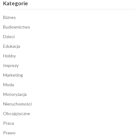
Kategorie
Biznes
Budownictwo
Dzieci
Edukacja
Hobby
Imprezy
Marketing
Moda
Motoryzacja
Nieruchomości
Obcojęzyczne
Praca
Prawo