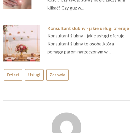
klikać? Czy guz w…
Konsultant ślubny - jakie usługi oferuje
Konsultant ślubny - jakie usługi oferuje:
Konsultant ślubny to osoba, która
pomaga parom narzeczonym w…
Dzieci
Usługi
Zdrowie