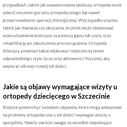
przypadkach, takich jak zaawansowana skolioza, ortopeda może
zalecić noszenie gorsetu ortopedycznego lub nawet
przeprowadzenie operacji chirurgicznej. W przypadku urazów,
takich jak złamania czy skręcenia, leczenie może obejmować
unieruchomienie kończyny za pomocą gipsu lub szyny oraz
rehabilitację po zakończeniu procesu gojenia. Ortopeda
dziecięcy powinien także edukować rodziców na temat
odpowiedniego stylu życia oraz aktywności fizycznej, aby
wspierać zdrowy rozwój ich dzieci.
Jakie są objawy wymagające wizyty u
ortopedy dziecięcego w Szczecinie
Rodzice powinni być świadomi objawów, które mogą wskazywać
na problemy ortopedyczne u ich dzieci i wymagać wizyty u
specjalisty. Należy zwrócić uwagę na wszelkie niepokojące