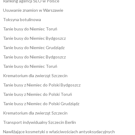
Ranking agencji SEO w Polsce
Usuwanie znamion w Warszawie
Toksyna botulinowa
Tanie busy do Niemiec Toruń
Tanie busy do Niemiec Bydgoszcz
Tanie busy do Niemiec Grudziądz
Tanie busy do Niemiec Bydgoszcz
Tanie busy do Niemiec Toruń
Krematorium dla zwierząt Szczecin
Tanie busy z Niemiec do Polski Bydgoszcz
Tanie busy z Niemiec do Polski Toruń
Tanie busy z Niemiec do Polski Grudziądz
Krematorium dla zwierząt Szczecin
Transport indywidualny Szczecin Berlin
Nawilżające kosmetyki o właściwościach antyoksydacyjnych