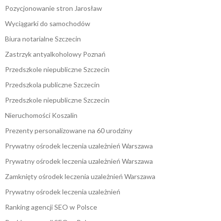
Pozycjonowanie stron Jarosław
Wyciągarki do samochodów
Biura notarialne Szczecin
Zastrzyk antyalkoholowy Poznań
Przedszkole niepubliczne Szczecin
Przedszkola publiczne Szczecin
Przedszkole niepubliczne Szczecin
Nieruchomości Koszalin
Prezenty personalizowane na 60 urodziny
Prywatny ośrodek leczenia uzależnień Warszawa
Prywatny ośrodek leczenia uzależnień Warszawa
Zamknięty ośrodek leczenia uzależnień Warszawa
Prywatny ośrodek leczenia uzależnień
Ranking agencji SEO w Polsce