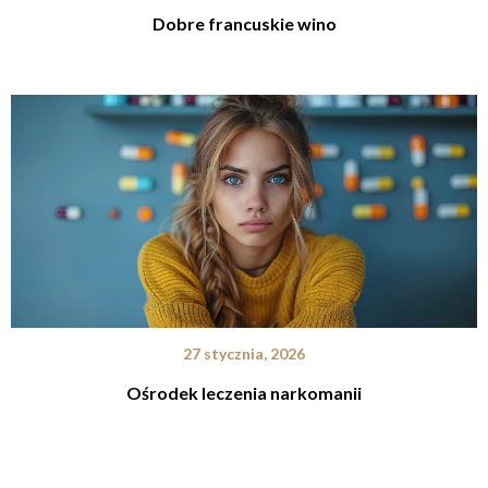
Dobre francuskie wino
27 stycznia, 2026
Ośrodek leczenia narkomanii