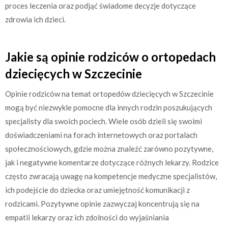
proces leczenia oraz podjąć świadome decyzje dotyczące
zdrowia ich dzieci.
Jakie są opinie rodziców o ortopedach
dziecięcych w Szczecinie
Opinie rodziców na temat ortopedów dziecięcych w Szczecinie
mogą być niezwykle pomocne dla innych rodzin poszukujących
specjalisty dla swoich pociech. Wiele osób dzieli się swoimi
doświadczeniami na forach internetowych oraz portalach
społecznościowych, gdzie można znaleźć zarówno pozytywne,
jak i negatywne komentarze dotyczące różnych lekarzy. Rodzice
często zwracają uwagę na kompetencje medyczne specjalistów,
ich podejście do dziecka oraz umiejętność komunikacji z
rodzicami. Pozytywne opinie zazwyczaj koncentrują się na
empatii lekarzy oraz ich zdolności do wyjaśniania