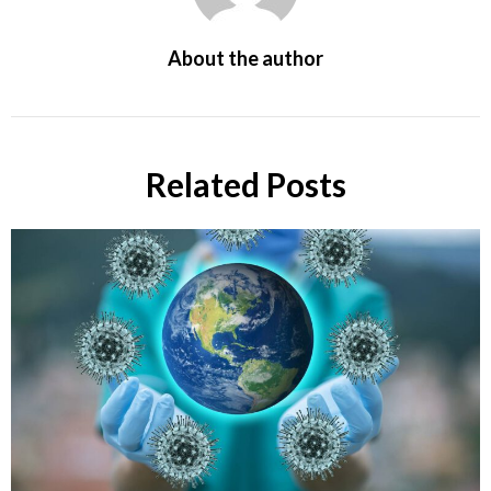
About the author
Related Posts