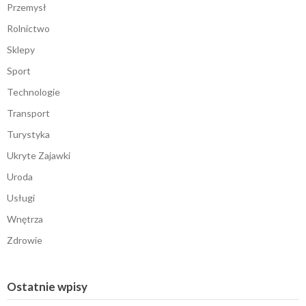
Przemysł
Rolnictwo
Sklepy
Sport
Technologie
Transport
Turystyka
Ukryte Zajawki
Uroda
Usługi
Wnętrza
Zdrowie
Ostatnie wpisy