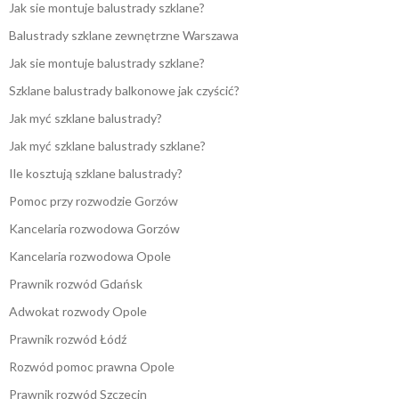
Jak sie montuje balustrady szklane?
Balustrady szklane zewnętrzne Warszawa
Jak sie montuje balustrady szklane?
Szklane balustrady balkonowe jak czyścić?
Jak myć szklane balustrady?
Jak myć szklane balustrady szklane?
Ile kosztują szklane balustrady?
Pomoc przy rozwodzie Gorzów
Kancelaria rozwodowa Gorzów
Kancelaria rozwodowa Opole
Prawnik rozwód Gdańsk
Adwokat rozwody Opole
Prawnik rozwód Łódź
Rozwód pomoc prawna Opole
Prawnik rozwód Szczecin