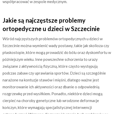
współpracować w zespole medycznym.
Jakie są najczęstsze problemy
ortopedyczne u dzieci w Szczecinie
Wśród najczęstszych problemów ortopedycznych u dzieci w
Szczecinie można wymienić wady postawy, takie jak skolioza czy
płaskostopie, które mogą prowadzić do bólu oraz dyskomfortu w
późniejszym wieku. Inne powszechne schorzenia to urazy
związane z aktywnością fizyczną, które często występują
podczas zabaw czy uprawiania sportów. Dzieci są szczególnie
narażone na kontuzje stawów i mięśni, dlatego ważne jest
monitorowanie ich aktywności oraz dbanie o odpowiednią
rozgrzewkę przed wysiłkiem. Ponadto, niektóre dzieci mogą
cierpieć na choroby genetyczne lub wrodzone deformacje
kończyn, które wymagają specjalistycznej interwencji