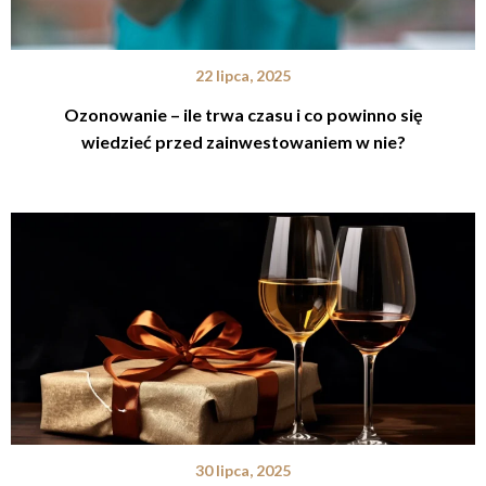
22 lipca, 2025
Ozonowanie – ile trwa czasu i co powinno się
wiedzieć przed zainwestowaniem w nie?
30 lipca, 2025