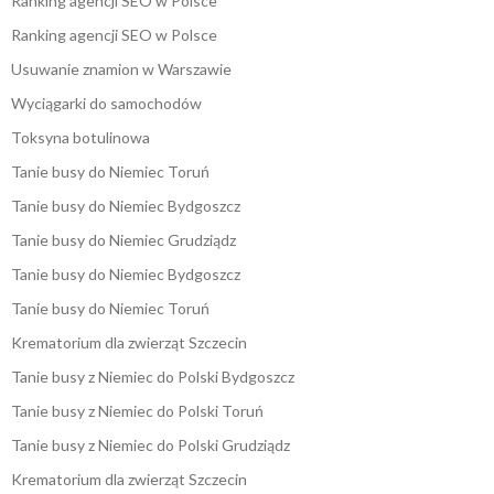
Ranking agencji SEO w Polsce
Ranking agencji SEO w Polsce
Usuwanie znamion w Warszawie
Wyciągarki do samochodów
Toksyna botulinowa
Tanie busy do Niemiec Toruń
Tanie busy do Niemiec Bydgoszcz
Tanie busy do Niemiec Grudziądz
Tanie busy do Niemiec Bydgoszcz
Tanie busy do Niemiec Toruń
Krematorium dla zwierząt Szczecin
Tanie busy z Niemiec do Polski Bydgoszcz
Tanie busy z Niemiec do Polski Toruń
Tanie busy z Niemiec do Polski Grudziądz
Krematorium dla zwierząt Szczecin