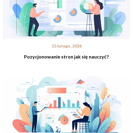
15 lutego, 2026
Pozycjonowanie stron jak się nauczyć?