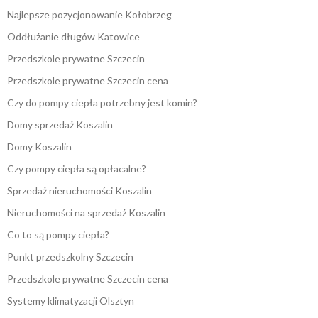
Najlepsze pozycjonowanie Kołobrzeg
Oddłużanie długów Katowice
Przedszkole prywatne Szczecin
Przedszkole prywatne Szczecin cena
Czy do pompy ciepła potrzebny jest komin?
Domy sprzedaż Koszalin
Domy Koszalin
Czy pompy ciepła są opłacalne?
Sprzedaż nieruchomości Koszalin
Nieruchomości na sprzedaż Koszalin
Co to są pompy ciepła?
Punkt przedszkolny Szczecin
Przedszkole prywatne Szczecin cena
Systemy klimatyzacji Olsztyn