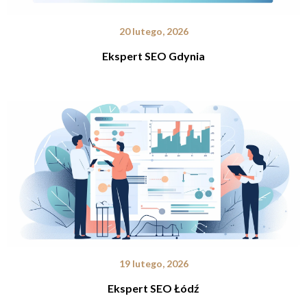
20 lutego, 2026
Ekspert SEO Gdynia
19 lutego, 2026
Ekspert SEO Łódź