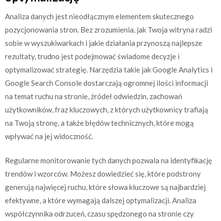
Analiza danych jest nieodłącznym elementem skutecznego
pozycjonowania stron. Bez zrozumienia, jak Twoja witryna radzi
sobie w wyszukiwarkach i jakie działania przynoszą najlepsze
rezultaty, trudno jest podejmować świadome decyzje i
optymalizować strategię. Narzędzia takie jak Google Analytics i
Google Search Console dostarczają ogromnej ilości informacji
na temat ruchu na stronie, źródeł odwiedzin, zachowań
użytkowników, fraz kluczowych, z których użytkownicy trafiają
na Twoją stronę, a także błędów technicznych, które mogą
wpływać na jej widoczność.
Regularne monitorowanie tych danych pozwala na identyfikację
trendów i wzorców. Możesz dowiedzieć się, które podstrony
generują najwięcej ruchu, które słowa kluczowe są najbardziej
efektywne, a które wymagają dalszej optymalizacji. Analiza
współczynnika odrzuceń, czasu spędzonego na stronie czy