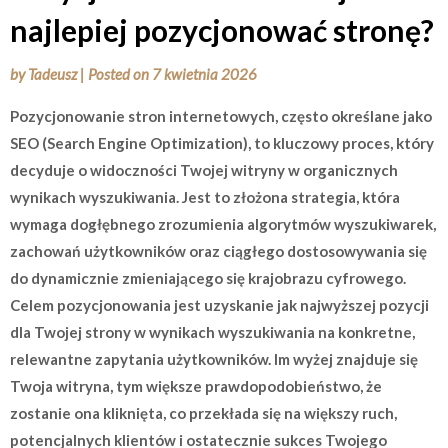
najlepiej pozycjonować stronę?
by
Tadeusz
|
Posted on
7 kwietnia 2026
Pozycjonowanie stron internetowych, często określane jako
SEO (Search Engine Optimization), to kluczowy proces, który
decyduje o widoczności Twojej witryny w organicznych
wynikach wyszukiwania. Jest to złożona strategia, która
wymaga dogłębnego zrozumienia algorytmów wyszukiwarek,
zachowań użytkowników oraz ciągłego dostosowywania się
do dynamicznie zmieniającego się krajobrazu cyfrowego.
Celem pozycjonowania jest uzyskanie jak najwyższej pozycji
dla Twojej strony w wynikach wyszukiwania na konkretne,
relewantne zapytania użytkowników. Im wyżej znajduje się
Twoja witryna, tym większe prawdopodobieństwo, że
zostanie ona kliknięta, co przekłada się na większy ruch,
potencjalnych klientów i ostatecznie sukces Twojego