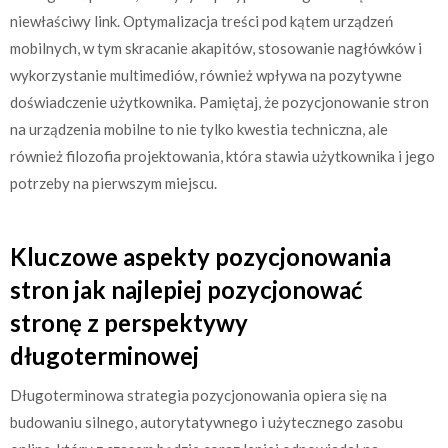
niewłaściwy link. Optymalizacja treści pod kątem urządzeń
mobilnych, w tym skracanie akapitów, stosowanie nagłówków i
wykorzystanie multimediów, również wpływa na pozytywne
doświadczenie użytkownika. Pamiętaj, że pozycjonowanie stron
na urządzenia mobilne to nie tylko kwestia techniczna, ale
również filozofia projektowania, która stawia użytkownika i jego
potrzeby na pierwszym miejscu.
Kluczowe aspekty pozycjonowania
stron jak najlepiej pozycjonować
stronę z perspektywy
długoterminowej
Długoterminowa strategia pozycjonowania opiera się na
budowaniu silnego, autorytatywnego i użytecznego zasobu