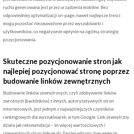
ruchu generowana jest przez urządzenia mobilne. Bez
odpowiedniej optymalizacji on-page, nawet najlepsze treści
mogą pozostać niezauważone przez wyszukiwarki i
użytkowników, co negatywnie wpłynie na ogólną strategię
pozycjonowania.
Skuteczne pozycjonowanie stron jak
najlepiej pozycjonować stronę poprzez
budowanie linków zewnętrznych
Budowanie linków zewnętrznych, czyli zdobywanie linków
zwrotnych (backlinków) z innych, autorytatywnych stron
internetowych, jest jednym z najważniejszych czynników
rankingowych dla wyszukiwarek, w tym Google. Link zewnętrzny
działa jak rekomendacja – im więcej wartościowych i
relewantnych stron linkuje do Twojej witryny, tym większe