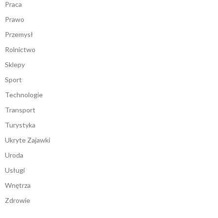
Praca
Prawo
Przemysł
Rolnictwo
Sklepy
Sport
Technologie
Transport
Turystyka
Ukryte Zajawki
Uroda
Usługi
Wnętrza
Zdrowie