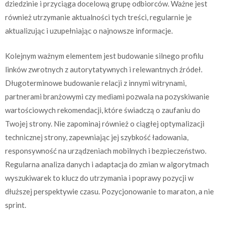
dziedzinie i przyciąga docelową grupę odbiorców. Ważne jest
również utrzymanie aktualności tych treści, regularnie je
aktualizując i uzupełniając o najnowsze informacje.
Kolejnym ważnym elementem jest budowanie silnego profilu
linków zwrotnych z autorytatywnych i relewantnych źródeł.
Długoterminowe budowanie relacji z innymi witrynami,
partnerami branżowymi czy mediami pozwala na pozyskiwanie
wartościowych rekomendacji, które świadczą o zaufaniu do
Twojej strony. Nie zapominaj również o ciągłej optymalizacji
technicznej strony, zapewniając jej szybkość ładowania,
responsywność na urządzeniach mobilnych i bezpieczeństwo.
Regularna analiza danych i adaptacja do zmian w algorytmach
wyszukiwarek to klucz do utrzymania i poprawy pozycji w
dłuższej perspektywie czasu. Pozycjonowanie to maraton, a nie
sprint.