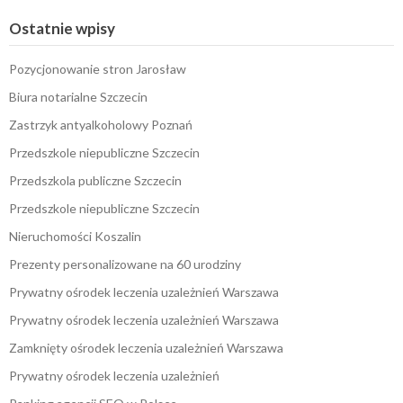
Ostatnie wpisy
Pozycjonowanie stron Jarosław
Biura notarialne Szczecin
Zastrzyk antyalkoholowy Poznań
Przedszkole niepubliczne Szczecin
Przedszkola publiczne Szczecin
Przedszkole niepubliczne Szczecin
Nieruchomości Koszalin
Prezenty personalizowane na 60 urodziny
Prywatny ośrodek leczenia uzależnień Warszawa
Prywatny ośrodek leczenia uzależnień Warszawa
Zamknięty ośrodek leczenia uzależnień Warszawa
Prywatny ośrodek leczenia uzależnień