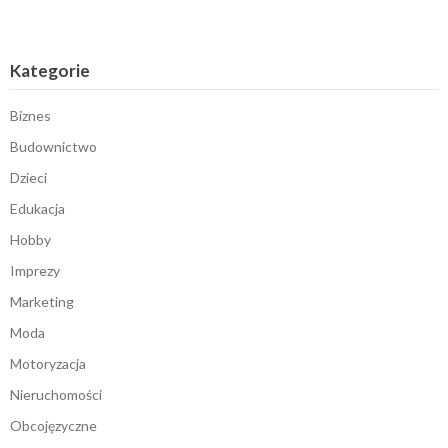
Kategorie
Biznes
Budownictwo
Dzieci
Edukacja
Hobby
Imprezy
Marketing
Moda
Motoryzacja
Nieruchomości
Obcojęzyczne