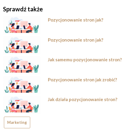
Sprawdź także
Pozycjonowanie stron jak?
Pozycjonowanie stron jak?
Jak samemu pozycjonowanie stron?
Pozycjonowanie stron jak zrobić?
Jak działa pozycjonowanie stron?
Marketing