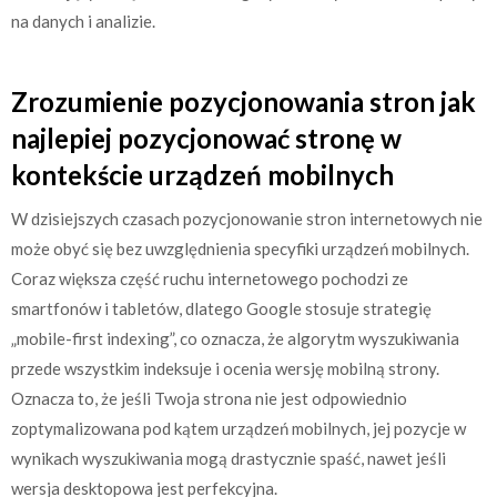
na danych i analizie.
Zrozumienie pozycjonowania stron jak
najlepiej pozycjonować stronę w
kontekście urządzeń mobilnych
W dzisiejszych czasach pozycjonowanie stron internetowych nie
może obyć się bez uwzględnienia specyfiki urządzeń mobilnych.
Coraz większa część ruchu internetowego pochodzi ze
smartfonów i tabletów, dlatego Google stosuje strategię
„mobile-first indexing”, co oznacza, że algorytm wyszukiwania
przede wszystkim indeksuje i ocenia wersję mobilną strony.
Oznacza to, że jeśli Twoja strona nie jest odpowiednio
zoptymalizowana pod kątem urządzeń mobilnych, jej pozycje w
wynikach wyszukiwania mogą drastycznie spaść, nawet jeśli
wersja desktopowa jest perfekcyjna.