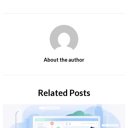
About the author
Related Posts