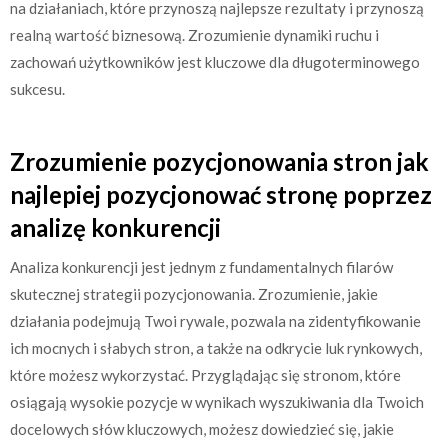
na działaniach, które przynoszą najlepsze rezultaty i przynoszą
realną wartość biznesową. Zrozumienie dynamiki ruchu i
zachowań użytkowników jest kluczowe dla długoterminowego
sukcesu.
Zrozumienie pozycjonowania stron jak
najlepiej pozycjonować stronę poprzez
analizę konkurencji
Analiza konkurencji jest jednym z fundamentalnych filarów
skutecznej strategii pozycjonowania. Zrozumienie, jakie
działania podejmują Twoi rywale, pozwala na zidentyfikowanie
ich mocnych i słabych stron, a także na odkrycie luk rynkowych,
które możesz wykorzystać. Przyglądając się stronom, które
osiągają wysokie pozycje w wynikach wyszukiwania dla Twoich
docelowych słów kluczowych, możesz dowiedzieć się, jakie