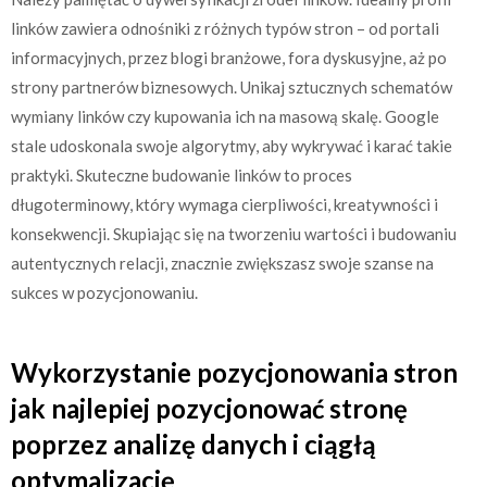
linków zawiera odnośniki z różnych typów stron – od portali
informacyjnych, przez blogi branżowe, fora dyskusyjne, aż po
strony partnerów biznesowych. Unikaj sztucznych schematów
wymiany linków czy kupowania ich na masową skalę. Google
stale udoskonala swoje algorytmy, aby wykrywać i karać takie
praktyki. Skuteczne budowanie linków to proces
długoterminowy, który wymaga cierpliwości, kreatywności i
konsekwencji. Skupiając się na tworzeniu wartości i budowaniu
autentycznych relacji, znacznie zwiększasz swoje szanse na
sukces w pozycjonowaniu.
Wykorzystanie pozycjonowania stron
jak najlepiej pozycjonować stronę
poprzez analizę danych i ciągłą
optymalizację