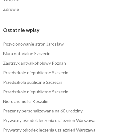
Zdrowie
Ostatnie wpisy
Pozycjonowanie stron Jarosław
Biura notarialne Szczecin
Zastrzyk antyalkoholowy Poznań
Przedszkole niepubliczne Szczecin
Przedszkola publiczne Szczecin
Przedszkole niepubliczne Szczecin
Nieruchomości Koszalin
Prezenty personalizowane na 60 urodziny
Prywatny ośrodek leczenia uzależnień Warszawa
Prywatny ośrodek leczenia uzależnień Warszawa