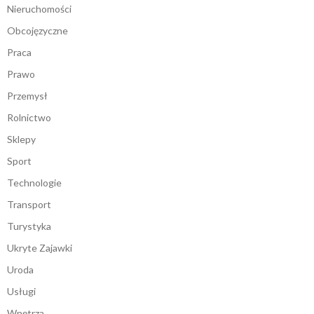
Nieruchomości
Obcojęzyczne
Praca
Prawo
Przemysł
Rolnictwo
Sklepy
Sport
Technologie
Transport
Turystyka
Ukryte Zajawki
Uroda
Usługi
Wnętrza