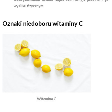
wysiłku fizycznym.
Oznaki niedoboru witaminy C
Witamina C