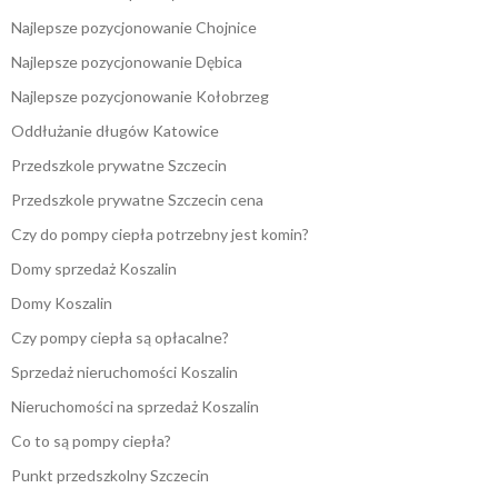
Najlepsze pozycjonowanie Chojnice
Najlepsze pozycjonowanie Dębica
Najlepsze pozycjonowanie Kołobrzeg
Oddłużanie długów Katowice
Przedszkole prywatne Szczecin
Przedszkole prywatne Szczecin cena
Czy do pompy ciepła potrzebny jest komin?
Domy sprzedaż Koszalin
Domy Koszalin
Czy pompy ciepła są opłacalne?
Sprzedaż nieruchomości Koszalin
Nieruchomości na sprzedaż Koszalin
Co to są pompy ciepła?
Punkt przedszkolny Szczecin