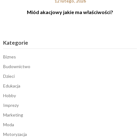
12 lutego, 2026
Miód akacjowy jakie ma właściwości?
Kategorie
Biznes
Budownictwo
Dzieci
Edukacja
Hobby
Imprezy
Marketing
Moda
Motoryzacja