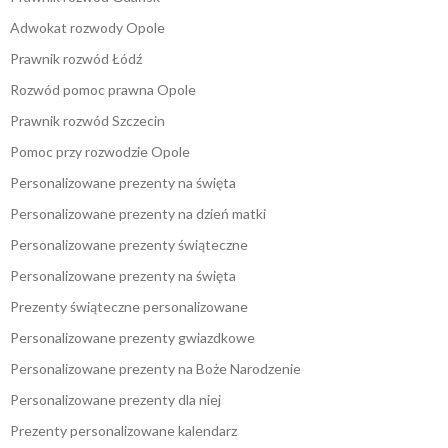
Adwokat rozwody Opole
Prawnik rozwód Łódź
Rozwód pomoc prawna Opole
Prawnik rozwód Szczecin
Pomoc przy rozwodzie Opole
Personalizowane prezenty na święta
Personalizowane prezenty na dzień matki
Personalizowane prezenty świąteczne
Personalizowane prezenty na święta
Prezenty świąteczne personalizowane
Personalizowane prezenty gwiazdkowe
Personalizowane prezenty na Boże Narodzenie
Personalizowane prezenty dla niej
Prezenty personalizowane kalendarz