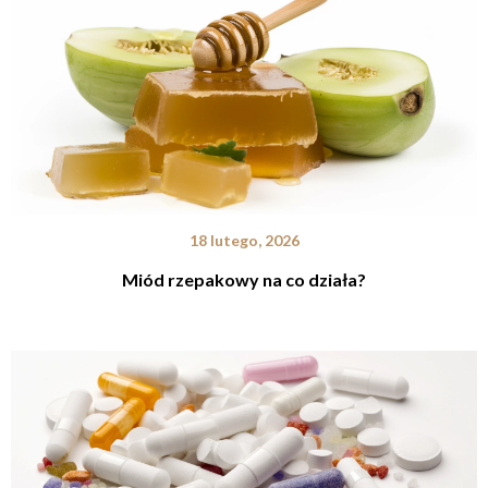
18 lutego, 2026
Miód rzepakowy na co działa?