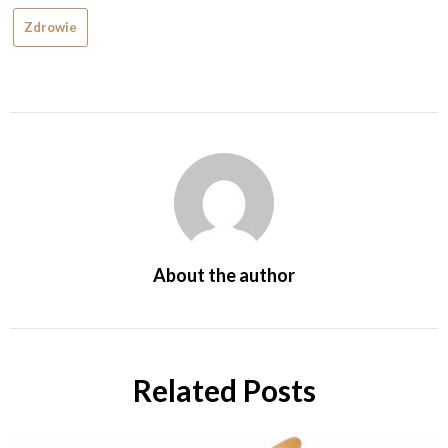
Zdrowie
About the author
Related Posts