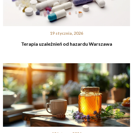
19 stycznia, 2026
Terapia uzależnień od hazardu Warszawa