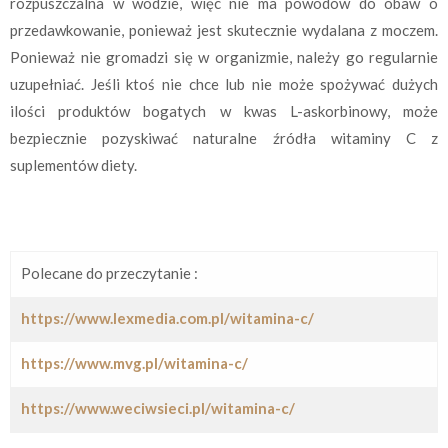
rozpuszczalna w wodzie, więc nie ma powodów do obaw o
przedawkowanie, ponieważ jest skutecznie wydalana z moczem.
Ponieważ nie gromadzi się w organizmie, należy go regularnie
uzupełniać. Jeśli ktoś nie chce lub nie może spożywać dużych
ilości produktów bogatych w kwas L-askorbinowy, może
bezpiecznie pozyskiwać naturalne źródła witaminy C z
suplementów diety.
Polecane do przeczytanie :
https://www.lexmedia.com.pl/witamina-c/
https://www.mvg.pl/witamina-c/
https://www.weciwsieci.pl/witamina-c/