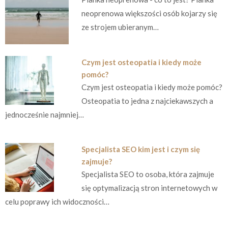
neoprenowa większości osób kojarzy się
ze strojem ubieranym…
Czym jest osteopatia i kiedy może
pomóc?
Czym jest osteopatia i kiedy może pomóc?
Osteopatia to jedna z najciekawszych a
jednocześnie najmniej…
Specjalista SEO kim jest i czym się
zajmuje?
Specjalista SEO to osoba, która zajmuje
się optymalizacją stron internetowych w
celu poprawy ich widoczności…