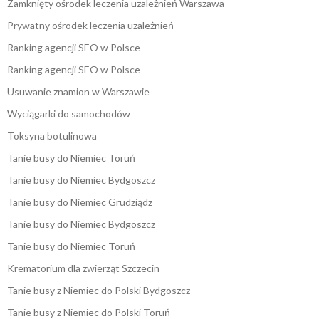
Zamknięty ośrodek leczenia uzależnień Warszawa
Prywatny ośrodek leczenia uzależnień
Ranking agencji SEO w Polsce
Ranking agencji SEO w Polsce
Usuwanie znamion w Warszawie
Wyciągarki do samochodów
Toksyna botulinowa
Tanie busy do Niemiec Toruń
Tanie busy do Niemiec Bydgoszcz
Tanie busy do Niemiec Grudziądz
Tanie busy do Niemiec Bydgoszcz
Tanie busy do Niemiec Toruń
Krematorium dla zwierząt Szczecin
Tanie busy z Niemiec do Polski Bydgoszcz
Tanie busy z Niemiec do Polski Toruń